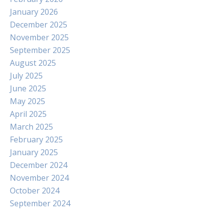
January 2026
December 2025
November 2025
September 2025
August 2025
July 2025
June 2025
May 2025
April 2025
March 2025
February 2025
January 2025
December 2024
November 2024
October 2024
September 2024