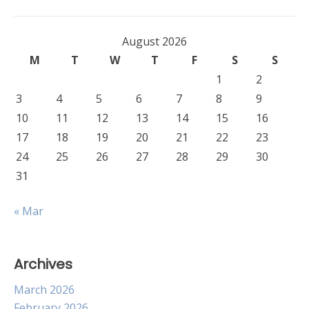
August 2026
M
T
W
T
F
S
S
1
2
3
4
5
6
7
8
9
10
11
12
13
14
15
16
17
18
19
20
21
22
23
24
25
26
27
28
29
30
31
« Mar
Archives
March 2026
February 2026