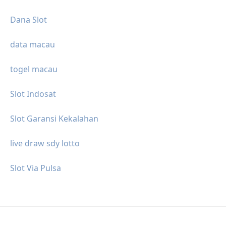
Dana Slot
data macau
togel macau
Slot Indosat
Slot Garansi Kekalahan
live draw sdy lotto
Slot Via Pulsa