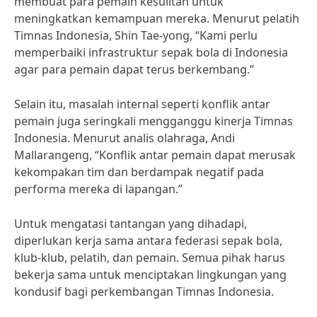
membuat para pemain kesulitan untuk
meningkatkan kemampuan mereka. Menurut pelatih
Timnas Indonesia, Shin Tae-yong, “Kami perlu
memperbaiki infrastruktur sepak bola di Indonesia
agar para pemain dapat terus berkembang.”
Selain itu, masalah internal seperti konflik antar
pemain juga seringkali mengganggu kinerja Timnas
Indonesia. Menurut analis olahraga, Andi
Mallarangeng, “Konflik antar pemain dapat merusak
kekompakan tim dan berdampak negatif pada
performa mereka di lapangan.”
Untuk mengatasi tantangan yang dihadapi,
diperlukan kerja sama antara federasi sepak bola,
klub-klub, pelatih, dan pemain. Semua pihak harus
bekerja sama untuk menciptakan lingkungan yang
kondusif bagi perkembangan Timnas Indonesia.