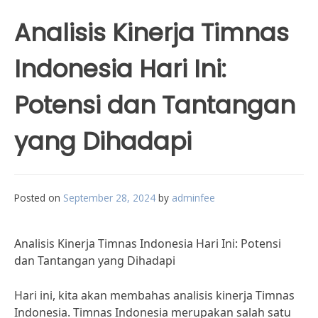
Analisis Kinerja Timnas
Indonesia Hari Ini:
Potensi dan Tantangan
yang Dihadapi
Posted on
September 28, 2024
by
adminfee
Analisis Kinerja Timnas Indonesia Hari Ini: Potensi
dan Tantangan yang Dihadapi
Hari ini, kita akan membahas analisis kinerja Timnas
Indonesia. Timnas Indonesia merupakan salah satu