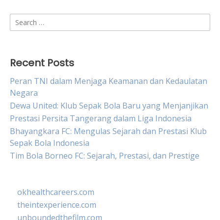
Search
for:
Recent Posts
Peran TNI dalam Menjaga Keamanan dan Kedaulatan
Negara
Dewa United: Klub Sepak Bola Baru yang Menjanjikan
Prestasi Persita Tangerang dalam Liga Indonesia
Bhayangkara FC: Mengulas Sejarah dan Prestasi Klub
Sepak Bola Indonesia
Tim Bola Borneo FC: Sejarah, Prestasi, dan Prestige
okhealthcareers.com
theintexperience.com
unboundedthefilm.com