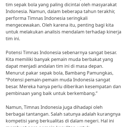
tim sepak bola yang paling dicintai oleh masyarakat
Indonesia. Namun, dalam beberapa tahun terakhir,
performa Timnas Indonesia seringkali
mengecewakan. Oleh karena itu, penting bagi kita
untuk melakukan analisis mendalam terhadap kinerja
tim ini.
Potensi Timnas Indonesia sebenarnya sangat besar.
Kita memiliki banyak pemain muda berbakat yang
dapat menjadi andalan tim ini di masa depan.
Menurut pakar sepak bola, Bambang Pamungkas,
“Potensi pemain-pemain muda Indonesia sangat
besar. Mereka hanya perlu diberikan kesempatan dan
pembinaan yang baik untuk berkembang.”
Namun, Timnas Indonesia juga dihadapi oleh
berbagai tantangan. Salah satunya adalah kurangnya
kompetisi yang berkualitas di dalam negeri. Hal ini