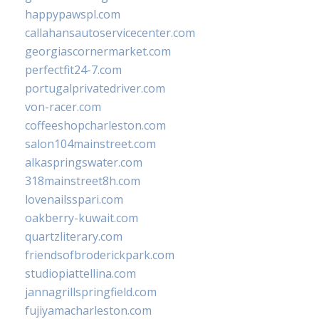
happypawspl.com
callahansautoservicecenter.com
georgiascornermarket.com
perfectfit24-7.com
portugalprivatedriver.com
von-racer.com
coffeeshopcharleston.com
salon104mainstreet.com
alkaspringswater.com
318mainstreet8h.com
lovenailsspari.com
oakberry-kuwait.com
quartzliterary.com
friendsofbroderickpark.com
studiopiattellina.com
jannagrillspringfield.com
fujiyamacharleston.com