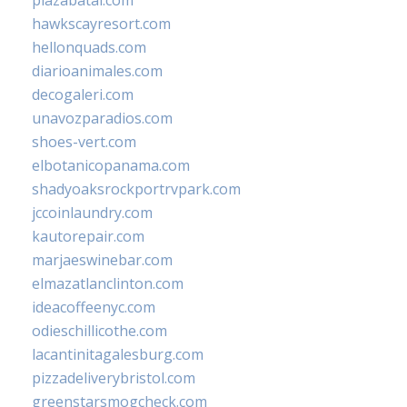
plazabatai.com
hawkscayresort.com
hellonquads.com
diarioanimales.com
decogaleri.com
unavozparadios.com
shoes-vert.com
elbotanicopanama.com
shadyoaksrockportrvpark.com
jccoinlaundry.com
kautorepair.com
marjaeswinebar.com
elmazatlanclinton.com
ideacoffeenyc.com
odieschillicothe.com
lacantinitagalesburg.com
pizzadeliverybristol.com
greenstarsmogcheck.com