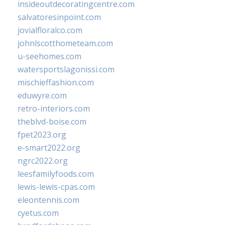
insideoutdecoratingcentre.com
salvatoresinpoint.com
jovialfloralco.com
johnlscotthometeam.com
u-seehomes.com
watersportslagonissi.com
mischieffashion.com
eduwyre.com
retro-interiors.com
theblvd-boise.com
fpet2023.org
e-smart2022.org
ngrc2022.org
leesfamilyfoods.com
lewis-lewis-cpas.com
eleontennis.com
cyetus.com