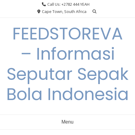
Skip
Call Us: +2782 444 YEAH
to
Cape Town, South Africa
content
FEEDSTOREVA
– Informasi
Seputar Sepak
Bola Indonesia
Menu