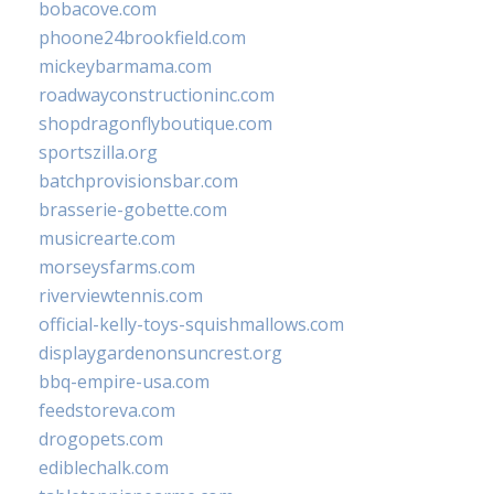
bobacove.com
phoone24brookfield.com
mickeybarmama.com
roadwayconstructioninc.com
shopdragonflyboutique.com
sportszilla.org
batchprovisionsbar.com
brasserie-gobette.com
musicrearte.com
morseysfarms.com
riverviewtennis.com
official-kelly-toys-squishmallows.com
displaygardenonsuncrest.org
bbq-empire-usa.com
feedstoreva.com
drogopets.com
ediblechalk.com