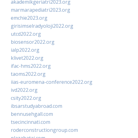
akademikgeriatri2023.org
marmarapediatri2023.org
emchie2023.org
girisimselradyoloji2022.org
utcd2022.org
biosensor2022.org
ialp2022.org
klivet2022.org
ifac-hms2022.org
taoms2022.org
iias-euromena-conference2022.org
ivd2022.org
csity2022.org
ibsarstudyabroad.com
bennusehgall.com
tsecincinnati.com
roderconstructiongroup.com