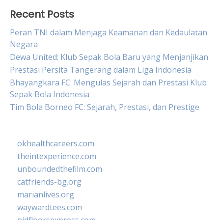
Recent Posts
Peran TNI dalam Menjaga Keamanan dan Kedaulatan
Negara
Dewa United: Klub Sepak Bola Baru yang Menjanjikan
Prestasi Persita Tangerang dalam Liga Indonesia
Bhayangkara FC: Mengulas Sejarah dan Prestasi Klub
Sepak Bola Indonesia
Tim Bola Borneo FC: Sejarah, Prestasi, dan Prestige
okhealthcareers.com
theintexperience.com
unboundedthefilm.com
catfriends-bg.org
marianlives.org
waywardtees.com