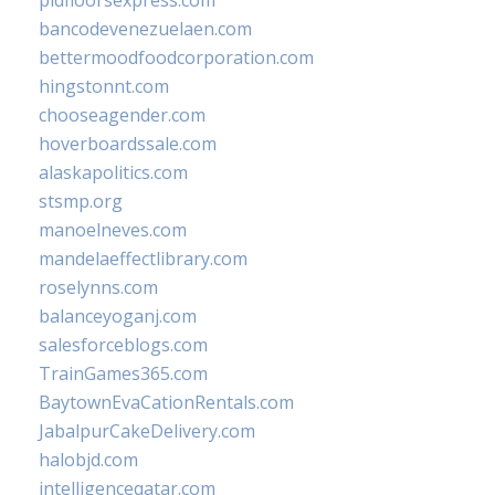
pidfloorsexpress.com
bancodevenezuelaen.com
bettermoodfoodcorporation.com
hingstonnt.com
chooseagender.com
hoverboardssale.com
alaskapolitics.com
stsmp.org
manoelneves.com
mandelaeffectlibrary.com
roselynns.com
balanceyoganj.com
salesforceblogs.com
TrainGames365.com
BaytownEvaCationRentals.com
JabalpurCakeDelivery.com
halobjd.com
intelligenceqatar.com