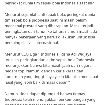
peringkat dunia tim sepak bola Indonesia saat ini?
Menurut sejumlah ahli sepak bola, peringkat dunia
tim sepak bola Indonesia saat ini masih belum
mencapai prestasi yang diharapkan. Meski terjadi
peningkatan dari tahun ke tahun, namun masih ada
banyak pekerjaan yang harus dilakukan untuk bisa
bersaing di level internasional.
Menurut CEO Liga 1 Indonesia, Risha Adi Widjaya,
“Analisis peringkat dunia tim sepak bola Indonesia
menunjukkan bahwa kita masih jauh dari negara-
negara top. Namun, dengan kerja keras dan
komitmen yang tinggi, saya yakin kita bisa mencapai
hasil yang lebih baik di masa depan.”
Namun, tidak dapat dipungkiri bahwa timnas
Indonesia telah menunjukkan perkembangan yang