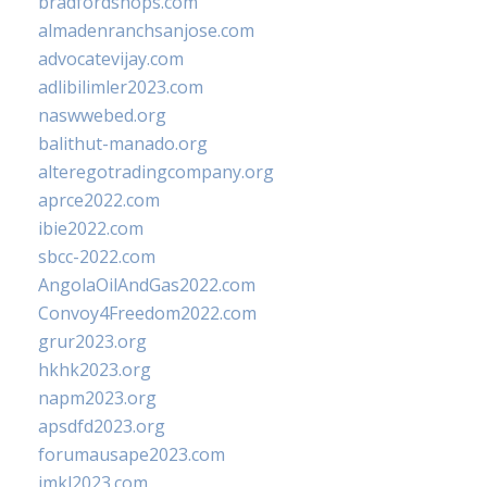
bradfordshops.com
almadenranchsanjose.com
advocatevijay.com
adlibilimler2023.com
naswwebed.org
balithut-manado.org
alteregotradingcompany.org
aprce2022.com
ibie2022.com
sbcc-2022.com
AngolaOilAndGas2022.com
Convoy4Freedom2022.com
grur2023.org
hkhk2023.org
napm2023.org
apsdfd2023.org
forumausape2023.com
imkl2023.com