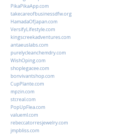
PikaPikaApp.com
takecareofbusinessdfw.org
HamadaOfJapan.com
VersifyLifestyle.com
kingscreekadventures.com
antaeuslabs.com
purelycleanchemdry.com
WishOping.com
shoplegacee.com
bonvivantshop.com
CupPlante.com
mpzin.com
stcreal.com
PopUpFlea.com
valueml.com
rebeccatorresjewelry.com
jmpbliss.com