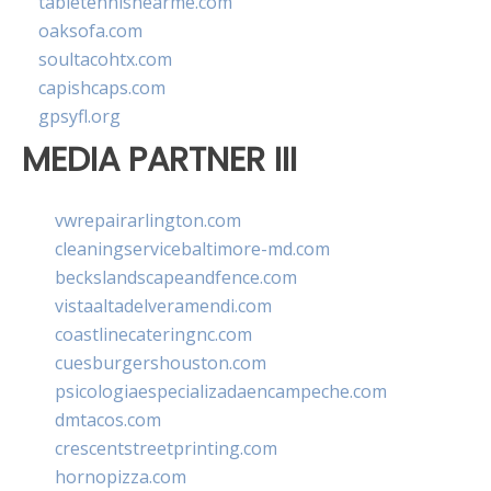
tabletennisnearme.com
oaksofa.com
soultacohtx.com
capishcaps.com
gpsyfl.org
MEDIA PARTNER III
vwrepairarlington.com
cleaningservicebaltimore-md.com
beckslandscapeandfence.com
vistaaltadelveramendi.com
coastlinecateringnc.com
cuesburgershouston.com
psicologiaespecializadaencampeche.com
dmtacos.com
crescentstreetprinting.com
hornopizza.com