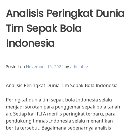
Analisis Peringkat Dunia
Tim Sepak Bola
Indonesia
Posted on
November 15, 2024
by
adminfee
Analisis Peringkat Dunia Tim Sepak Bola Indonesia
Peringkat dunia tim sepak bola Indonesia selalu
menjadi sorotan para penggemar sepak bola tanah
air. Setiap kali FIFA merilis peringkat terbaru, para
pendukung timnas Indonesia selalu menantikan
berita tersebut. Bagaimana sebenarnya analisis