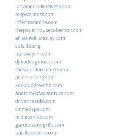
untamedcollectivesd.com
mxpwellness.com
infernocanine.com
thepaperhousecollection.com
allisonwillisholley.com
solslite.org
portwayinn.com
djmaddogmusic.com
thesoundarchitects.com
allin1roofing.com
keepjudgewebb.com
anatomyofadventure.com
drivancastillo.com
cmmedspa.com
midletontkd.com
gardensandgrills.com
basilfoodwine.com