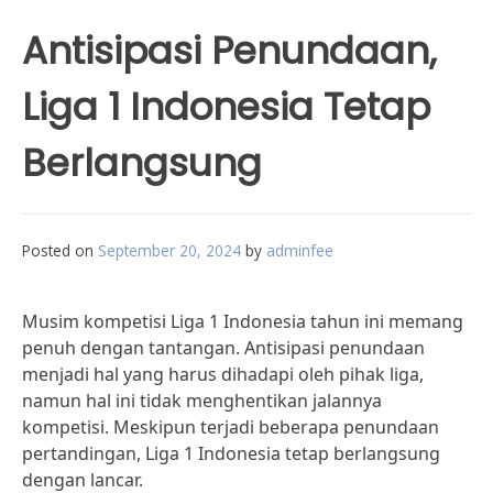
Antisipasi Penundaan,
Liga 1 Indonesia Tetap
Berlangsung
Posted on
September 20, 2024
by
adminfee
Musim kompetisi Liga 1 Indonesia tahun ini memang
penuh dengan tantangan. Antisipasi penundaan
menjadi hal yang harus dihadapi oleh pihak liga,
namun hal ini tidak menghentikan jalannya
kompetisi. Meskipun terjadi beberapa penundaan
pertandingan, Liga 1 Indonesia tetap berlangsung
dengan lancar.