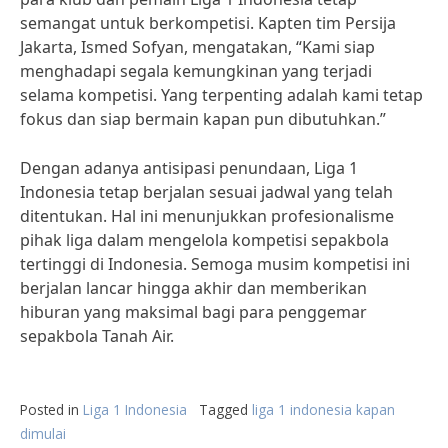
semangat untuk berkompetisi. Kapten tim Persija
Jakarta, Ismed Sofyan, mengatakan, “Kami siap
menghadapi segala kemungkinan yang terjadi
selama kompetisi. Yang terpenting adalah kami tetap
fokus dan siap bermain kapan pun dibutuhkan.”
Dengan adanya antisipasi penundaan, Liga 1
Indonesia tetap berjalan sesuai jadwal yang telah
ditentukan. Hal ini menunjukkan profesionalisme
pihak liga dalam mengelola kompetisi sepakbola
tertinggi di Indonesia. Semoga musim kompetisi ini
berjalan lancar hingga akhir dan memberikan
hiburan yang maksimal bagi para penggemar
sepakbola Tanah Air.
Posted in
Liga 1 Indonesia
Tagged
liga 1 indonesia kapan
dimulai