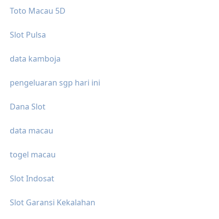
Toto Macau 5D
Slot Pulsa
data kamboja
pengeluaran sgp hari ini
Dana Slot
data macau
togel macau
Slot Indosat
Slot Garansi Kekalahan