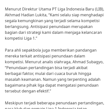
Menurut Direktur Utama PT Liga Indonesia Baru (LIB),
Akhmad Hadian Lukita, “Kami selalu siap menghadapi
segala kemungkinan yang terjadi selama kompetisi
berlangsung. Antisipasi penundaan merupakan
bagian dari strategi kami dalam menjaga kelancaran
kompetisi Liga 1.”
Para ahli sepakbola juga memberikan pandangan
mereka terkait antisipasi penundaan dalam
kompetisi. Menurut analis olahraga, Ahmad Subagyo,
“Penundaan pertandingan bisa terjadi akibat
berbagai faktor, mulai dari cuaca buruk hingga
masalah keamanan. Namun yang terpenting adalah
bagaimana pihak liga dapat mengatasi penundaan
tersebut dengan efektif.”
Meskipun terjadi beberapa penundaan pertandingan,
para klub dan pemain Liga 1 Indonesia tetap