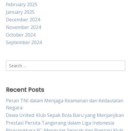
February 2025
January 2025
December 2024
November 2024
October 2024
September 2024
Search
for:
Recent Posts
Peran TNI dalam Menjaga Keamanan dan Kedaulatan
Negara
Dewa United: Klub Sepak Bola Baru yang Menjanjikan
Prestasi Persita Tangerang dalam Liga Indonesia
Bhayangkara FC: Mengulas Sejarah dan Prestasi Klub