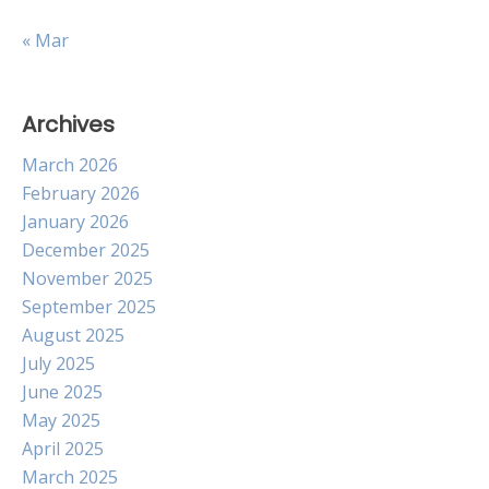
« Mar
Archives
March 2026
February 2026
January 2026
December 2025
November 2025
September 2025
August 2025
July 2025
June 2025
May 2025
April 2025
March 2025