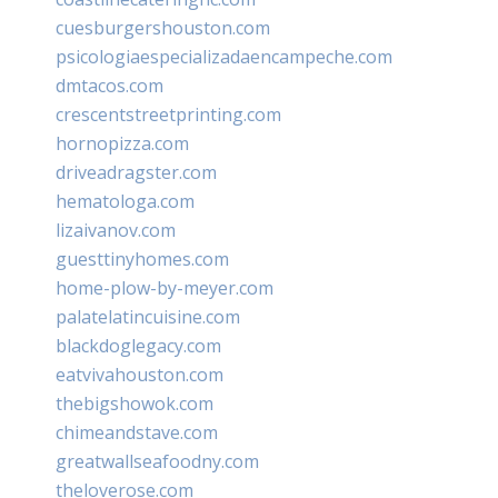
cuesburgershouston.com
psicologiaespecializadaencampeche.com
dmtacos.com
crescentstreetprinting.com
hornopizza.com
driveadragster.com
hematologa.com
lizaivanov.com
guesttinyhomes.com
home-plow-by-meyer.com
palatelatincuisine.com
blackdoglegacy.com
eatvivahouston.com
thebigshowok.com
chimeandstave.com
greatwallseafoodny.com
theloverose.com