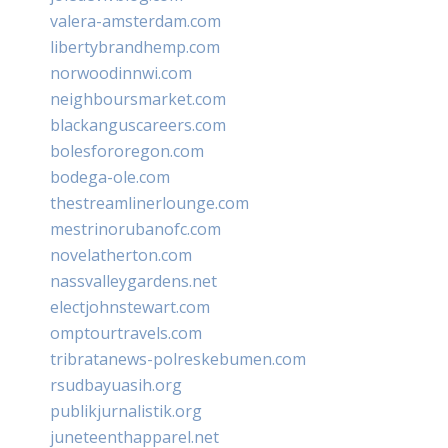
valera-amsterdam.com
libertybrandhemp.com
norwoodinnwi.com
neighboursmarket.com
blackanguscareers.com
bolesfororegon.com
bodega-ole.com
thestreamlinerlounge.com
mestrinorubanofc.com
novelatherton.com
nassvalleygardens.net
electjohnstewart.com
omptourtravels.com
tribratanews-polreskebumen.com
rsudbayuasih.org
publikjurnalistik.org
juneteenthapparel.net