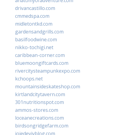
anatomyofadventure.com
drivancastillo.com
cmmedspa.com
midletontkd.com
gardensandgrills.com
basilfoodwine.com
nikko-tochigi.net
caribbean-corner.com
bluemoongiftcards.com
rivercitysteampunkexpo.com
kchoops.net
mountainsideskateshop.com
kirtlandcitytavern.com
301nutritionspot.com
ammos-stores.com
loceanecreations.com
birdsongridgefarm.com
joiedevivblog.com