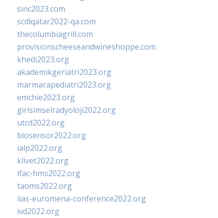
sinc2023.com
scdlqatar2022-qa.com
thecolumbiagrill.com
provisionscheeseandwineshoppe.com
khedi2023.org
akademikgeriatri2023.org
marmarapediatri2023.org
emchie2023.org
girisimselradyoloji2022.org
utcd2022.org
biosensor2022.org
ialp2022.org
klivet2022.org
ifac-hms2022.org
taoms2022.org
iias-euromena-conference2022.org
ivd2022.org