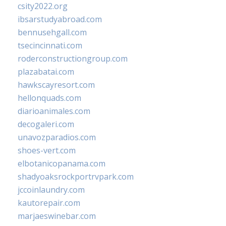
csity2022.org
ibsarstudyabroad.com
bennusehgall.com
tsecincinnati.com
roderconstructiongroup.com
plazabatai.com
hawkscayresort.com
hellonquads.com
diarioanimales.com
decogaleri.com
unavozparadios.com
shoes-vert.com
elbotanicopanama.com
shadyoaksrockportrvpark.com
jccoinlaundry.com
kautorepair.com
marjaeswinebar.com