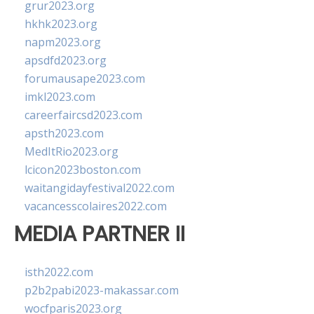
grur2023.org
hkhk2023.org
napm2023.org
apsdfd2023.org
forumausape2023.com
imkl2023.com
careerfaircsd2023.com
apsth2023.com
MedItRio2023.org
lcicon2023boston.com
waitangidayfestival2022.com
vacancesscolaires2022.com
MEDIA PARTNER II
isth2022.com
p2b2pabi2023-makassar.com
wocfparis2023.org