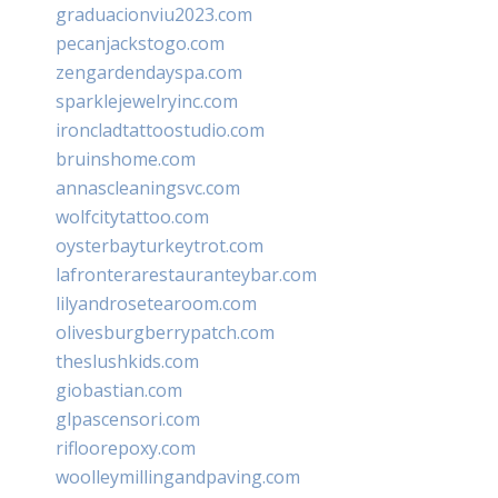
graduacionviu2023.com
pecanjackstogo.com
zengardendayspa.com
sparklejewelryinc.com
ironcladtattoostudio.com
bruinshome.com
annascleaningsvc.com
wolfcitytattoo.com
oysterbayturkeytrot.com
lafronterarestauranteybar.com
lilyandrosetearoom.com
olivesburgberrypatch.com
theslushkids.com
giobastian.com
glpascensori.com
rifloorepoxy.com
woolleymillingandpaving.com