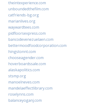
theintexperience.com
unboundedthefilm.com
catfriends-bg.org
marianlives.org
waywardtees.com
pidfloorsexpress.com
bancodevenezuelaen.com
bettermoodfoodcorporation.com
hingstonnt.com
chooseagender.com
hoverboardssale.com
alaskapolitics.com
stsmp.org
manoelneves.com
mandelaeffectlibrary.com
roselynns.com
balanceyoganj.com