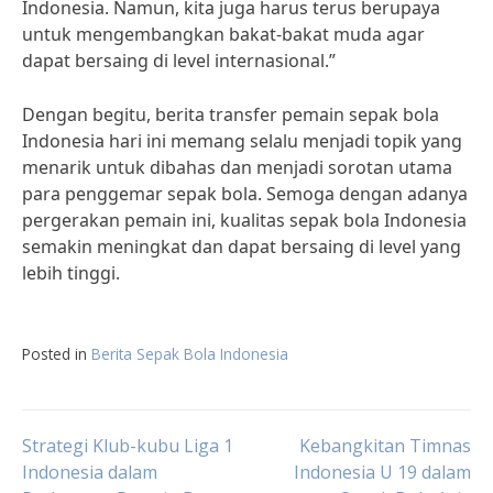
Indonesia. Namun, kita juga harus terus berupaya
untuk mengembangkan bakat-bakat muda agar
dapat bersaing di level internasional.”
Dengan begitu, berita transfer pemain sepak bola
Indonesia hari ini memang selalu menjadi topik yang
menarik untuk dibahas dan menjadi sorotan utama
para penggemar sepak bola. Semoga dengan adanya
pergerakan pemain ini, kualitas sepak bola Indonesia
semakin meningkat dan dapat bersaing di level yang
lebih tinggi.
Posted in
Berita Sepak Bola Indonesia
Post
Strategi Klub-kubu Liga 1
Kebangkitan Timnas
Indonesia dalam
Indonesia U 19 dalam