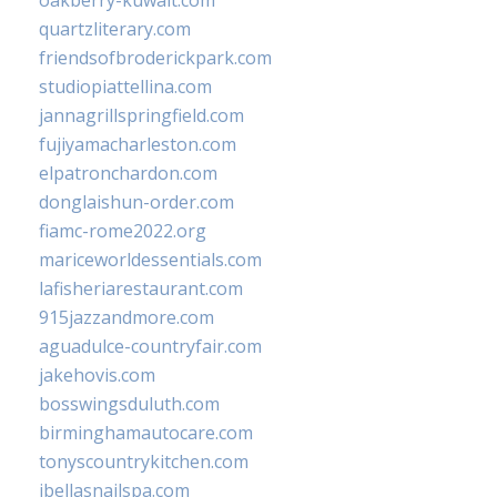
oakberry-kuwait.com
quartzliterary.com
friendsofbroderickpark.com
studiopiattellina.com
jannagrillspringfield.com
fujiyamacharleston.com
elpatronchardon.com
donglaishun-order.com
fiamc-rome2022.org
mariceworldessentials.com
lafisheriarestaurant.com
915jazzandmore.com
aguadulce-countryfair.com
jakehovis.com
bosswingsduluth.com
birminghamautocare.com
tonyscountrykitchen.com
jbellasnailspa.com