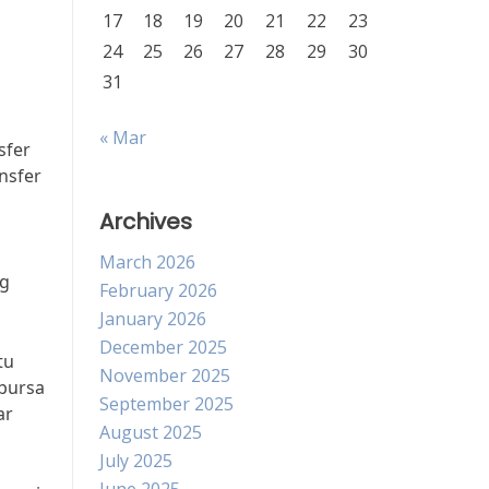
17
18
19
20
21
22
23
24
25
26
27
28
29
30
31
« Mar
sfer
nsfer
Archives
March 2026
ng
February 2026
January 2026
December 2025
tu
November 2025
 bursa
September 2025
ar
August 2025
July 2025