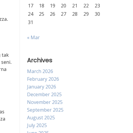
17
18
19
20
21
22
23
24
25
26
27
28
29
30
zza.
31
« Mar
 tak
Archives
 seni.
rna
March 2026
February 2026
January 2026
December 2025
November 2025
September 2025
as
August 2025
zza
July 2025