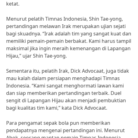
ketat.
Menurut pelatih Timnas Indonesia, Shin Tae-yong,
pertandingan melawan Irak merupakan ujian sejati
bagi skuadnya. “Irak adalah tim yang sangat kuat dan
memiliki pemain-pemain berbakat. Kami harus tampil
maksimal jika ingin meraih kemenangan di Lapangan
Hijau,” ujar Shin Tae-yong.
Sementara itu, pelatih Irak, Dick Advocaat, juga tidak
mau kalah dalam persiapan menghadapi Timnas
Indonesia. “Kami sangat menghormati lawan kami
dan siap memberikan pertandingan terbaik. Duel
sengit di Lapangan Hijau akan menjadi pembuktian
bagi kualitas tim kami,” kata Dick Advocaat.
Para pengamat sepak bola pun memberikan
pendapatnya mengenai pertandingan ini. Menurut
Ahok, seorang mantan pemain Timnas Indonesia,