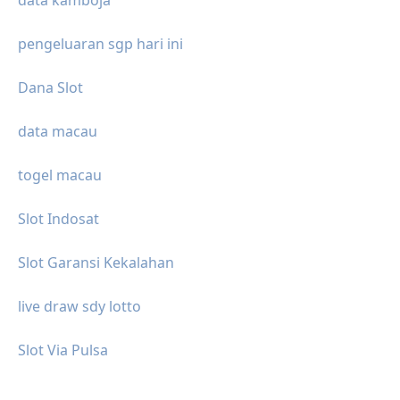
pengeluaran sgp hari ini
Dana Slot
data macau
togel macau
Slot Indosat
Slot Garansi Kekalahan
live draw sdy lotto
Slot Via Pulsa