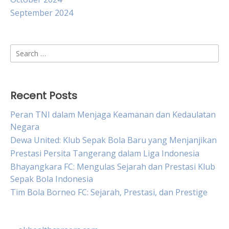
September 2024
Search
for:
Recent Posts
Peran TNI dalam Menjaga Keamanan dan Kedaulatan
Negara
Dewa United: Klub Sepak Bola Baru yang Menjanjikan
Prestasi Persita Tangerang dalam Liga Indonesia
Bhayangkara FC: Mengulas Sejarah dan Prestasi Klub
Sepak Bola Indonesia
Tim Bola Borneo FC: Sejarah, Prestasi, dan Prestige