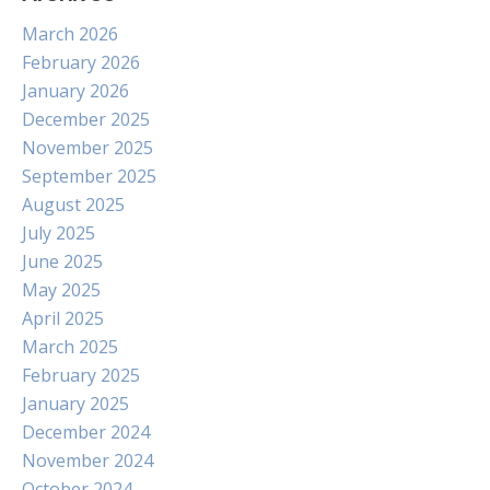
March 2026
February 2026
January 2026
December 2025
November 2025
September 2025
August 2025
July 2025
June 2025
May 2025
April 2025
March 2025
February 2025
January 2025
December 2024
November 2024
October 2024