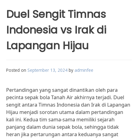
Duel Sengit Timnas
Indonesia vs Irak di
Lapangan Hijau
Posted on
September 13, 2024
by
adminfee
Pertandingan yang sangat dinantikan oleh para
pecinta sepak bola Tanah Air akhirnya terjadi. Duel
sengit antara Timnas Indonesia dan Irak di Lapangan
Hijau menjadi sorotan utama dalam pertandingan
kali ini. Kedua tim sama-sama memiliki sejarah
panjang dalam dunia sepak bola, sehingga tidak
heran jika pertarungan antara keduanya sangat