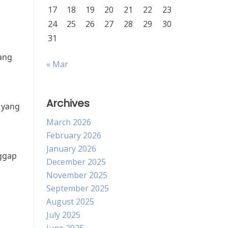
17
18
19
20
21
22
23
24
25
26
27
28
29
30
31
yang
« Mar
Archives
 yang
March 2026
February 2026
January 2026
nggap
December 2025
November 2025
September 2025
August 2025
July 2025