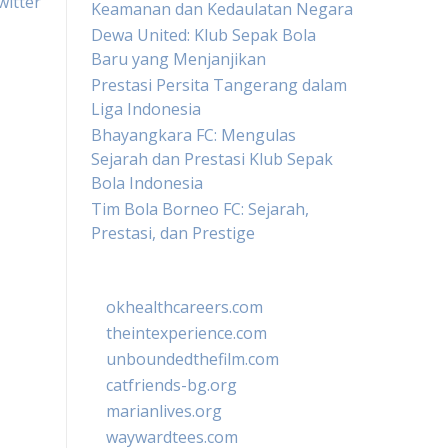
witter
Keamanan dan Kedaulatan Negara
Dewa United: Klub Sepak Bola
Baru yang Menjanjikan
Prestasi Persita Tangerang dalam
Liga Indonesia
Bhayangkara FC: Mengulas
Sejarah dan Prestasi Klub Sepak
Bola Indonesia
Tim Bola Borneo FC: Sejarah,
Prestasi, dan Prestige
okhealthcareers.com
theintexperience.com
unboundedthefilm.com
catfriends-bg.org
marianlives.org
waywardtees.com