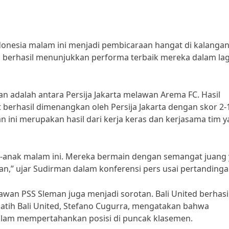
ndonesia malam ini menjadi pembicaraan hangat di kalanga
an berhasil menunjukkan performa terbaik mereka dalam la
n adalah antara Persija Jakarta melawan Arema FC. Hasil
berhasil dimenangkan oleh Persija Jakarta dengan skor 2-
 ini merupakan hasil dari kerja keras dan kerjasama tim 
-anak malam ini. Mereka bermain dengan semangat juang
n,” ujar Sudirman dalam konferensi pers usai pertandinga
lawan PSS Sleman juga menjadi sorotan. Bali United berhasi
atih Bali United, Stefano Cugurra, mengatakan bahwa
alam mempertahankan posisi di puncak klasemen.