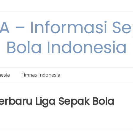
 – Informasi S
Bola Indonesia
nesia
Timnas Indonesia
erbaru Liga Sepak Bola