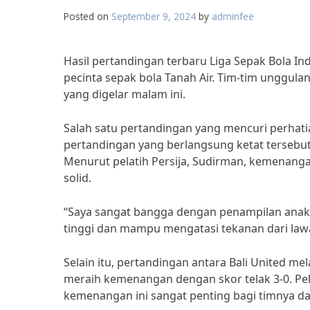
Posted on
September 9, 2024
by
adminfee
Hasil pertandingan terbaru Liga Sepak Bola I
pecinta sepak bola Tanah Air. Tim-tim unggul
yang digelar malam ini.
Salah satu pertandingan yang mencuri perhatia
pertandingan yang berlangsung ketat tersebut 
Menurut pelatih Persija, Sudirman, kemenangan
solid.
“Saya sangat bangga dengan penampilan anak
tinggi dan mampu mengatasi tekanan dari lawa
Selain itu, pertandingan antara Bali United me
meraih kemenangan dengan skor telak 3-0. Pel
kemenangan ini sangat penting bagi timnya d