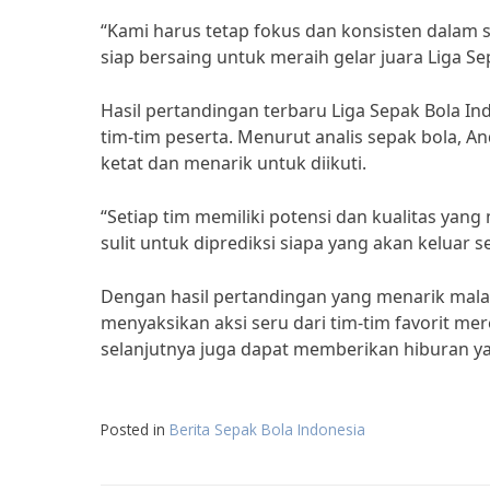
“Kami harus tetap fokus dan konsisten dalam 
siap bersaing untuk meraih gelar juara Liga Se
Hasil pertandingan terbaru Liga Sepak Bola I
tim-tim peserta. Menurut analis sepak bola, A
ketat dan menarik untuk diikuti.
“Setiap tim memiliki potensi dan kualitas ya
sulit untuk diprediksi siapa yang akan keluar s
Dengan hasil pertandingan yang menarik malam 
menyaksikan aksi seru dari tim-tim favorit m
selanjutnya juga dapat memberikan hiburan y
Posted in
Berita Sepak Bola Indonesia