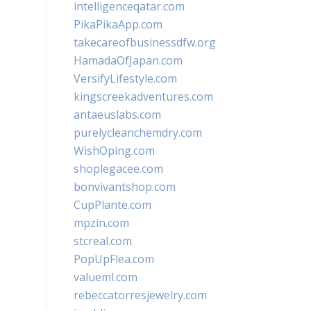
intelligenceqatar.com
PikaPikaApp.com
takecareofbusinessdfw.org
HamadaOfJapan.com
VersifyLifestyle.com
kingscreekadventures.com
antaeuslabs.com
purelycleanchemdry.com
WishOping.com
shoplegacee.com
bonvivantshop.com
CupPlante.com
mpzin.com
stcreal.com
PopUpFlea.com
valueml.com
rebeccatorresjewelry.com