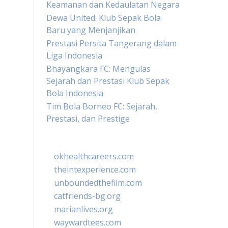
Keamanan dan Kedaulatan Negara
Dewa United: Klub Sepak Bola
Baru yang Menjanjikan
Prestasi Persita Tangerang dalam
Liga Indonesia
Bhayangkara FC: Mengulas
Sejarah dan Prestasi Klub Sepak
Bola Indonesia
Tim Bola Borneo FC: Sejarah,
Prestasi, dan Prestige
okhealthcareers.com
theintexperience.com
unboundedthefilm.com
catfriends-bg.org
marianlives.org
waywardtees.com