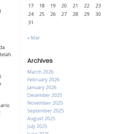
17
18
19
20
21
22
23
1
24
25
26
27
28
29
30
31
« Mar
ada
telah
Archives
March 2026
i
February 2026
n
January 2026
December 2025
November 2025
nario
September 2025
t
August 2025
July 2025