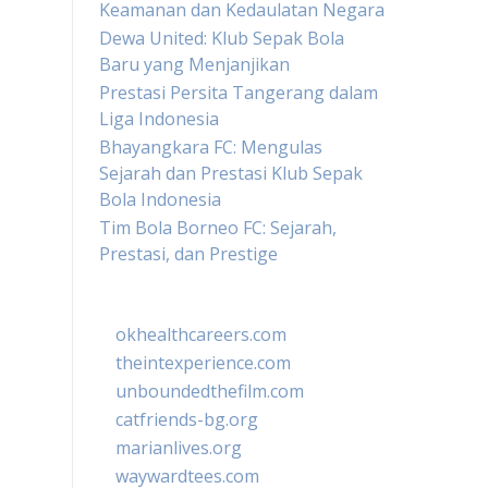
Keamanan dan Kedaulatan Negara
Dewa United: Klub Sepak Bola
Baru yang Menjanjikan
Prestasi Persita Tangerang dalam
Liga Indonesia
Bhayangkara FC: Mengulas
Sejarah dan Prestasi Klub Sepak
Bola Indonesia
Tim Bola Borneo FC: Sejarah,
Prestasi, dan Prestige
okhealthcareers.com
theintexperience.com
unboundedthefilm.com
catfriends-bg.org
marianlives.org
waywardtees.com