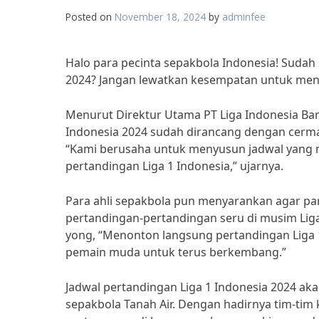
Posted on
November 18, 2024
by
adminfee
Halo para pecinta sepakbola Indonesia! Sudah
2024? Jangan lewatkan kesempatan untuk menya
Menurut Direktur Utama PT Liga Indonesia Baru
Indonesia 2024 sudah dirancang dengan cerm
“Kami berusaha untuk menyusun jadwal yang m
pertandingan Liga 1 Indonesia,” ujarnya.
Para ahli sepakbola pun menyarankan agar 
pertandingan-pertandingan seru di musim Liga 
yong, “Menonton langsung pertandingan Liga 1
pemain muda untuk terus berkembang.”
Jadwal pertandingan Liga 1 Indonesia 2024 aka
sepakbola Tanah Air. Dengan hadirnya tim-tim ku