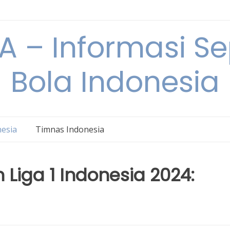
 – Informasi S
Bola Indonesia
nesia
Timnas Indonesia
Liga 1 Indonesia 2024: