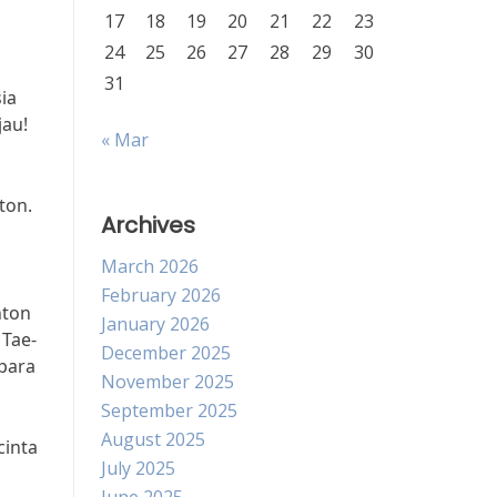
17
18
19
20
21
22
23
24
25
26
27
28
29
30
31
ia
jau!
« Mar
ton.
Archives
March 2026
February 2026
nton
January 2026
 Tae-
December 2025
para
November 2025
September 2025
August 2025
cinta
July 2025