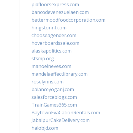
pidfloorsexpress.com
bancodevenezuelaen.com
bettermoodfoodcorporation.com
hingstonnt.com
chooseagender.com
hoverboardssale.com
alaskapolitics.com
stsmp.org
manoelneves.com
mandelaeffectlibrary.com
roselynns.com
balanceyoganj.com
salesforceblogs.com
TrainGames365.com
BaytownEvaCationRentals.com
JabalpurCakeDelivery.com
halobjd.com