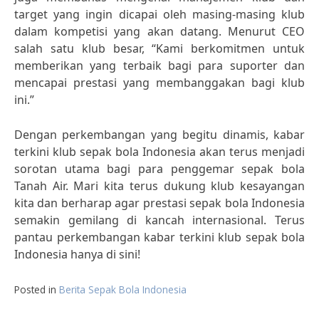
target yang ingin dicapai oleh masing-masing klub
dalam kompetisi yang akan datang. Menurut CEO
salah satu klub besar, “Kami berkomitmen untuk
memberikan yang terbaik bagi para suporter dan
mencapai prestasi yang membanggakan bagi klub
ini.”
Dengan perkembangan yang begitu dinamis, kabar
terkini klub sepak bola Indonesia akan terus menjadi
sorotan utama bagi para penggemar sepak bola
Tanah Air. Mari kita terus dukung klub kesayangan
kita dan berharap agar prestasi sepak bola Indonesia
semakin gemilang di kancah internasional. Terus
pantau perkembangan kabar terkini klub sepak bola
Indonesia hanya di sini!
Posted in
Berita Sepak Bola Indonesia