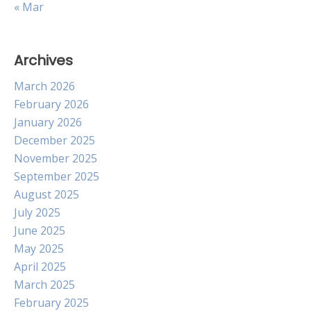
« Mar
Archives
March 2026
February 2026
January 2026
December 2025
November 2025
September 2025
August 2025
July 2025
June 2025
May 2025
April 2025
March 2025
February 2025