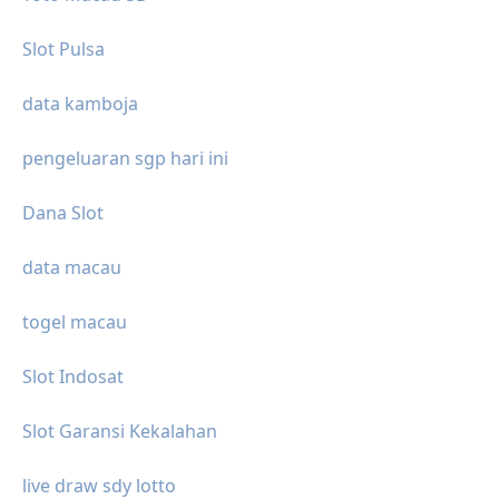
Slot Pulsa
data kamboja
pengeluaran sgp hari ini
Dana Slot
data macau
togel macau
Slot Indosat
Slot Garansi Kekalahan
live draw sdy lotto