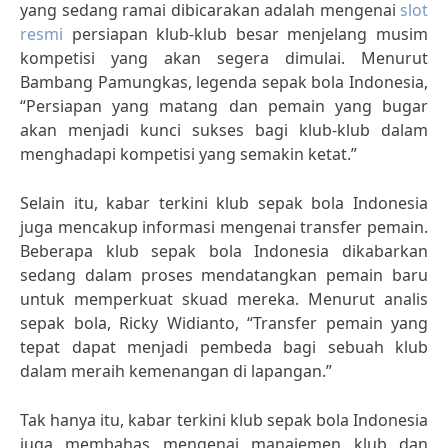
yang sedang ramai dibicarakan adalah mengenai
slot
resmi
persiapan klub-klub besar menjelang musim
kompetisi yang akan segera dimulai. Menurut
Bambang Pamungkas, legenda sepak bola Indonesia,
“Persiapan yang matang dan pemain yang bugar
akan menjadi kunci sukses bagi klub-klub dalam
menghadapi kompetisi yang semakin ketat.”
Selain itu, kabar terkini klub sepak bola Indonesia
juga mencakup informasi mengenai transfer pemain.
Beberapa klub sepak bola Indonesia dikabarkan
sedang dalam proses mendatangkan pemain baru
untuk memperkuat skuad mereka. Menurut analis
sepak bola, Ricky Widianto, “Transfer pemain yang
tepat dapat menjadi pembeda bagi sebuah klub
dalam meraih kemenangan di lapangan.”
Tak hanya itu, kabar terkini klub sepak bola Indonesia
juga membahas mengenai manajemen klub dan