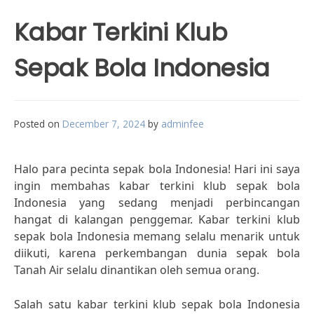
Kabar Terkini Klub
Sepak Bola Indonesia
Posted on
December 7, 2024
by
adminfee
Halo para pecinta sepak bola Indonesia! Hari ini saya
ingin membahas kabar terkini klub sepak bola
Indonesia yang sedang menjadi perbincangan
hangat di kalangan penggemar. Kabar terkini klub
sepak bola Indonesia memang selalu menarik untuk
diikuti, karena perkembangan dunia sepak bola
Tanah Air selalu dinantikan oleh semua orang.
Salah satu kabar terkini klub sepak bola Indonesia