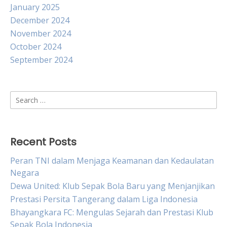
January 2025
December 2024
November 2024
October 2024
September 2024
Search
for:
Recent Posts
Peran TNI dalam Menjaga Keamanan dan Kedaulatan
Negara
Dewa United: Klub Sepak Bola Baru yang Menjanjikan
Prestasi Persita Tangerang dalam Liga Indonesia
Bhayangkara FC: Mengulas Sejarah dan Prestasi Klub
Sepak Bola Indonesia