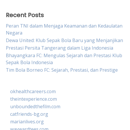
Recent Posts
Peran TNI dalam Menjaga Keamanan dan Kedaulatan
Negara
Dewa United: Klub Sepak Bola Baru yang Menjanjikan
Prestasi Persita Tangerang dalam Liga Indonesia
Bhayangkara FC: Mengulas Sejarah dan Prestasi Klub
Sepak Bola Indonesia
Tim Bola Borneo FC: Sejarah, Prestasi, dan Prestige
okhealthcareers.com
theintexperience.com
unboundedthefilm.com
catfriends-bg.org
marianlives.org
waywardtees.com