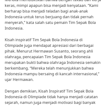
keras, mimpi apapun bisa menjadi kenyataan. “Kami
berharap bisa menjadi teladan bagi anak-anak
Indonesia untuk terus berjuang dan tidak pernah
menyerah,” kata salah satu pemain Tim Sepak Bola
Indonesia.
Kisah inspiratif Tim Sepak Bola Indonesia di
Olimpiade juga mendapat apresiasi dari berbagai
pihak. Menurut Hermawan Susanto, seorang ahli
olahraga, pencapaian Tim Sepak Bola Indonesia
merupakan bukti bahwa olahraga Indonesia semakin
berkembang. “Mereka telah menunjukkan bahwa
Indonesia mampu bersaing di kancah internasional,”
ujar Hermawan.
Dengan demikian, Kisah Inspiratif Tim Sepak Bola
Indonesia di Olimpiade tidak hanya menjadi catatan
sejarah, namun juga menjadi motivasi bagi banyak