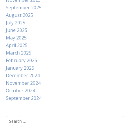
November 2025
September 2025
August 2025
July 2025
June 2025
May 2025
April 2025
March 2025
February 2025
January 2025
December 2024
November 2024
October 2024
September 2024
Search
for: