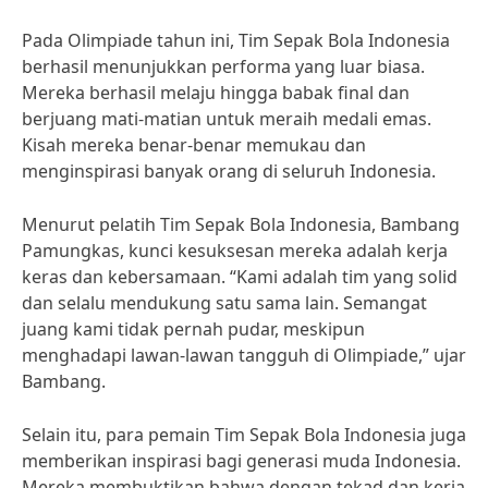
Pada Olimpiade tahun ini, Tim Sepak Bola Indonesia
berhasil menunjukkan performa yang luar biasa.
Mereka berhasil melaju hingga babak final dan
berjuang mati-matian untuk meraih medali emas.
Kisah mereka benar-benar memukau dan
menginspirasi banyak orang di seluruh Indonesia.
Menurut pelatih Tim Sepak Bola Indonesia, Bambang
Pamungkas, kunci kesuksesan mereka adalah kerja
keras dan kebersamaan. “Kami adalah tim yang solid
dan selalu mendukung satu sama lain. Semangat
juang kami tidak pernah pudar, meskipun
menghadapi lawan-lawan tangguh di Olimpiade,” ujar
Bambang.
Selain itu, para pemain Tim Sepak Bola Indonesia juga
memberikan inspirasi bagi generasi muda Indonesia.
Mereka membuktikan bahwa dengan tekad dan kerja