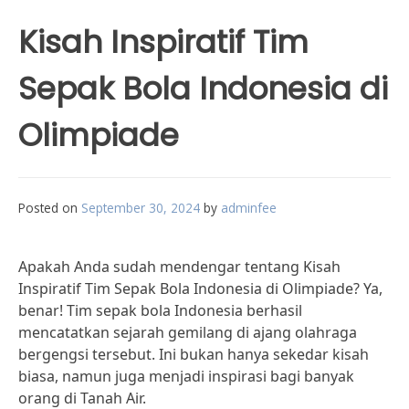
Kisah Inspiratif Tim
Sepak Bola Indonesia di
Olimpiade
Posted on
September 30, 2024
by
adminfee
Apakah Anda sudah mendengar tentang Kisah
Inspiratif Tim Sepak Bola Indonesia di Olimpiade? Ya,
benar! Tim sepak bola Indonesia berhasil
mencatatkan sejarah gemilang di ajang olahraga
bergengsi tersebut. Ini bukan hanya sekedar kisah
biasa, namun juga menjadi inspirasi bagi banyak
orang di Tanah Air.