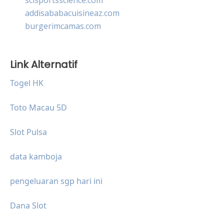
addisababacuisineaz.com
burgerimcamas.com
Link Alternatif
Togel HK
Toto Macau 5D
Slot Pulsa
data kamboja
pengeluaran sgp hari ini
Dana Slot