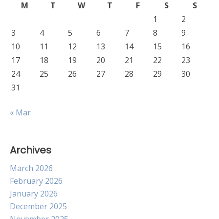
M
T
W
T
F
S
S
1
2
3
4
5
6
7
8
9
10
11
12
13
14
15
16
17
18
19
20
21
22
23
24
25
26
27
28
29
30
31
« Mar
Archives
March 2026
February 2026
January 2026
December 2025