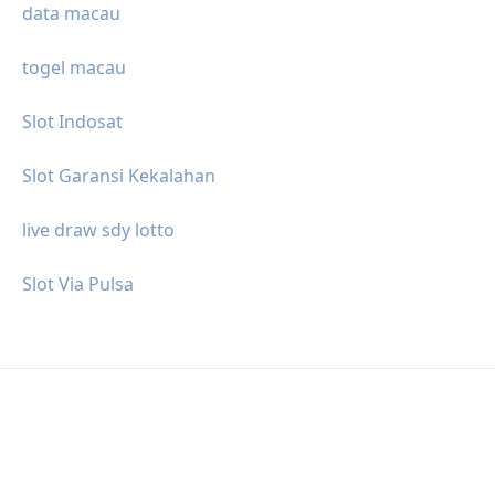
data macau
togel macau
Slot Indosat
Slot Garansi Kekalahan
live draw sdy lotto
Slot Via Pulsa