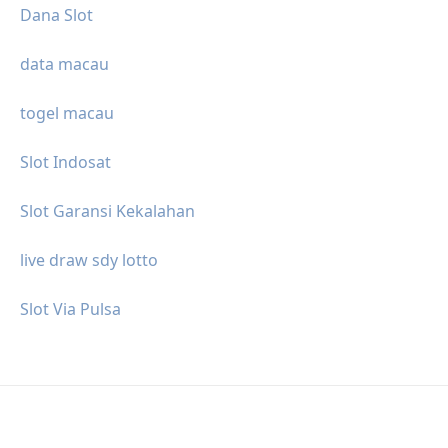
Dana Slot
data macau
togel macau
Slot Indosat
Slot Garansi Kekalahan
live draw sdy lotto
Slot Via Pulsa