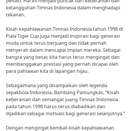
penalti. Hal ini menjadi puncak dari keberanian dan
ketangguhan Timnas Indonesia dalam menghadapi
tekanan.
Kisah kepahlawanan Timnas Indonesia tahun 1998 di
Piala Tiger Cup juga menjadi inspirasi bagi generasi
muda untuk terus berjuang dan tidak pernah
menyerah dalam mencapai impian mereka. Sebagai
bangsa yang besar, kita harus terus mengingat dan
membanggakan prestasi yang pernah dicapai oleh
para pahlawan kita di lapangan hijau.
Sebagaimana yang disampaikan oleh legenda
sepakbola Indonesia, Bambang Pamungkas, “Kisah
keberanian dan semangat juang Timnas Indonesia
pada tahun 1998 harus terus diabadikan dan
dijadikan sebagai motivasi bagi generasi selanjutnya.”
Dengan mengingat kembali kisah kepahlawanan