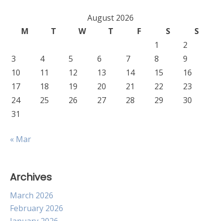
August 2026
M
T
W
T
F
S
S
1
2
3
4
5
6
7
8
9
10
11
12
13
14
15
16
17
18
19
20
21
22
23
24
25
26
27
28
29
30
31
« Mar
Archives
March 2026
February 2026