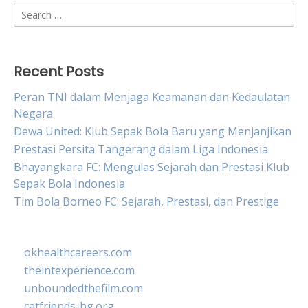
Search
for:
Recent Posts
Peran TNI dalam Menjaga Keamanan dan Kedaulatan
Negara
Dewa United: Klub Sepak Bola Baru yang Menjanjikan
Prestasi Persita Tangerang dalam Liga Indonesia
Bhayangkara FC: Mengulas Sejarah dan Prestasi Klub
Sepak Bola Indonesia
Tim Bola Borneo FC: Sejarah, Prestasi, dan Prestige
okhealthcareers.com
theintexperience.com
unboundedthefilm.com
catfriends-bg.org