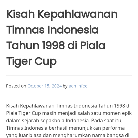
Kisah Kepahlawanan
Timnas Indonesia
Tahun 1998 di Piala
Tiger Cup
Posted on
October 15, 2024
by
adminfee
Kisah Kepahlawanan Timnas Indonesia Tahun 1998 di
Piala Tiger Cup masih menjadi salah satu momen epik
dalam sejarah sepakbola Indonesia. Pada saat itu,
Timnas Indonesia berhasil menunjukkan performa
yang luar biasa dan mengharumkan nama bangsa di