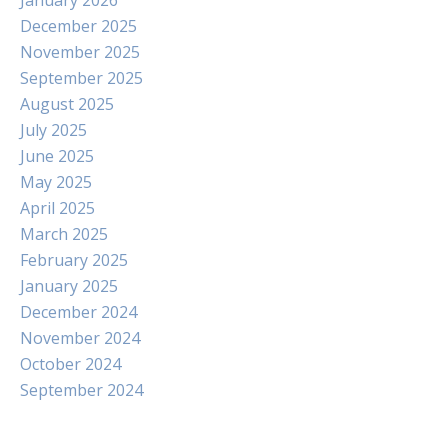
January 2026
December 2025
November 2025
September 2025
August 2025
July 2025
June 2025
May 2025
April 2025
March 2025
February 2025
January 2025
December 2024
November 2024
October 2024
September 2024