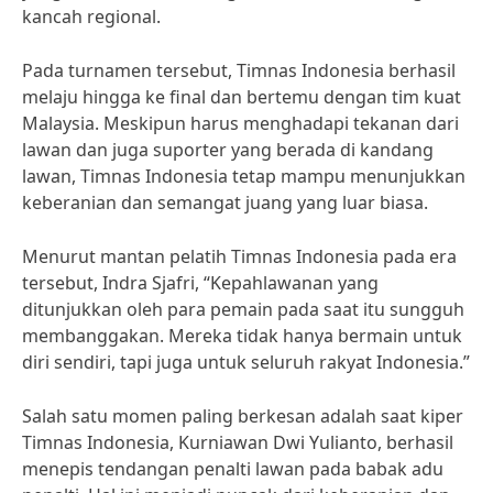
kancah regional.
Pada turnamen tersebut, Timnas Indonesia berhasil
melaju hingga ke final dan bertemu dengan tim kuat
Malaysia. Meskipun harus menghadapi tekanan dari
lawan dan juga suporter yang berada di kandang
lawan, Timnas Indonesia tetap mampu menunjukkan
keberanian dan semangat juang yang luar biasa.
Menurut mantan pelatih Timnas Indonesia pada era
tersebut, Indra Sjafri, “Kepahlawanan yang
ditunjukkan oleh para pemain pada saat itu sungguh
membanggakan. Mereka tidak hanya bermain untuk
diri sendiri, tapi juga untuk seluruh rakyat Indonesia.”
Salah satu momen paling berkesan adalah saat kiper
Timnas Indonesia, Kurniawan Dwi Yulianto, berhasil
menepis tendangan penalti lawan pada babak adu