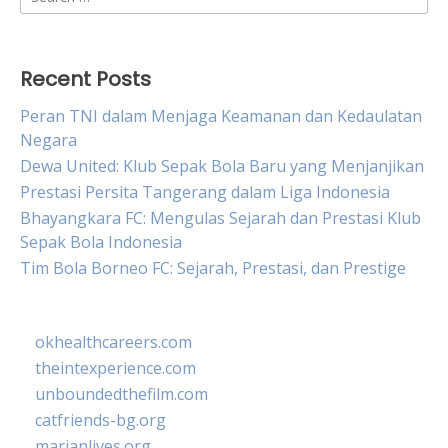
for:
Recent Posts
Peran TNI dalam Menjaga Keamanan dan Kedaulatan
Negara
Dewa United: Klub Sepak Bola Baru yang Menjanjikan
Prestasi Persita Tangerang dalam Liga Indonesia
Bhayangkara FC: Mengulas Sejarah dan Prestasi Klub
Sepak Bola Indonesia
Tim Bola Borneo FC: Sejarah, Prestasi, dan Prestige
okhealthcareers.com
theintexperience.com
unboundedthefilm.com
catfriends-bg.org
marianlives.org