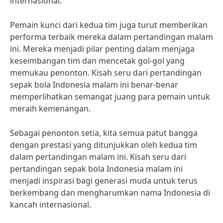
internasional.
Pemain kunci dari kedua tim juga turut memberikan
performa terbaik mereka dalam pertandingan malam
ini. Mereka menjadi pilar penting dalam menjaga
keseimbangan tim dan mencetak gol-gol yang
memukau penonton. Kisah seru dari pertandingan
sepak bola Indonesia malam ini benar-benar
memperlihatkan semangat juang para pemain untuk
meraih kemenangan.
Sebagai penonton setia, kita semua patut bangga
dengan prestasi yang ditunjukkan oleh kedua tim
dalam pertandingan malam ini. Kisah seru dari
pertandingan sepak bola Indonesia malam ini
menjadi inspirasi bagi generasi muda untuk terus
berkembang dan mengharumkan nama Indonesia di
kancah internasional.