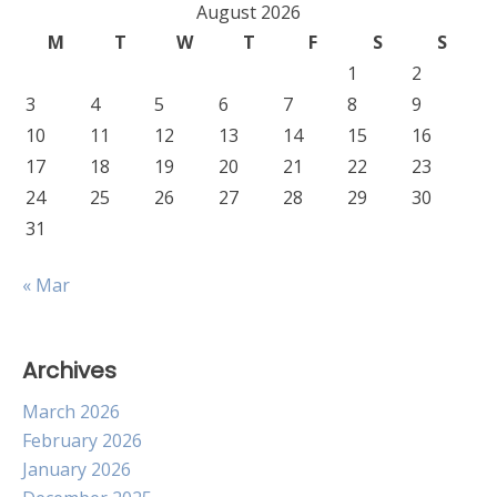
August 2026
M
T
W
T
F
S
S
1
2
3
4
5
6
7
8
9
10
11
12
13
14
15
16
17
18
19
20
21
22
23
24
25
26
27
28
29
30
31
« Mar
Archives
March 2026
February 2026
January 2026