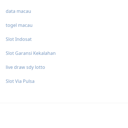
data macau
togel macau
Slot Indosat
Slot Garansi Kekalahan
live draw sdy lotto
Slot Via Pulsa