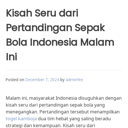
Kisah Seru dari
Pertandingan Sepak
Bola Indonesia Malam
Ini
Posted on
December 7, 2024
by
adminfee
Malam ini, masyarakat Indonesia disuguhkan dengan
kisah seru dari pertandingan sepak bola yang
menegangkan. Pertandingan tersebut menampilkan
togel kamboja
dua tim hebat yang saling beradu
strategi dan kemampuan. Kisah seru dari