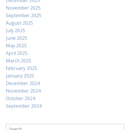
December 2025
November 2025
September 2025
August 2025
July 2025
June 2025
May 2025
April 2025
March 2025
February 2025
January 2025
December 2024
November 2024
October 2024
September 2024
Search