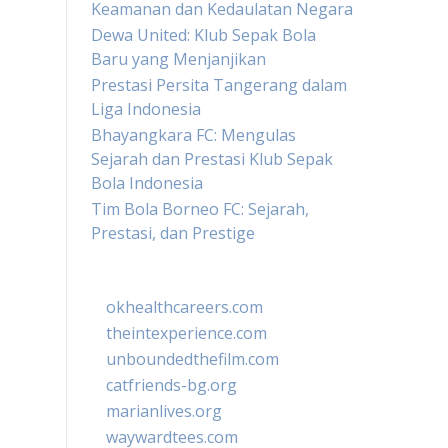
Keamanan dan Kedaulatan Negara
Dewa United: Klub Sepak Bola
Baru yang Menjanjikan
Prestasi Persita Tangerang dalam
Liga Indonesia
Bhayangkara FC: Mengulas
Sejarah dan Prestasi Klub Sepak
Bola Indonesia
Tim Bola Borneo FC: Sejarah,
Prestasi, dan Prestige
okhealthcareers.com
theintexperience.com
unboundedthefilm.com
catfriends-bg.org
marianlives.org
waywardtees.com