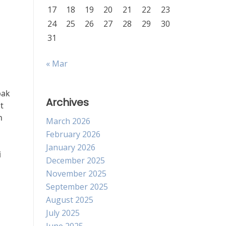
17
18
19
20
21
22
23
24
25
26
27
28
29
30
31
« Mar
pak
Archives
t
h
March 2026
February 2026
January 2026
i
December 2025
November 2025
September 2025
August 2025
July 2025