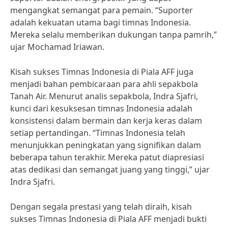
mengangkat semangat para pemain. “Suporter
adalah kekuatan utama bagi timnas Indonesia.
Mereka selalu memberikan dukungan tanpa pamrih,”
ujar Mochamad Iriawan.
Kisah sukses Timnas Indonesia di Piala AFF juga
menjadi bahan pembicaraan para ahli sepakbola
Tanah Air. Menurut analis sepakbola, Indra Sjafri,
kunci dari kesuksesan timnas Indonesia adalah
konsistensi dalam bermain dan kerja keras dalam
setiap pertandingan. “Timnas Indonesia telah
menunjukkan peningkatan yang signifikan dalam
beberapa tahun terakhir. Mereka patut diapresiasi
atas dedikasi dan semangat juang yang tinggi,” ujar
Indra Sjafri.
Dengan segala prestasi yang telah diraih, kisah
sukses Timnas Indonesia di Piala AFF menjadi bukti