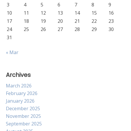
3
4
5
6
7
8
9
10
11
12
13
14
15
16
17
18
19
20
21
22
23
24
25
26
27
28
29
30
31
« Mar
Archives
March 2026
February 2026
January 2026
December 2025
November 2025
September 2025