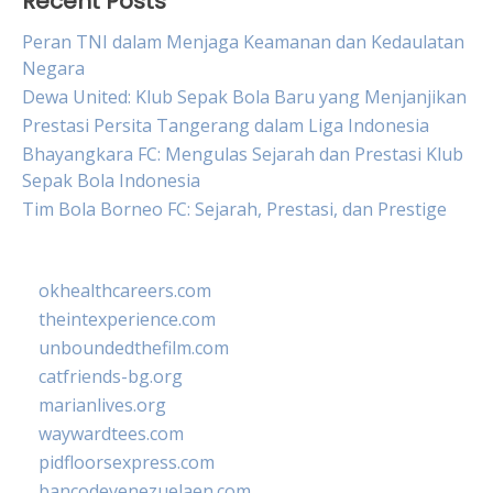
Recent Posts
Peran TNI dalam Menjaga Keamanan dan Kedaulatan
Negara
Dewa United: Klub Sepak Bola Baru yang Menjanjikan
Prestasi Persita Tangerang dalam Liga Indonesia
Bhayangkara FC: Mengulas Sejarah dan Prestasi Klub
Sepak Bola Indonesia
Tim Bola Borneo FC: Sejarah, Prestasi, dan Prestige
okhealthcareers.com
theintexperience.com
unboundedthefilm.com
catfriends-bg.org
marianlives.org
waywardtees.com
pidfloorsexpress.com
bancodevenezuelaen.com