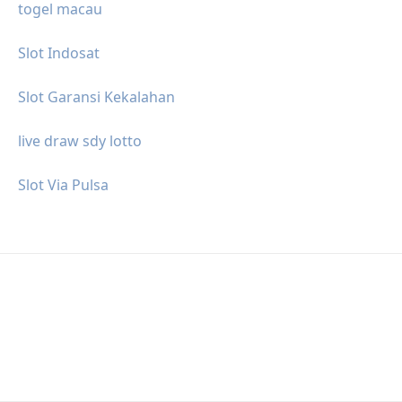
togel macau
Slot Indosat
Slot Garansi Kekalahan
live draw sdy lotto
Slot Via Pulsa