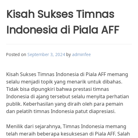
Kisah Sukses Timnas
Indonesia di Piala AFF
Posted on
September 3, 2024
by
adminfee
Kisah Sukses Timnas Indonesia di Piala AFF memang
selalu menjadi topik yang menarik untuk dibahas.
Tidak bisa dipungkiri bahwa prestasi timnas
Indonesia di ajang tersebut selalu menyita perhatian
publik. Keberhasilan yang diraih oleh para pemain
dan pelatih timnas Indonesia patut diapresiasi.
Menilik dari sejarahnya, Timnas Indonesia memang
telah meraih beberapa kesuksesan di Piala AFF. Salah