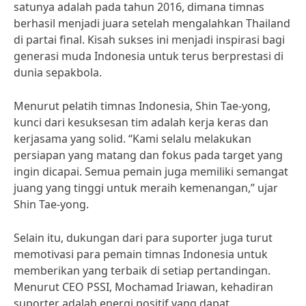
satunya adalah pada tahun 2016, dimana timnas
berhasil menjadi juara setelah mengalahkan Thailand
di partai final. Kisah sukses ini menjadi inspirasi bagi
generasi muda Indonesia untuk terus berprestasi di
dunia sepakbola.
Menurut pelatih timnas Indonesia, Shin Tae-yong,
kunci dari kesuksesan tim adalah kerja keras dan
kerjasama yang solid. “Kami selalu melakukan
persiapan yang matang dan fokus pada target yang
ingin dicapai. Semua pemain juga memiliki semangat
juang yang tinggi untuk meraih kemenangan,” ujar
Shin Tae-yong.
Selain itu, dukungan dari para suporter juga turut
memotivasi para pemain timnas Indonesia untuk
memberikan yang terbaik di setiap pertandingan.
Menurut CEO PSSI, Mochamad Iriawan, kehadiran
suporter adalah energi positif yang dapat