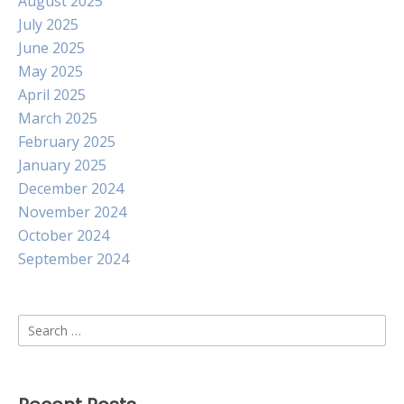
August 2025
July 2025
June 2025
May 2025
April 2025
March 2025
February 2025
January 2025
December 2024
November 2024
October 2024
September 2024
Search
for: