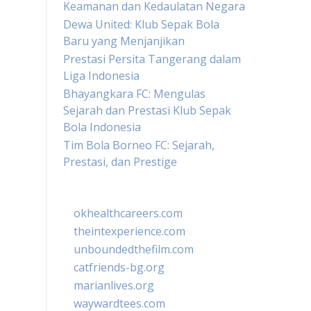
Keamanan dan Kedaulatan Negara
Dewa United: Klub Sepak Bola
Baru yang Menjanjikan
Prestasi Persita Tangerang dalam
Liga Indonesia
Bhayangkara FC: Mengulas
Sejarah dan Prestasi Klub Sepak
Bola Indonesia
Tim Bola Borneo FC: Sejarah,
Prestasi, dan Prestige
okhealthcareers.com
theintexperience.com
unboundedthefilm.com
catfriends-bg.org
marianlives.org
waywardtees.com