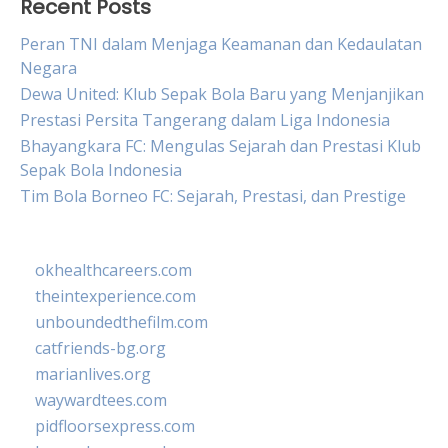
Recent Posts
Peran TNI dalam Menjaga Keamanan dan Kedaulatan
Negara
Dewa United: Klub Sepak Bola Baru yang Menjanjikan
Prestasi Persita Tangerang dalam Liga Indonesia
Bhayangkara FC: Mengulas Sejarah dan Prestasi Klub
Sepak Bola Indonesia
Tim Bola Borneo FC: Sejarah, Prestasi, dan Prestige
okhealthcareers.com
theintexperience.com
unboundedthefilm.com
catfriends-bg.org
marianlives.org
waywardtees.com
pidfloorsexpress.com