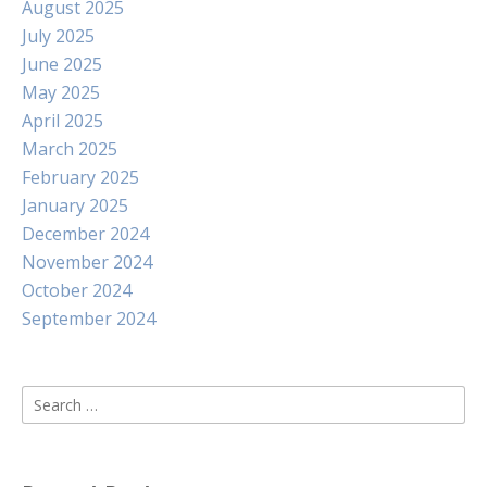
August 2025
July 2025
June 2025
May 2025
April 2025
March 2025
February 2025
January 2025
December 2024
November 2024
October 2024
September 2024
Search
for: