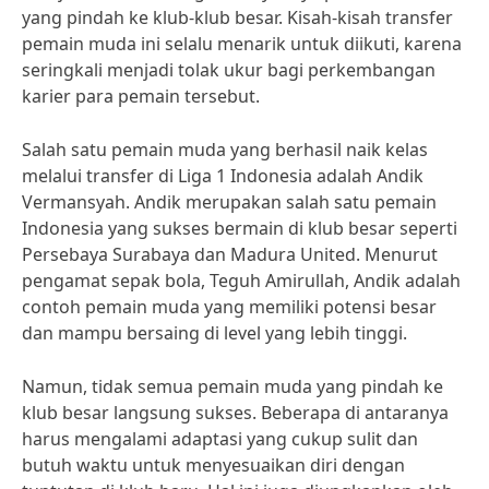
yang pindah ke klub-klub besar. Kisah-kisah transfer
pemain muda ini selalu menarik untuk diikuti, karena
seringkali menjadi tolak ukur bagi perkembangan
karier para pemain tersebut.
Salah satu pemain muda yang berhasil naik kelas
melalui transfer di Liga 1 Indonesia adalah Andik
Vermansyah. Andik merupakan salah satu pemain
Indonesia yang sukses bermain di klub besar seperti
Persebaya Surabaya dan Madura United. Menurut
pengamat sepak bola, Teguh Amirullah, Andik adalah
contoh pemain muda yang memiliki potensi besar
dan mampu bersaing di level yang lebih tinggi.
Namun, tidak semua pemain muda yang pindah ke
klub besar langsung sukses. Beberapa di antaranya
harus mengalami adaptasi yang cukup sulit dan
butuh waktu untuk menyesuaikan diri dengan