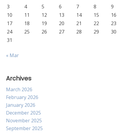
3
4
5
6
7
8
9
10
11
12
13
14
15
16
17
18
19
20
21
22
23
24
25
26
27
28
29
30
31
« Mar
Archives
March 2026
February 2026
January 2026
December 2025
November 2025
September 2025