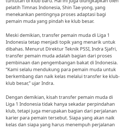
tuntutan di klub baru. Hal ini juga diungkapkan oleh
pelatih Timnas Indonesia, Shin Tae-yong, yang
menekankan pentingnya proses adaptasi bagi
pemain muda yang pindah ke klub besar.
Meski demikian, transfer pemain muda di Liga 1
Indonesia tetap menjadi topik yang menarik untuk
dibahas. Menurut Direktur Teknik PSSI, Indra Sjafri,
transfer pemain muda adalah bagian dari proses
pembinaan dan pengembangan bakat di Indonesia.
“Kami selalu mendukung para pemain muda untuk
berkembang dan naik kelas melalui transfer ke klub-
klub besar,” ujar Indra.
Dengan demikian, kisah transfer pemain muda di
Liga 1 Indonesia tidak hanya sekadar perpindahan
klub, tetapi juga merupakan bagian dari perjalanan
karier para pemain tersebut. Siapa yang akan naik
kelas dan siapa yang harus menempuh perjalanan