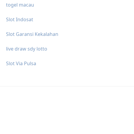
togel macau
Slot Indosat
Slot Garansi Kekalahan
live draw sdy lotto
Slot Via Pulsa