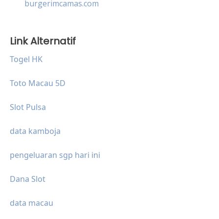
burgerimcamas.com
Link Alternatif
Togel HK
Toto Macau 5D
Slot Pulsa
data kamboja
pengeluaran sgp hari ini
Dana Slot
data macau