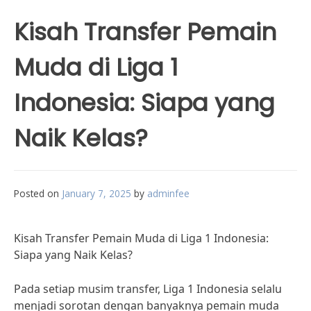
Kisah Transfer Pemain
Muda di Liga 1
Indonesia: Siapa yang
Naik Kelas?
Posted on
January 7, 2025
by
adminfee
Kisah Transfer Pemain Muda di Liga 1 Indonesia:
Siapa yang Naik Kelas?
Pada setiap musim transfer, Liga 1 Indonesia selalu
menjadi sorotan dengan banyaknya pemain muda