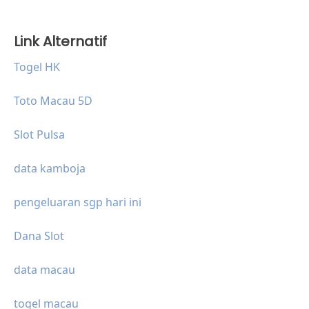
Link Alternatif
Togel HK
Toto Macau 5D
Slot Pulsa
data kamboja
pengeluaran sgp hari ini
Dana Slot
data macau
togel macau