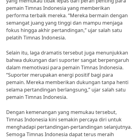
yang memukau tidak lepas dari peran penting para
pemain Timnas Indonesia yang memberikan
performa terbaik mereka. “Mereka bermain dengan
semangat juang yang tinggi dan mampu menjaga
fokus hingga akhir pertandingan,” ujar salah satu
pelatih Timnas Indonesia.
Selain itu, laga dramatis tersebut juga menunjukkan
bahwa dukungan dari suporter sangat berpengaruh
dalam memotivasi para pemain Timnas Indonesia.
“Suporter merupakan energi positif bagi para
pemain. Mereka memberikan dukungan tanpa henti
selama pertandingan berlangsung,” ujar salah satu
pemain Timnas Indonesia.
Dengan kemenangan yang memukau tersebut,
Timnas Indonesia kini semakin percaya diri untuk
menghadapi pertandingan-pertandingan selanjutnya.
Semoga Timnas Indonesia dapat terus meraih