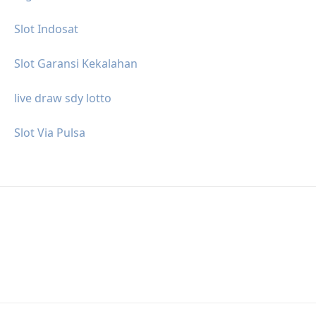
Slot Indosat
Slot Garansi Kekalahan
live draw sdy lotto
Slot Via Pulsa