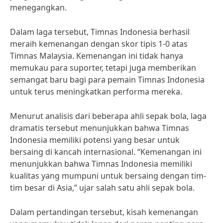
menegangkan.
Dalam laga tersebut, Timnas Indonesia berhasil
meraih kemenangan dengan skor tipis 1-0 atas
Timnas Malaysia. Kemenangan ini tidak hanya
memukau para suporter, tetapi juga memberikan
semangat baru bagi para pemain Timnas Indonesia
untuk terus meningkatkan performa mereka.
Menurut analisis dari beberapa ahli sepak bola, laga
dramatis tersebut menunjukkan bahwa Timnas
Indonesia memiliki potensi yang besar untuk
bersaing di kancah internasional. “Kemenangan ini
menunjukkan bahwa Timnas Indonesia memiliki
kualitas yang mumpuni untuk bersaing dengan tim-
tim besar di Asia,” ujar salah satu ahli sepak bola.
Dalam pertandingan tersebut, kisah kemenangan