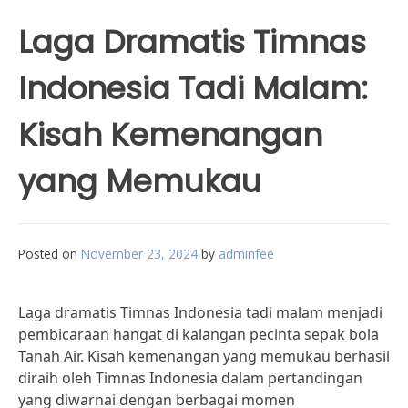
Laga Dramatis Timnas
Indonesia Tadi Malam:
Kisah Kemenangan
yang Memukau
Posted on
November 23, 2024
by
adminfee
Laga dramatis Timnas Indonesia tadi malam menjadi
pembicaraan hangat di kalangan pecinta sepak bola
Tanah Air. Kisah kemenangan yang memukau berhasil
diraih oleh Timnas Indonesia dalam pertandingan
yang diwarnai dengan berbagai momen