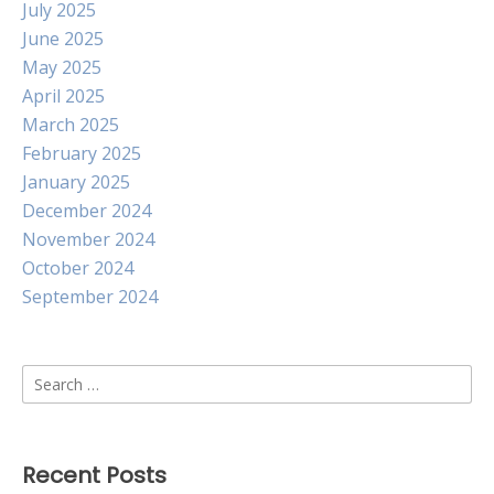
July 2025
June 2025
May 2025
April 2025
March 2025
February 2025
January 2025
December 2024
November 2024
October 2024
September 2024
Search
for:
Recent Posts