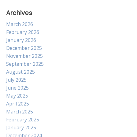
Archives
March 2026
February 2026
January 2026
December 2025
November 2025
September 2025
August 2025
July 2025
June 2025
May 2025
April 2025
March 2025
February 2025
January 2025
December 2024