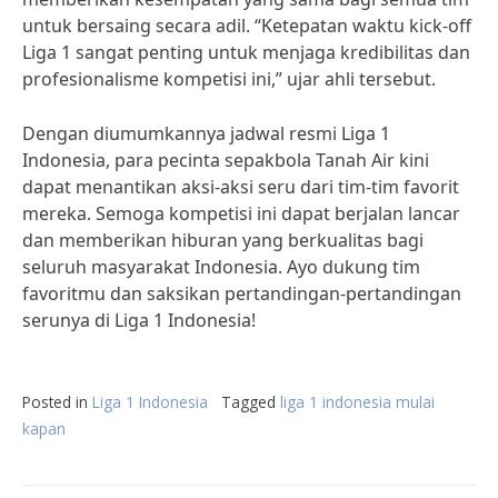
untuk bersaing secara adil. “Ketepatan waktu kick-off
Liga 1 sangat penting untuk menjaga kredibilitas dan
profesionalisme kompetisi ini,” ujar ahli tersebut.
Dengan diumumkannya jadwal resmi Liga 1
Indonesia, para pecinta sepakbola Tanah Air kini
dapat menantikan aksi-aksi seru dari tim-tim favorit
mereka. Semoga kompetisi ini dapat berjalan lancar
dan memberikan hiburan yang berkualitas bagi
seluruh masyarakat Indonesia. Ayo dukung tim
favoritmu dan saksikan pertandingan-pertandingan
serunya di Liga 1 Indonesia!
Posted in
Liga 1 Indonesia
Tagged
liga 1 indonesia mulai
kapan