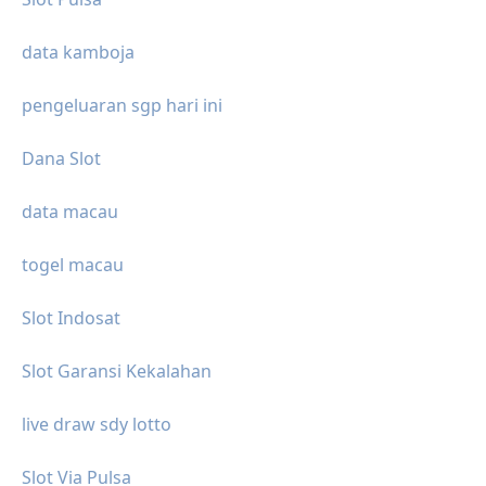
data kamboja
pengeluaran sgp hari ini
Dana Slot
data macau
togel macau
Slot Indosat
Slot Garansi Kekalahan
live draw sdy lotto
Slot Via Pulsa