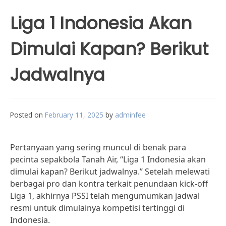
Liga 1 Indonesia Akan
Dimulai Kapan? Berikut
Jadwalnya
Posted on
February 11, 2025
by
adminfee
Pertanyaan yang sering muncul di benak para
pecinta sepakbola Tanah Air, “Liga 1 Indonesia akan
dimulai kapan? Berikut jadwalnya.” Setelah melewati
berbagai pro dan kontra terkait penundaan kick-off
Liga 1, akhirnya PSSI telah mengumumkan jadwal
resmi untuk dimulainya kompetisi tertinggi di
Indonesia.