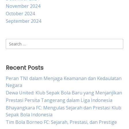
November 2024
October 2024
September 2024
Search
for:
Recent Posts
Peran TNI dalam Menjaga Keamanan dan Kedaulatan
Negara
Dewa United: Klub Sepak Bola Baru yang Menjanjikan
Prestasi Persita Tangerang dalam Liga Indonesia
Bhayangkara FC: Mengulas Sejarah dan Prestasi Klub
Sepak Bola Indonesia
Tim Bola Borneo FC: Sejarah, Prestasi, dan Prestige