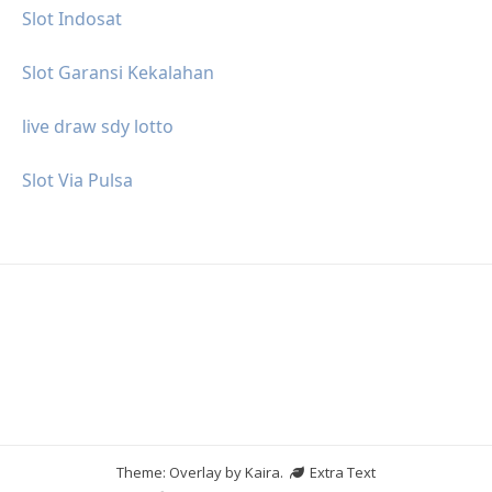
Slot Indosat
Slot Garansi Kekalahan
live draw sdy lotto
Slot Via Pulsa
Theme: Overlay by
Kaira
.
Extra Text