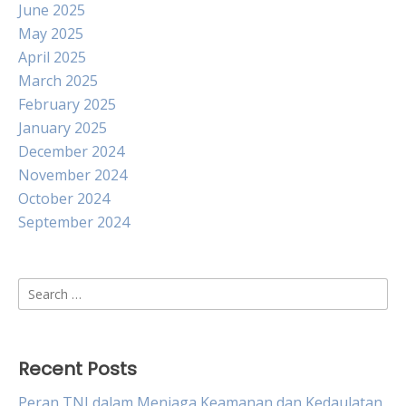
June 2025
May 2025
April 2025
March 2025
February 2025
January 2025
December 2024
November 2024
October 2024
September 2024
Search
for:
Recent Posts
Peran TNI dalam Menjaga Keamanan dan Kedaulatan