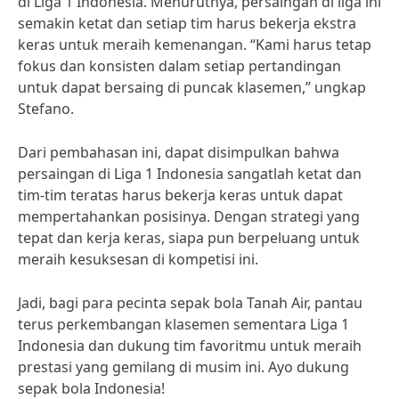
di Liga 1 Indonesia. Menurutnya, persaingan di liga ini
semakin ketat dan setiap tim harus bekerja ekstra
keras untuk meraih kemenangan. “Kami harus tetap
fokus dan konsisten dalam setiap pertandingan
untuk dapat bersaing di puncak klasemen,” ungkap
Stefano.
Dari pembahasan ini, dapat disimpulkan bahwa
persaingan di Liga 1 Indonesia sangatlah ketat dan
tim-tim teratas harus bekerja keras untuk dapat
mempertahankan posisinya. Dengan strategi yang
tepat dan kerja keras, siapa pun berpeluang untuk
meraih kesuksesan di kompetisi ini.
Jadi, bagi para pecinta sepak bola Tanah Air, pantau
terus perkembangan klasemen sementara Liga 1
Indonesia dan dukung tim favoritmu untuk meraih
prestasi yang gemilang di musim ini. Ayo dukung
sepak bola Indonesia!