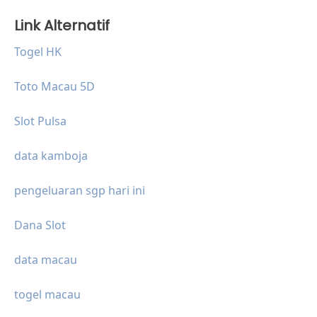
Link Alternatif
Togel HK
Toto Macau 5D
Slot Pulsa
data kamboja
pengeluaran sgp hari ini
Dana Slot
data macau
togel macau