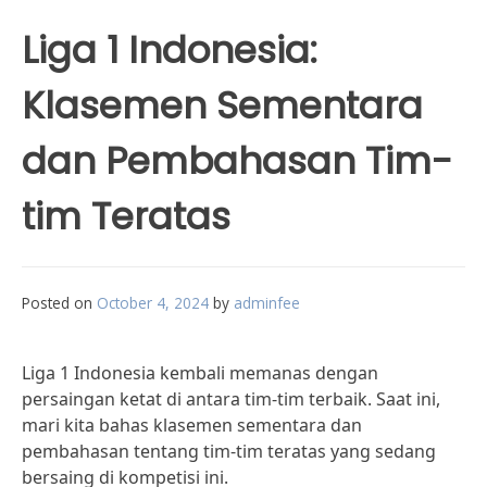
Liga 1 Indonesia:
Klasemen Sementara
dan Pembahasan Tim-
tim Teratas
Posted on
October 4, 2024
by
adminfee
Liga 1 Indonesia kembali memanas dengan
persaingan ketat di antara tim-tim terbaik. Saat ini,
mari kita bahas klasemen sementara dan
pembahasan tentang tim-tim teratas yang sedang
bersaing di kompetisi ini.