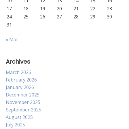
10
11
12
13
14
15
16
17
18
19
20
21
22
23
24
25
26
27
28
29
30
31
« Mar
Archives
March 2026
February 2026
January 2026
December 2025
November 2025
September 2025
August 2025
July 2025