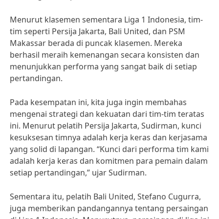
Menurut klasemen sementara Liga 1 Indonesia, tim-
tim seperti Persija Jakarta, Bali United, dan PSM
Makassar berada di puncak klasemen. Mereka
berhasil meraih kemenangan secara konsisten dan
menunjukkan performa yang sangat baik di setiap
pertandingan.
Pada kesempatan ini, kita juga ingin membahas
mengenai strategi dan kekuatan dari tim-tim teratas
ini. Menurut pelatih Persija Jakarta, Sudirman, kunci
kesuksesan timnya adalah kerja keras dan kerjasama
yang solid di lapangan. “Kunci dari performa tim kami
adalah kerja keras dan komitmen para pemain dalam
setiap pertandingan,” ujar Sudirman.
Sementara itu, pelatih Bali United, Stefano Cugurra,
juga memberikan pandangannya tentang persaingan