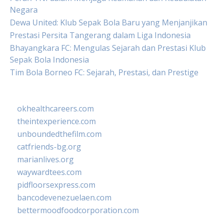
Negara
Dewa United: Klub Sepak Bola Baru yang Menjanjikan
Prestasi Persita Tangerang dalam Liga Indonesia
Bhayangkara FC: Mengulas Sejarah dan Prestasi Klub
Sepak Bola Indonesia
Tim Bola Borneo FC: Sejarah, Prestasi, dan Prestige
okhealthcareers.com
theintexperience.com
unboundedthefilm.com
catfriends-bg.org
marianlives.org
waywardtees.com
pidfloorsexpress.com
bancodevenezuelaen.com
bettermoodfoodcorporation.com