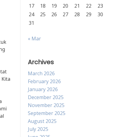
17
18
19
20
21
22
23
24
25
26
27
28
29
30
31
« Mar
tuk
ang
Archives
tat
March 2026
 Kita
February 2026
January 2026
December 2025
a
November 2025
ami
September 2025
al
August 2025
July 2025