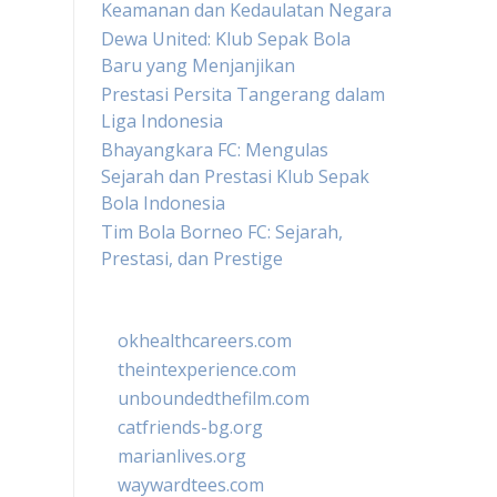
Keamanan dan Kedaulatan Negara
Dewa United: Klub Sepak Bola
Baru yang Menjanjikan
Prestasi Persita Tangerang dalam
Liga Indonesia
Bhayangkara FC: Mengulas
Sejarah dan Prestasi Klub Sepak
Bola Indonesia
Tim Bola Borneo FC: Sejarah,
Prestasi, dan Prestige
okhealthcareers.com
theintexperience.com
unboundedthefilm.com
catfriends-bg.org
marianlives.org
waywardtees.com