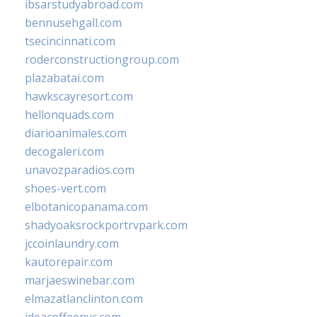
ibsarstudyabroad.com
bennusehgall.com
tsecincinnati.com
roderconstructiongroup.com
plazabatai.com
hawkscayresort.com
hellonquads.com
diarioanimales.com
decogaleri.com
unavozparadios.com
shoes-vert.com
elbotanicopanama.com
shadyoaksrockportrvpark.com
jccoinlaundry.com
kautorepair.com
marjaeswinebar.com
elmazatlanclinton.com