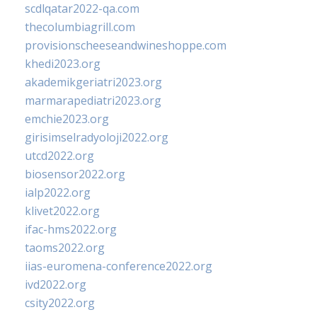
scdlqatar2022-qa.com
thecolumbiagrill.com
provisionscheeseandwineshoppe.com
khedi2023.org
akademikgeriatri2023.org
marmarapediatri2023.org
emchie2023.org
girisimselradyoloji2022.org
utcd2022.org
biosensor2022.org
ialp2022.org
klivet2022.org
ifac-hms2022.org
taoms2022.org
iias-euromena-conference2022.org
ivd2022.org
csity2022.org