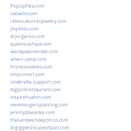
PopUpFlea.com
valueml.com
rebeccatorresjewelry.com
jmpbliss.com
drjorgerico.com
queensushipa.com
wendyweimerdds.com
ameri-camp.com
hrsreceivables.com
empconst1.com
cinderella-support.com
bigpinkrestaurant.com
inspirehuahin.com
memmingerspainting.com
jeremypbeasley.com
thesandwichdepotcos.com
drgiggleshouseofpain.com