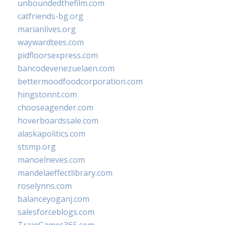
unboundedthefilm.com
catfriends-bg.org
marianlives.org
waywardtees.com
pidfloorsexpress.com
bancodevenezuelaen.com
bettermoodfoodcorporation.com
hingstonnt.com
chooseagender.com
hoverboardssale.com
alaskapolitics.com
stsmp.org
manoelneves.com
mandelaeffectlibrary.com
roselynns.com
balanceyoganj.com
salesforceblogs.com