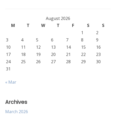
August 2026
M
T
W
T
F
S
S
1
2
3
4
5
6
7
8
9
10
11
12
13
14
15
16
17
18
19
20
21
22
23
24
25
26
27
28
29
30
31
« Mar
Archives
March 2026