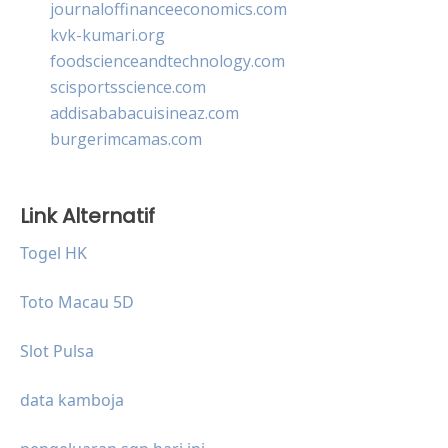
journaloffinanceeconomics.com
kvk-kumari.org
foodscienceandtechnology.com
scisportsscience.com
addisababacuisineaz.com
burgerimcamas.com
Link Alternatif
Togel HK
Toto Macau 5D
Slot Pulsa
data kamboja