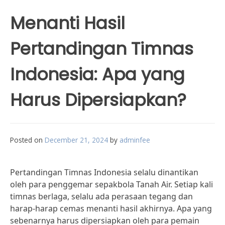
Menanti Hasil
Pertandingan Timnas
Indonesia: Apa yang
Harus Dipersiapkan?
Posted on
December 21, 2024
by
adminfee
Pertandingan Timnas Indonesia selalu dinantikan
oleh para penggemar sepakbola Tanah Air. Setiap kali
timnas berlaga, selalu ada perasaan tegang dan
harap-harap cemas menanti hasil akhirnya. Apa yang
sebenarnya harus dipersiapkan oleh para pemain