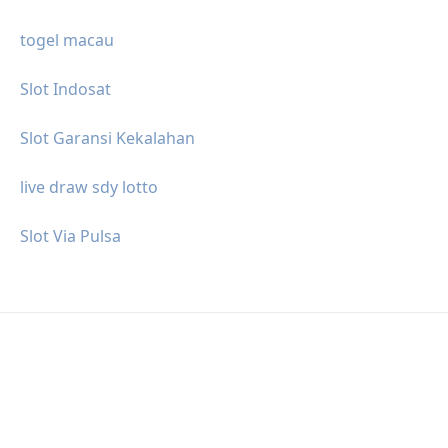
togel macau
Slot Indosat
Slot Garansi Kekalahan
live draw sdy lotto
Slot Via Pulsa