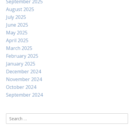
September 2025
August 2025
July 2025
June 2025
May 2025
April 2025
March 2025
February 2025
January 2025
December 2024
November 2024
October 2024
September 2024
Search
for: