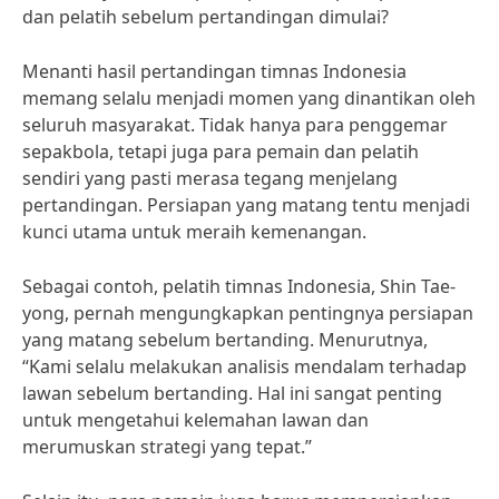
dan pelatih sebelum pertandingan dimulai?
Menanti hasil pertandingan timnas Indonesia
memang selalu menjadi momen yang dinantikan oleh
seluruh masyarakat. Tidak hanya para penggemar
sepakbola, tetapi juga para pemain dan pelatih
sendiri yang pasti merasa tegang menjelang
pertandingan. Persiapan yang matang tentu menjadi
kunci utama untuk meraih kemenangan.
Sebagai contoh, pelatih timnas Indonesia, Shin Tae-
yong, pernah mengungkapkan pentingnya persiapan
yang matang sebelum bertanding. Menurutnya,
“Kami selalu melakukan analisis mendalam terhadap
lawan sebelum bertanding. Hal ini sangat penting
untuk mengetahui kelemahan lawan dan
merumuskan strategi yang tepat.”