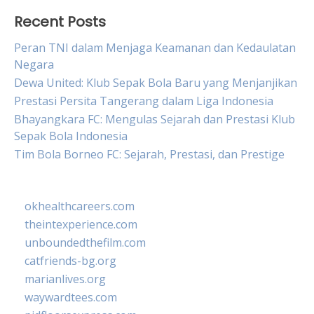
Recent Posts
Peran TNI dalam Menjaga Keamanan dan Kedaulatan
Negara
Dewa United: Klub Sepak Bola Baru yang Menjanjikan
Prestasi Persita Tangerang dalam Liga Indonesia
Bhayangkara FC: Mengulas Sejarah dan Prestasi Klub
Sepak Bola Indonesia
Tim Bola Borneo FC: Sejarah, Prestasi, dan Prestige
okhealthcareers.com
theintexperience.com
unboundedthefilm.com
catfriends-bg.org
marianlives.org
waywardtees.com