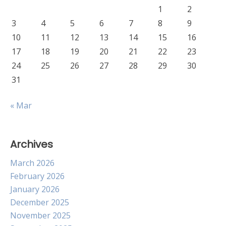
1
2
3
4
5
6
7
8
9
10
11
12
13
14
15
16
17
18
19
20
21
22
23
24
25
26
27
28
29
30
31
« Mar
Archives
March 2026
February 2026
January 2026
December 2025
November 2025