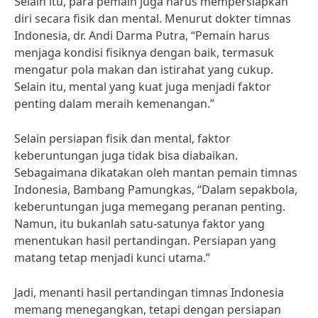
Selain itu, para pemain juga harus mempersiapkan
diri secara fisik dan mental. Menurut dokter timnas
Indonesia, dr. Andi Darma Putra, “Pemain harus
menjaga kondisi fisiknya dengan baik, termasuk
mengatur pola makan dan istirahat yang cukup.
Selain itu, mental yang kuat juga menjadi faktor
penting dalam meraih kemenangan.”
Selain persiapan fisik dan mental, faktor
keberuntungan juga tidak bisa diabaikan.
Sebagaimana dikatakan oleh mantan pemain timnas
Indonesia, Bambang Pamungkas, “Dalam sepakbola,
keberuntungan juga memegang peranan penting.
Namun, itu bukanlah satu-satunya faktor yang
menentukan hasil pertandingan. Persiapan yang
matang tetap menjadi kunci utama.”
Jadi, menanti hasil pertandingan timnas Indonesia
memang menegangkan, tetapi dengan persiapan