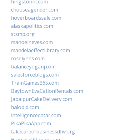
hingstonnt.com
chooseagender.com
hoverboardssale.com
alaskapolitics.com
stsmp.org
manoelneves.com
mandelaeffectlibrary.com
roselynns.com
balanceyoganj.com
salesforceblogs.com
TrainGames365.com
BaytownEvaCationRentals.com
JabalpurCakeDelivery.com
halobjd.com
intelligenceqatar.com
PikaPikaApp.com
takecareofbusinessdfw.org
HamadaOfJapan.com