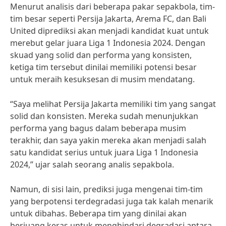
Menurut analisis dari beberapa pakar sepakbola, tim-
tim besar seperti Persija Jakarta, Arema FC, dan Bali
United diprediksi akan menjadi kandidat kuat untuk
merebut gelar juara Liga 1 Indonesia 2024. Dengan
skuad yang solid dan performa yang konsisten,
ketiga tim tersebut dinilai memiliki potensi besar
untuk meraih kesuksesan di musim mendatang.
“Saya melihat Persija Jakarta memiliki tim yang sangat
solid dan konsisten. Mereka sudah menunjukkan
performa yang bagus dalam beberapa musim
terakhir, dan saya yakin mereka akan menjadi salah
satu kandidat serius untuk juara Liga 1 Indonesia
2024,” ujar salah seorang analis sepakbola.
Namun, di sisi lain, prediksi juga mengenai tim-tim
yang berpotensi terdegradasi juga tak kalah menarik
untuk dibahas. Beberapa tim yang dinilai akan
berjuang keras untuk menghindari degradasi antara