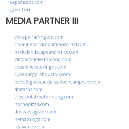
capishcaps.com
gpsyfl.org
MEDIA PARTNER III
vwrepairarlington.com
cleaningservicebaltimore-md.com
beckslandscapeandfence.com
vistaaltadelveramendi.com
coastlinecateringnc.com
cuesburgershouston.com
psicologiaespecializadaencampeche.com
dmtacos.com
crescentstreetprinting.com
hornopizza.com
driveadragster.com
hematologa.com
lizaivanov.com