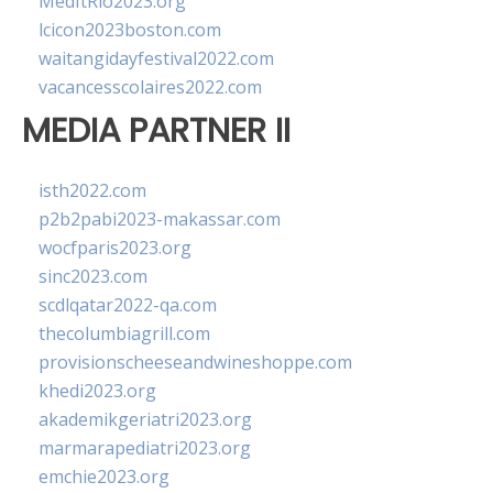
MedItRio2023.org
lcicon2023boston.com
waitangidayfestival2022.com
vacancesscolaires2022.com
MEDIA PARTNER II
isth2022.com
p2b2pabi2023-makassar.com
wocfparis2023.org
sinc2023.com
scdlqatar2022-qa.com
thecolumbiagrill.com
provisionscheeseandwineshoppe.com
khedi2023.org
akademikgeriatri2023.org
marmarapediatri2023.org
emchie2023.org