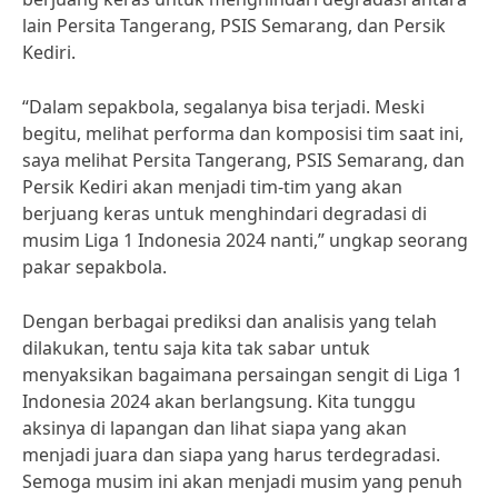
lain Persita Tangerang, PSIS Semarang, dan Persik
Kediri.
“Dalam sepakbola, segalanya bisa terjadi. Meski
begitu, melihat performa dan komposisi tim saat ini,
saya melihat Persita Tangerang, PSIS Semarang, dan
Persik Kediri akan menjadi tim-tim yang akan
berjuang keras untuk menghindari degradasi di
musim Liga 1 Indonesia 2024 nanti,” ungkap seorang
pakar sepakbola.
Dengan berbagai prediksi dan analisis yang telah
dilakukan, tentu saja kita tak sabar untuk
menyaksikan bagaimana persaingan sengit di Liga 1
Indonesia 2024 akan berlangsung. Kita tunggu
aksinya di lapangan dan lihat siapa yang akan
menjadi juara dan siapa yang harus terdegradasi.
Semoga musim ini akan menjadi musim yang penuh