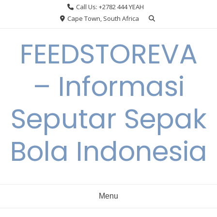
Skip
Call Us: +2782 444 YEAH
to
Cape Town, South Africa
content
FEEDSTOREVA
– Informasi
Seputar Sepak
Bola Indonesia
Menu