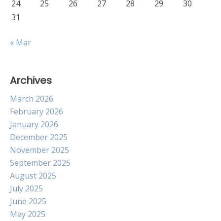
24
25
26
27
28
29
30
31
« Mar
Archives
March 2026
February 2026
January 2026
December 2025
November 2025
September 2025
August 2025
July 2025
June 2025
May 2025