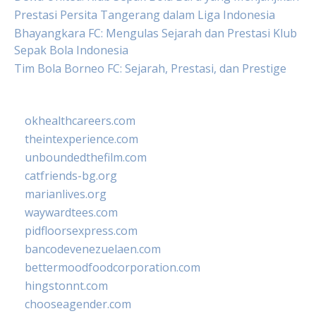
Prestasi Persita Tangerang dalam Liga Indonesia
Bhayangkara FC: Mengulas Sejarah dan Prestasi Klub
Sepak Bola Indonesia
Tim Bola Borneo FC: Sejarah, Prestasi, dan Prestige
okhealthcareers.com
theintexperience.com
unboundedthefilm.com
catfriends-bg.org
marianlives.org
waywardtees.com
pidfloorsexpress.com
bancodevenezuelaen.com
bettermoodfoodcorporation.com
hingstonnt.com
chooseagender.com