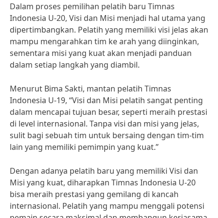
Dalam proses pemilihan pelatih baru Timnas
Indonesia U-20, Visi dan Misi menjadi hal utama yang
dipertimbangkan. Pelatih yang memiliki visi jelas akan
mampu mengarahkan tim ke arah yang diinginkan,
sementara misi yang kuat akan menjadi panduan
dalam setiap langkah yang diambil.
Menurut Bima Sakti, mantan pelatih Timnas
Indonesia U-19, “Visi dan Misi pelatih sangat penting
dalam mencapai tujuan besar, seperti meraih prestasi
di level internasional. Tanpa visi dan misi yang jelas,
sulit bagi sebuah tim untuk bersaing dengan tim-tim
lain yang memiliki pemimpin yang kuat.”
Dengan adanya pelatih baru yang memiliki Visi dan
Misi yang kuat, diharapkan Timnas Indonesia U-20
bisa meraih prestasi yang gemilang di kancah
internasional. Pelatih yang mampu menggali potensi
pemain secara maksimal dan membangun kerjasama