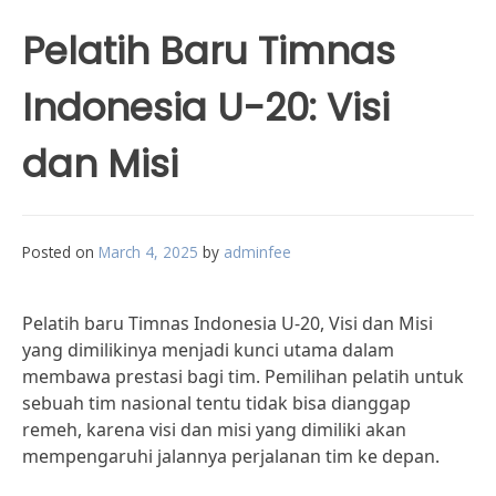
Pelatih Baru Timnas
Indonesia U-20: Visi
dan Misi
Posted on
March 4, 2025
by
adminfee
Pelatih baru Timnas Indonesia U-20, Visi dan Misi
yang dimilikinya menjadi kunci utama dalam
membawa prestasi bagi tim. Pemilihan pelatih untuk
sebuah tim nasional tentu tidak bisa dianggap
remeh, karena visi dan misi yang dimiliki akan
mempengaruhi jalannya perjalanan tim ke depan.