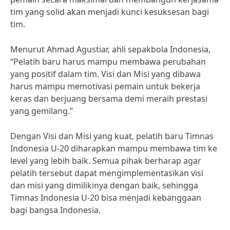
tim yang solid akan menjadi kunci kesuksesan bagi
tim.
Menurut Ahmad Agustiar, ahli sepakbola Indonesia,
“Pelatih baru harus mampu membawa perubahan
yang positif dalam tim. Visi dan Misi yang dibawa
harus mampu memotivasi pemain untuk bekerja
keras dan berjuang bersama demi meraih prestasi
yang gemilang.”
Dengan Visi dan Misi yang kuat, pelatih baru Timnas
Indonesia U-20 diharapkan mampu membawa tim ke
level yang lebih baik. Semua pihak berharap agar
pelatih tersebut dapat mengimplementasikan visi
dan misi yang dimilikinya dengan baik, sehingga
Timnas Indonesia U-20 bisa menjadi kebanggaan
bagi bangsa Indonesia.