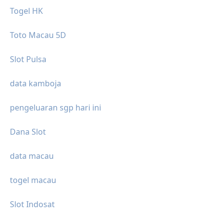
Togel HK
Toto Macau 5D
Slot Pulsa
data kamboja
pengeluaran sgp hari ini
Dana Slot
data macau
togel macau
Slot Indosat