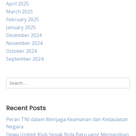
April 2025
March 2025
February 2025
January 2025
December 2024
November 2024
October 2024
September 2024
Search
for:
Recent Posts
Peran TNI dalam Menjaga Keamanan dan Kedaulatan
Negara
Dewa United: Klub Sepak Bola Baru yang Menjanjikan