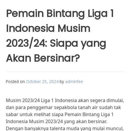
Pemain Bintang Liga 1
Indonesia Musim
2023/24: Siapa yang
Akan Bersinar?
Posted on
October 25, 2024
by
adminfee
Musim 2023/24 Liga 1 Indonesia akan segera dimulai,
dan para penggemar sepakbola tanah air sudah tak
sabar untuk melihat siapa Pemain Bintang Liga 1
Indonesia Musim 2023/24 yang akan bersinar.
Dengan banyaknya talenta muda yang mulai muncul,