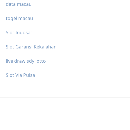
data macau
togel macau
Slot Indosat
Slot Garansi Kekalahan
live draw sdy lotto
Slot Via Pulsa