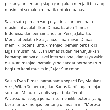
pertanyaan tentang siapa yang akan menjadi bintang
musim ini semakin menarik untuk dibahas.
Salah satu pemain yang diyakini akan bersinar di
musim ini adalah Evan Dimas, kapten Timnas
Indonesia dan pemain andalan Persija Jakarta.
Menurut pelatih Persija, Sudirman, Evan Dimas
memiliki potensi untuk menjadi pemain terbaik di
Liga 1 musim ini. “Evan Dimas sudah menunjukkan
kemampuannya di level internasional, dan saya yakin
dia akan menjadi pemain yang sangat berpengaruh
bagi tim kami musim ini,” ujar Sudirman.
Selain Evan Dimas, nama-nama seperti Egy Maulana
Vikri, Witan Sulaeman, dan Bagus Kahfi juga menjadi
sorotan. Menurut analis sepakbola, Teguh
Wicaksono, ketiga pemain itu memiliki potensi yang
besar untuk menjadi bintang di musim ini. “Mereka