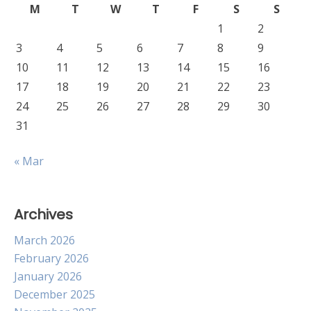
M
T
W
T
F
S
S
1
2
3
4
5
6
7
8
9
10
11
12
13
14
15
16
17
18
19
20
21
22
23
24
25
26
27
28
29
30
31
« Mar
Archives
March 2026
February 2026
January 2026
December 2025