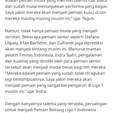
adalah pemain muda yang memiliki talenta luar biasa
dan sudah mulai menunjukkan performa yang bagus.
Saya yakin mereka akan menjadi pemain kunci di tim
mereka masing-masing musim ini,” ujar Teguh.
Namun, tidak hanya pemain muda yang menjadi
sorotan. Beberapa pemain senior seperti Stefano
Lilipaly, Irfan Bachdim, dan Zulfiandi juga diprediksi
akan menjadi bintang musim ini. Menurut mantan
pelatih Timnas Indonesia, Indra Sjafri, pengalaman
dan kualitas yang dimiliki oleh para pemain senior
tersebut akan menjadi modal besar bagi tim mereka.
“Mereka adalah pemain yang sudah tidak diragukan
lagi kemampuannya. Saya yakin mereka akan
menjadi pemain yang sangat berpengaruh di Liga 1
musim ini,” ujar Indra.
Dengan banyaknya talenta yang tersedia, persaingan
untuk menjadi Pemain Bintang Liga 1 Indonesia