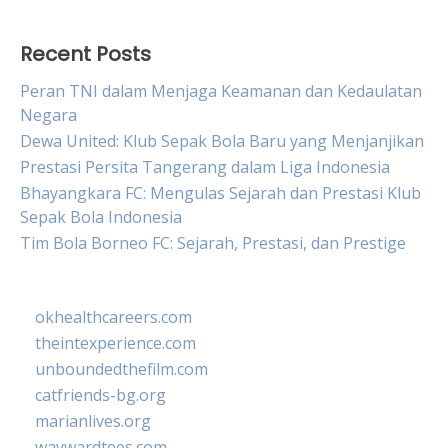
Recent Posts
Peran TNI dalam Menjaga Keamanan dan Kedaulatan
Negara
Dewa United: Klub Sepak Bola Baru yang Menjanjikan
Prestasi Persita Tangerang dalam Liga Indonesia
Bhayangkara FC: Mengulas Sejarah dan Prestasi Klub
Sepak Bola Indonesia
Tim Bola Borneo FC: Sejarah, Prestasi, dan Prestige
okhealthcareers.com
theintexperience.com
unboundedthefilm.com
catfriends-bg.org
marianlives.org
waywardtees.com