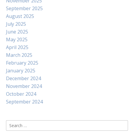
November 2025
September 2025
August 2025
July 2025
June 2025
May 2025
April 2025
March 2025
February 2025
January 2025
December 2024
November 2024
October 2024
September 2024
Search
for: