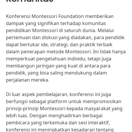
Konferensi Montessori Foundation memberikan
dampak yang signifikan terhadap komunitas
pendidikan Montessori di seluruh dunia. Melalui
pertemuan dan diskusi yang diadakan, para pendidik
dapat bertukar ide, strategi, dan praktik terbaik
dalam penerapan metode Montessori. Ini tidak hanya
memperkuat pengetahuan individu, tetapi juga
membangun jaringan yang kuat di antara para
pendidik, yang bisa saling mendukung dalam
perjalanan mereka.
Di luar aspek pembelajaran, konferensi ini juga
berfungsi sebagai platform untuk mempromosikan
prinsip-prinsip Montessori kepada masyarakat yang
lebih luas. Dengan menghadirkan berbagai
pembicara yang terkemuka dan sesi interaktif,
konferensi ini meningkatkan kesadaran tentang