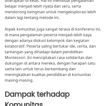
diterapkan di kelas. Hal ini membuat pengalaman
belajar menjadi lebih nyata dan seru, serta
mendorong keinginan untuk mengeksplorasi lebih
dalam lagi tentang metode ini.
Aspek komunitas juga sangat terasa di konferensi ini,
di mana pengalaman peserta menjadi lebih kaya
dengan adanya diskusi kelompok dan kegiatan
kolaboratif. Peserta saling bertukar ide, cerita, dan
tantangan yang dihadapi dalam pendidikan
Montessori. Ini menciptakan rasa solidaritas dan
dukungan di antara mereka, dengan harapan satu
sama lain untuk terus berkembang dan
meningkatkan kualitas pendidikan di komunitas
masing-masing.
Dampak terhadap
Komunitas