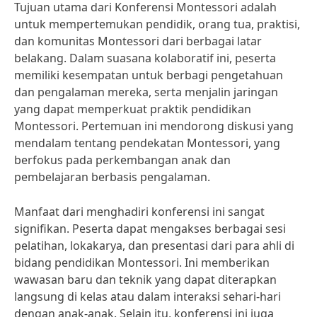
Tujuan utama dari Konferensi Montessori adalah
untuk mempertemukan pendidik, orang tua, praktisi,
dan komunitas Montessori dari berbagai latar
belakang. Dalam suasana kolaboratif ini, peserta
memiliki kesempatan untuk berbagi pengetahuan
dan pengalaman mereka, serta menjalin jaringan
yang dapat memperkuat praktik pendidikan
Montessori. Pertemuan ini mendorong diskusi yang
mendalam tentang pendekatan Montessori, yang
berfokus pada perkembangan anak dan
pembelajaran berbasis pengalaman.
Manfaat dari menghadiri konferensi ini sangat
signifikan. Peserta dapat mengakses berbagai sesi
pelatihan, lokakarya, dan presentasi dari para ahli di
bidang pendidikan Montessori. Ini memberikan
wawasan baru dan teknik yang dapat diterapkan
langsung di kelas atau dalam interaksi sehari-hari
dengan anak-anak. Selain itu, konferensi ini juga