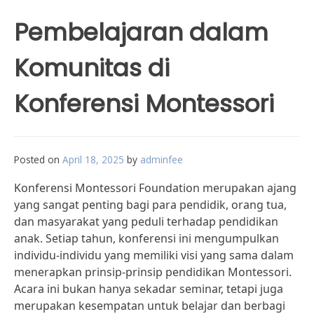
Pembelajaran dalam
Komunitas di
Konferensi Montessori
Posted on
April 18, 2025
by
adminfee
Konferensi Montessori Foundation merupakan ajang
yang sangat penting bagi para pendidik, orang tua,
dan masyarakat yang peduli terhadap pendidikan
anak. Setiap tahun, konferensi ini mengumpulkan
individu-individu yang memiliki visi yang sama dalam
menerapkan prinsip-prinsip pendidikan Montessori.
Acara ini bukan hanya sekadar seminar, tetapi juga
merupakan kesempatan untuk belajar dan berbagi