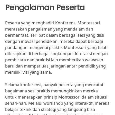
Pengalaman Peserta
Peserta yang menghadiri Konferensi Montessori
merasakan pengalaman yang mendalam dan
bermanfaat. Terlibat dalam berbagai sesi yang diisi
dengan inovasi pendidikan, mereka dapat berbagi
pandangan mengenai praktik Montessori yang telah
diterapkan di berbagai lingkungan. Interaksi dengan
pembicara dan praktisi lain memberikan wawasan
baru dan memperluas jaringan antar pendidik yang
memiliki visi yang sama.
Selama konferensi, banyak peserta yang mencatat
bagaimana sesi praktis memungkinkan mereka
untuk menerapkan prinsip Montessori dalam situasi
sehari-hari. Melalui workshop yang interaktif, mereka
belajar teknik dan strategi yang langsung bisa