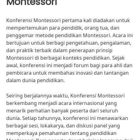
Montessori
Konferensi Montessori pertama kali diadakan untuk
mempertemukan para pendidik, orang tua, dan
penggemar metode pendidikan Montessori. Acara ini
bertujuan untuk berbagi pengetahuan, pengalaman,
dan praktik terbaik dalam penerapan prinsip
Montessori di berbagai konteks pendidikan. Sejak
awal, konferensi ini menjadi forum bagi para ahli dan
pembicara untuk membahas inovasi dan tantangan
dalam dunia pendidikan.
Seiring berjalannya waktu, Konferensi Montessori
berkembang menjadi acara internasional yang
menarik perhatian banyak peserta dari seluruh
dunia. Setiap tahunnya, konferensi ini menawarkan
berbagai sesi, lokakarya, dan diskusi panel yang
memperkaya pemahaman tentang pendidikan