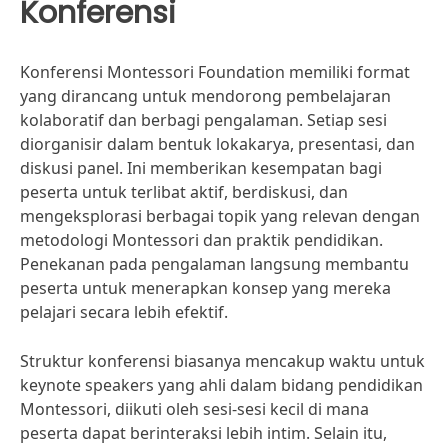
Konferensi
Konferensi Montessori Foundation memiliki format
yang dirancang untuk mendorong pembelajaran
kolaboratif dan berbagi pengalaman. Setiap sesi
diorganisir dalam bentuk lokakarya, presentasi, dan
diskusi panel. Ini memberikan kesempatan bagi
peserta untuk terlibat aktif, berdiskusi, dan
mengeksplorasi berbagai topik yang relevan dengan
metodologi Montessori dan praktik pendidikan.
Penekanan pada pengalaman langsung membantu
peserta untuk menerapkan konsep yang mereka
pelajari secara lebih efektif.
Struktur konferensi biasanya mencakup waktu untuk
keynote speakers yang ahli dalam bidang pendidikan
Montessori, diikuti oleh sesi-sesi kecil di mana
peserta dapat berinteraksi lebih intim. Selain itu,