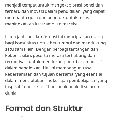
menjadi tempat untuk mengeksplorasi penelitian
terbaru dan inovasi dalam pendidikan, yang dapat
membantu guru dan pendidik untuk terus
meningkatkan keterampilan mereka.
Lebih jauh lagi, konferensi ini menciptakan ruang
bagi komunitas untuk berkumpul dan mendukung
satu sama lain. Dengan berbagi tantangan dan
keberhasilan, peserta merasa terhubung dan
termotivasi untuk mendorong perubahan positif
dalam pendidikan. Hal ini membangun rasa
kebersamaan dan tujuan bersama, yang esensial
dalam menciptakan lingkungan pembelajaran yang
inspiratif dan inklusif bagi anak-anak di seluruh
dunia.
Format dan Struktur