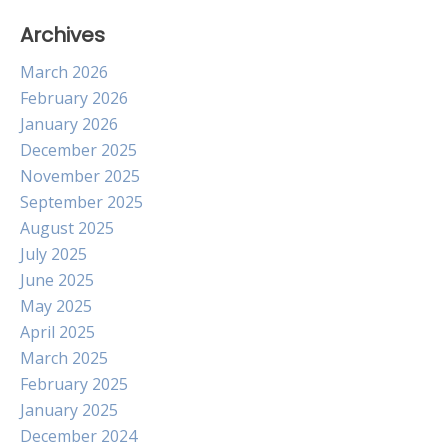
Archives
March 2026
February 2026
January 2026
December 2025
November 2025
September 2025
August 2025
July 2025
June 2025
May 2025
April 2025
March 2025
February 2025
January 2025
December 2024