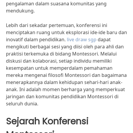
pengalaman dalam suasana komunitas yang
mendukung.
Lebih dari sekadar pertemuan, konferensi ini
menciptakan ruang untuk eksplorasi ide-ide baru dan
inovatif dalam pendidikan.
live draw sgp
dapat
mengikuti berbagai sesi yang diisi oleh para ahli dan
praktisi terkemuka di bidang Montessori. Melalui
diskusi dan kolaborasi, setiap individu memiliki
kesempatan untuk memperdalam pemahaman
mereka mengenai filosofi Montessori dan bagaimana
menerapkannya dalam kehidupan sehari-hari anak-
anak. Ini adalah momen berharga yang memperkuat
jaringan dan komunitas pendidikan Montessori di
seluruh dunia.
Sejarah Konferensi