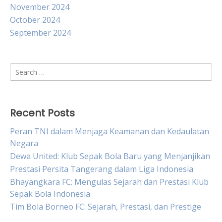
November 2024
October 2024
September 2024
Search
for:
Recent Posts
Peran TNI dalam Menjaga Keamanan dan Kedaulatan
Negara
Dewa United: Klub Sepak Bola Baru yang Menjanjikan
Prestasi Persita Tangerang dalam Liga Indonesia
Bhayangkara FC: Mengulas Sejarah dan Prestasi Klub
Sepak Bola Indonesia
Tim Bola Borneo FC: Sejarah, Prestasi, dan Prestige