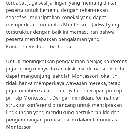
terdapat juga sesi jaringan yang memungkinkan
peserta untuk bertemu dengan rekan-rekan
seprofesi, menciptakan koneksi yang dapat
memperkuat komunitas Montessori. Jadwal yang
terstruktur dengan baik ini memastikan bahwa
peserta mendapatkan pengalaman yang
komprehensif dan berharga.
Untuk meningkatkan pengalaman belajar, konferensi
juga sering menyertakan ekskursi, di mana peserta
dapat mengunjungi sekolah Montessori lokal. Ini
tidak hanya memperkaya wawasan mereka, tetapi
juga memberikan contoh nyata penerapan prinsip-
prinsip Montessori. Dengan demikian, format dan
struktur konferensi dirancang untuk menciptakan
lingkungan yang mendukung pertukaran ide dan
pengembangan profesional di dalam komunitas
Montessori.