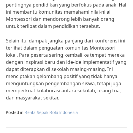
pentingnya pendidikan yang berfokus pada anak. Hal
ini membantu komunitas memahami nilai-nilai
Montessori dan mendorong lebih banyak orang
untuk terlibat dalam pendidikan tersebut.
Selain itu, dampak jangka panjang dari konferensi ini
terlihat dalam penguatan komunitas Montessori
lokal. Para peserta sering kembali ke tempat mereka
dengan inspirasi baru dan ide-ide implementatif yang
dapat diterapkan di sekolah masing-masing. Ini
menciptakan gelombang positif yang tidak hanya
menguntungkan pengembangan siswa, tetapi juga
memperkuat kolaborasi antara sekolah, orang tua,
dan masyarakat sekitar.
Posted in
Berita Sepak Bola Indonesia