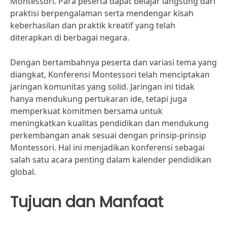
Montessori. Para peserta dapat belajar langsung dari
praktisi berpengalaman serta mendengar kisah
keberhasilan dan praktik kreatif yang telah
diterapkan di berbagai negara.
Dengan bertambahnya peserta dan variasi tema yang
diangkat, Konferensi Montessori telah menciptakan
jaringan komunitas yang solid. Jaringan ini tidak
hanya mendukung pertukaran ide, tetapi juga
memperkuat komitmen bersama untuk
meningkatkan kualitas pendidikan dan mendukung
perkembangan anak sesuai dengan prinsip-prinsip
Montessori. Hal ini menjadikan konferensi sebagai
salah satu acara penting dalam kalender pendidikan
global.
Tujuan dan Manfaat