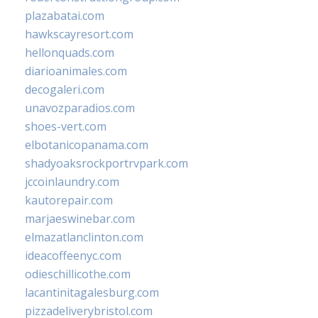
plazabatai.com
hawkscayresort.com
hellonquads.com
diarioanimales.com
decogaleri.com
unavozparadios.com
shoes-vert.com
elbotanicopanama.com
shadyoaksrockportrvpark.com
jccoinlaundry.com
kautorepair.com
marjaeswinebar.com
elmazatlanclinton.com
ideacoffeenyc.com
odieschillicothe.com
lacantinitagalesburg.com
pizzadeliverybristol.com