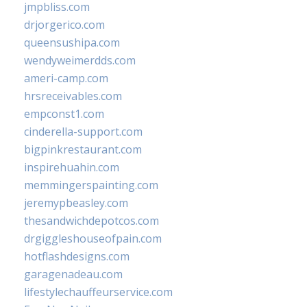
jmpbliss.com
drjorgerico.com
queensushipa.com
wendyweimerdds.com
ameri-camp.com
hrsreceivables.com
empconst1.com
cinderella-support.com
bigpinkrestaurant.com
inspirehuahin.com
memmingerspainting.com
jeremypbeasley.com
thesandwichdepotcos.com
drgiggleshouseofpain.com
hotflashdesigns.com
garagenadeau.com
lifestylechauffeurservice.com