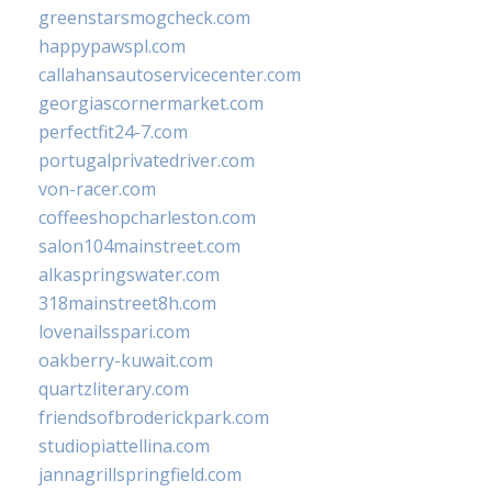
greenstarsmogcheck.com
happypawspl.com
callahansautoservicecenter.com
georgiascornermarket.com
perfectfit24-7.com
portugalprivatedriver.com
von-racer.com
coffeeshopcharleston.com
salon104mainstreet.com
alkaspringswater.com
318mainstreet8h.com
lovenailsspari.com
oakberry-kuwait.com
quartzliterary.com
friendsofbroderickpark.com
studiopiattellina.com
jannagrillspringfield.com