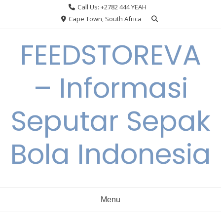
Skip
Call Us: +2782 444 YEAH
to
Cape Town, South Africa
content
FEEDSTOREVA
– Informasi
Seputar Sepak
Bola Indonesia
Menu