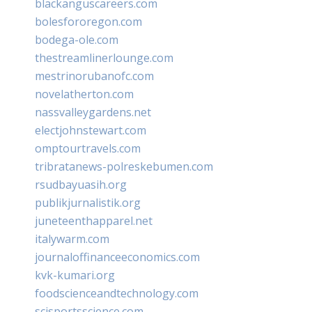
blackanguscareers.com
bolesfororegon.com
bodega-ole.com
thestreamlinerlounge.com
mestrinorubanofc.com
novelatherton.com
nassvalleygardens.net
electjohnstewart.com
omptourtravels.com
tribratanews-polreskebumen.com
rsudbayuasih.org
publikjurnalistik.org
juneteenthapparel.net
italywarm.com
journaloffinanceeconomics.com
kvk-kumari.org
foodscienceandtechnology.com
scisportsscience.com