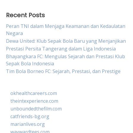
Recent Posts
Peran TNI dalam Menjaga Keamanan dan Kedaulatan
Negara
Dewa United: Klub Sepak Bola Baru yang Menjanjikan
Prestasi Persita Tangerang dalam Liga Indonesia
Bhayangkara FC: Mengulas Sejarah dan Prestasi Klub
Sepak Bola Indonesia
Tim Bola Borneo FC: Sejarah, Prestasi, dan Prestige
okhealthcareers.com
theintexperience.com
unboundedthefilm.com
catfriends-bg.org
marianlives.org
waywardtees.com