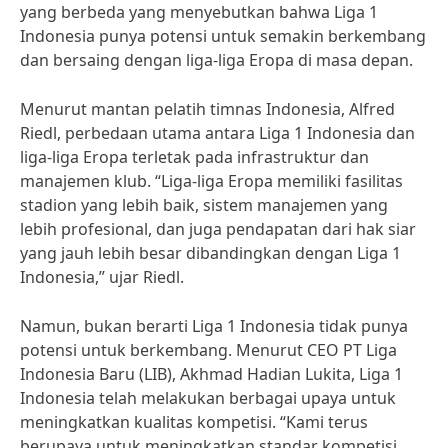
yang berbeda yang menyebutkan bahwa Liga 1
Indonesia punya potensi untuk semakin berkembang
dan bersaing dengan liga-liga Eropa di masa depan.
Menurut mantan pelatih timnas Indonesia, Alfred
Riedl, perbedaan utama antara Liga 1 Indonesia dan
liga-liga Eropa terletak pada infrastruktur dan
manajemen klub. “Liga-liga Eropa memiliki fasilitas
stadion yang lebih baik, sistem manajemen yang
lebih profesional, dan juga pendapatan dari hak siar
yang jauh lebih besar dibandingkan dengan Liga 1
Indonesia,” ujar Riedl.
Namun, bukan berarti Liga 1 Indonesia tidak punya
potensi untuk berkembang. Menurut CEO PT Liga
Indonesia Baru (LIB), Akhmad Hadian Lukita, Liga 1
Indonesia telah melakukan berbagai upaya untuk
meningkatkan kualitas kompetisi. “Kami terus
berupaya untuk meningkatkan standar kompetisi,