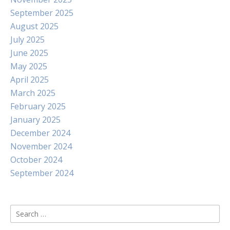
September 2025
August 2025
July 2025
June 2025
May 2025
April 2025
March 2025
February 2025
January 2025
December 2024
November 2024
October 2024
September 2024
Search
for: