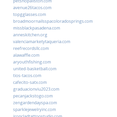
petshopallston.com
avenue26tacos.com
topgglasses.com
broadmoornailsspacoloradosprings.com
missblackpasadena.com
anneskitchen.org
valenciamarketytaqueria.com
reefrecordsllc.com
alawaffle.com
aryouthfishing.com
united-basketball.com
tios-tacos.com
cafecito-satx.com
graduacionviu2023.com
pecanjackstogo.com
zengardendayspa.com
sparklejewelryinc.com
ironcladtattoostudio.com