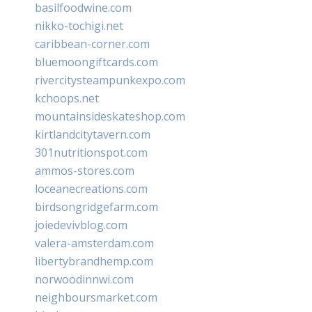
basilfoodwine.com
nikko-tochigi.net
caribbean-corner.com
bluemoongiftcards.com
rivercitysteampunkexpo.com
kchoops.net
mountainsideskateshop.com
kirtlandcitytavern.com
301nutritionspot.com
ammos-stores.com
loceanecreations.com
birdsongridgefarm.com
joiedevivblog.com
valera-amsterdam.com
libertybrandhemp.com
norwoodinnwi.com
neighboursmarket.com