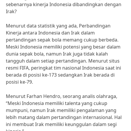
sebenarnya kinerja Indonesia dibandingkan dengan
Irak?
Menurut data statistik yang ada, Perbandingan
Kinerja antara Indonesia dan Irak dalam
pertandingan sepak bola memang cukup berbeda.
Meski Indonesia memiliki potensi yang besar dalam
dunia sepak bola, namun Irak juga tidak kalah
tangguh dalam setiap pertandingan. Menurut situs
resmi FIFA, peringkat tim nasional Indonesia saat ini
berada di posisi ke-173 sedangkan Irak berada di
posisi ke-79.
Menurut Farhan Hendro, seorang analis olahraga,
“Meski Indonesia memiliki talenta yang cukup
mumpuni, namun Irak memiliki pengalaman yang
lebih matang dalam pertandingan internasional. Hal
ini membuat Irak memiliki keunggulan dalam segi