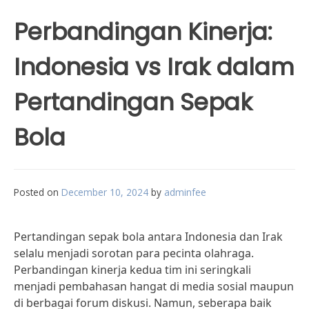
Perbandingan Kinerja:
Indonesia vs Irak dalam
Pertandingan Sepak
Bola
Posted on
December 10, 2024
by
adminfee
Pertandingan sepak bola antara Indonesia dan Irak
selalu menjadi sorotan para pecinta olahraga.
Perbandingan kinerja kedua tim ini seringkali
menjadi pembahasan hangat di media sosial maupun
di berbagai forum diskusi. Namun, seberapa baik