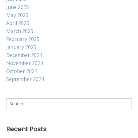
June 2025
May 2025
April 2025
March 2025
February 2025
January 2025
December 2024
November 2024
October 2024
September 2024
Search
for:
Recent Posts