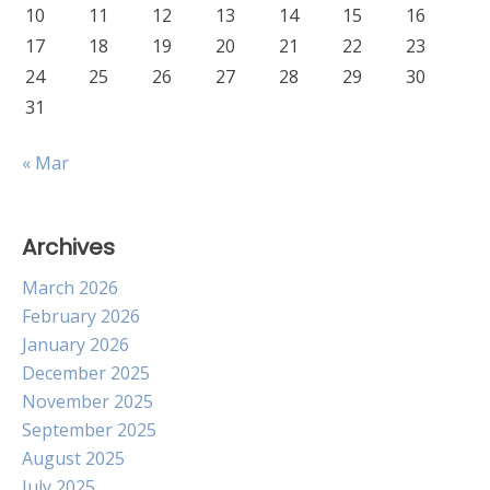
10
11
12
13
14
15
16
17
18
19
20
21
22
23
24
25
26
27
28
29
30
31
« Mar
Archives
March 2026
February 2026
January 2026
December 2025
November 2025
September 2025
August 2025
July 2025