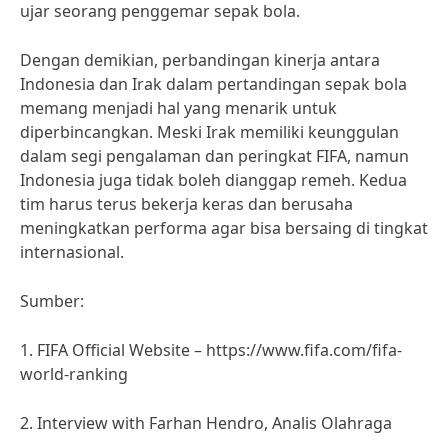
ujar seorang penggemar sepak bola.
Dengan demikian, perbandingan kinerja antara
Indonesia dan Irak dalam pertandingan sepak bola
memang menjadi hal yang menarik untuk
diperbincangkan. Meski Irak memiliki keunggulan
dalam segi pengalaman dan peringkat FIFA, namun
Indonesia juga tidak boleh dianggap remeh. Kedua
tim harus terus bekerja keras dan berusaha
meningkatkan performa agar bisa bersaing di tingkat
internasional.
Sumber:
1. FIFA Official Website – https://www.fifa.com/fifa-
world-ranking
2. Interview with Farhan Hendro, Analis Olahraga