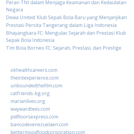
Peran TNI dalam Menjaga Keamanan dan Kedaulatan
Negara
Dewa United: Klub Sepak Bola Baru yang Menjanjikan
Prestasi Persita Tangerang dalam Liga Indonesia
Bhayangkara FC: Mengulas Sejarah dan Prestasi Klub
Sepak Bola Indonesia
Tim Bola Borneo FC: Sejarah, Prestasi, dan Prestige
okhealthcareers.com
theintexperience.com
unboundedthefilm.com
catfriends-bg.org
marianlives.org
waywardtees.com
pidfloorsexpress.com
bancodevenezuelaen.com
bettermoodfoodcorporation.com