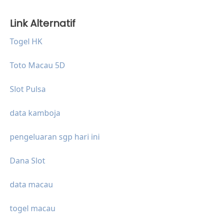
Link Alternatif
Togel HK
Toto Macau 5D
Slot Pulsa
data kamboja
pengeluaran sgp hari ini
Dana Slot
data macau
togel macau