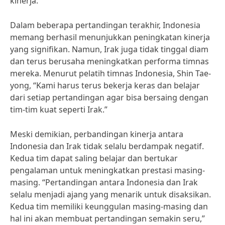
kinerja.”
Dalam beberapa pertandingan terakhir, Indonesia
memang berhasil menunjukkan peningkatan kinerja
yang signifikan. Namun, Irak juga tidak tinggal diam
dan terus berusaha meningkatkan performa timnas
mereka. Menurut pelatih timnas Indonesia, Shin Tae-
yong, “Kami harus terus bekerja keras dan belajar
dari setiap pertandingan agar bisa bersaing dengan
tim-tim kuat seperti Irak.”
Meski demikian, perbandingan kinerja antara
Indonesia dan Irak tidak selalu berdampak negatif.
Kedua tim dapat saling belajar dan bertukar
pengalaman untuk meningkatkan prestasi masing-
masing. “Pertandingan antara Indonesia dan Irak
selalu menjadi ajang yang menarik untuk disaksikan.
Kedua tim memiliki keunggulan masing-masing dan
hal ini akan membuat pertandingan semakin seru,”