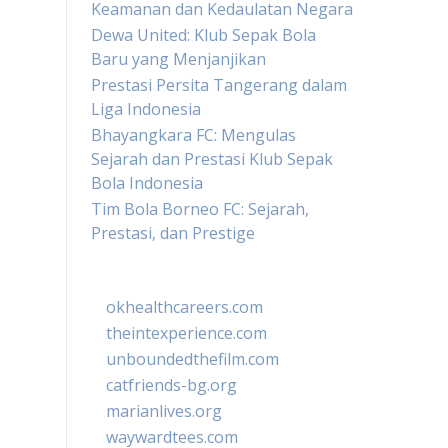
Keamanan dan Kedaulatan Negara
Dewa United: Klub Sepak Bola
Baru yang Menjanjikan
Prestasi Persita Tangerang dalam
Liga Indonesia
Bhayangkara FC: Mengulas
Sejarah dan Prestasi Klub Sepak
Bola Indonesia
Tim Bola Borneo FC: Sejarah,
Prestasi, dan Prestige
okhealthcareers.com
theintexperience.com
unboundedthefilm.com
catfriends-bg.org
marianlives.org
waywardtees.com