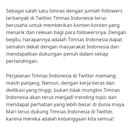
Sebagai salah satu timnas dengan jumlah followers
terbanyak di Twitter, Timnas Indonesia terus
berusaha untuk memberikan konten-konten yang
menarik dan relevan bagi para followersnya. Dengan
begitu, harapannya adalah Timnas Indonesia dapat
semakin dekat dengan masyarakat Indonesia dan
mendapatkan dukungan penuh dalam setiap
pertandingan.
Perjalanan Timnas Indonesia di Twitter memang
masih panjang. Namun, dengan kerja keras dan
dedikasi yang tinggi, bukan tidak mungkin Timnas
Indonesia akan terus menjadi trending topic dan
mendapat perhatian yang lebih besar di dunia maya.
Mari terus dukung Timnas Indonesia di Twitter,
karena mereka adalah kebanggaan kita semua!