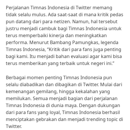
Perjalanan Timnas Indonesia di Twitter memang
tidak selalu mulus. Ada saat-saat di mana kritik pedas
pun datang dari para netizen. Namun, hal tersebut
justru menjadi cambuk bagi Timnas Indonesia untuk
terus memperbaiki kinerja dan meningkatkan
performa. Menurut Bambang Pamungkas, legenda
Timnas Indonesia, “Kritik dari para fans juga penting
bagi kami. Itu menjadi bahan evaluasi agar kami bisa
terus memberikan yang terbaik untuk negeri ini.”
Berbagai momen penting Timnas Indonesia pun
selalu diabadikan dan dibagikan di Twitter. Mulai dari
kemenangan gemilang, hingga kekalahan yang
memilukan. Semua menjadi bagian dari perjalanan
Timnas Indonesia di dunia maya. Dengan dukungan
dari para fans yang loyal, Timnas Indonesia berhasil
menciptakan gebrakan dan menjadi trending topic di
Twitter.