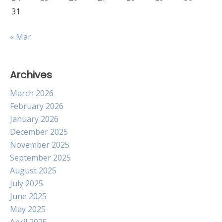
31
« Mar
Archives
March 2026
February 2026
January 2026
December 2025
November 2025
September 2025
August 2025
July 2025
June 2025
May 2025