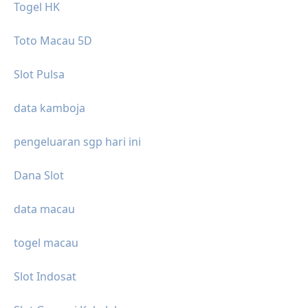
Togel HK
Toto Macau 5D
Slot Pulsa
data kamboja
pengeluaran sgp hari ini
Dana Slot
data macau
togel macau
Slot Indosat