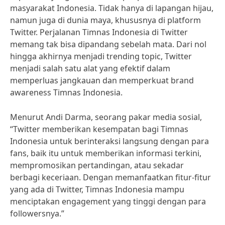
masyarakat Indonesia. Tidak hanya di lapangan hijau,
namun juga di dunia maya, khususnya di platform
Twitter. Perjalanan Timnas Indonesia di Twitter
memang tak bisa dipandang sebelah mata. Dari nol
hingga akhirnya menjadi trending topic, Twitter
menjadi salah satu alat yang efektif dalam
memperluas jangkauan dan memperkuat brand
awareness Timnas Indonesia.
Menurut Andi Darma, seorang pakar media sosial,
“Twitter memberikan kesempatan bagi Timnas
Indonesia untuk berinteraksi langsung dengan para
fans, baik itu untuk memberikan informasi terkini,
mempromosikan pertandingan, atau sekadar
berbagi keceriaan. Dengan memanfaatkan fitur-fitur
yang ada di Twitter, Timnas Indonesia mampu
menciptakan engagement yang tinggi dengan para
followersnya.”