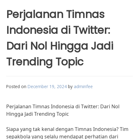
Perjalanan Timnas
Indonesia di Twitter:
Dari Nol Hingga Jadi
Trending Topic
Posted on
December 19, 2024
by
adminfee
Perjalanan Timnas Indonesia di Twitter: Dari Nol
Hingga Jadi Trending Topic
Siapa yang tak kenal dengan Timnas Indonesia? Tim
sepakbola yang selalu mendapat perhatian dari