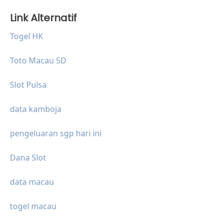
Link Alternatif
Togel HK
Toto Macau 5D
Slot Pulsa
data kamboja
pengeluaran sgp hari ini
Dana Slot
data macau
togel macau