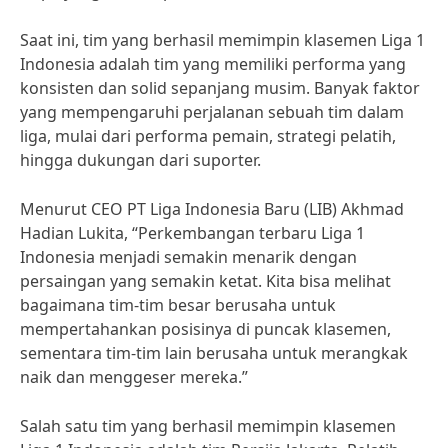
Saat ini, tim yang berhasil memimpin klasemen Liga 1
Indonesia adalah tim yang memiliki performa yang
konsisten dan solid sepanjang musim. Banyak faktor
yang mempengaruhi perjalanan sebuah tim dalam
liga, mulai dari performa pemain, strategi pelatih,
hingga dukungan dari suporter.
Menurut CEO PT Liga Indonesia Baru (LIB) Akhmad
Hadian Lukita, “Perkembangan terbaru Liga 1
Indonesia menjadi semakin menarik dengan
persaingan yang semakin ketat. Kita bisa melihat
bagaimana tim-tim besar berusaha untuk
mempertahankan posisinya di puncak klasemen,
sementara tim-tim lain berusaha untuk merangkak
naik dan menggeser mereka.”
Salah satu tim yang berhasil memimpin klasemen