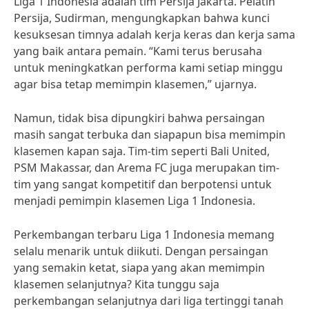
Liga 1 Indonesia adalah tim Persija Jakarta. Pelatih
Persija, Sudirman, mengungkapkan bahwa kunci
kesuksesan timnya adalah kerja keras dan kerja sama
yang baik antara pemain. “Kami terus berusaha
untuk meningkatkan performa kami setiap minggu
agar bisa tetap memimpin klasemen,” ujarnya.
Namun, tidak bisa dipungkiri bahwa persaingan
masih sangat terbuka dan siapapun bisa memimpin
klasemen kapan saja. Tim-tim seperti Bali United,
PSM Makassar, dan Arema FC juga merupakan tim-
tim yang sangat kompetitif dan berpotensi untuk
menjadi pemimpin klasemen Liga 1 Indonesia.
Perkembangan terbaru Liga 1 Indonesia memang
selalu menarik untuk diikuti. Dengan persaingan
yang semakin ketat, siapa yang akan memimpin
klasemen selanjutnya? Kita tunggu saja
perkembangan selanjutnya dari liga tertinggi tanah