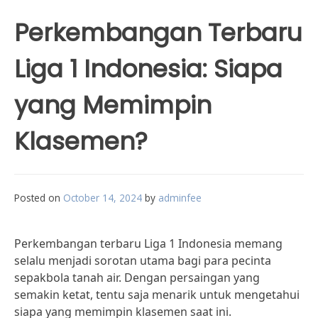
Perkembangan Terbaru
Liga 1 Indonesia: Siapa
yang Memimpin
Klasemen?
Posted on
October 14, 2024
by
adminfee
Perkembangan terbaru Liga 1 Indonesia memang
selalu menjadi sorotan utama bagi para pecinta
sepakbola tanah air. Dengan persaingan yang
semakin ketat, tentu saja menarik untuk mengetahui
siapa yang memimpin klasemen saat ini.