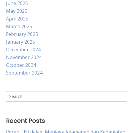
June 2025
May 2025
April 2025
March 2025
February 2025
January 2025
December 2024
November 2024
October 2024
September 2024
Search
for:
Recent Posts
Peran TNI dalam Menjaga Keamanan dan Kedaulatan