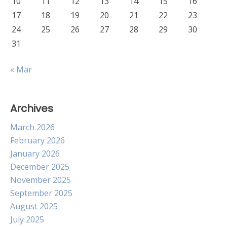
10
11
12
13
14
15
16
17
18
19
20
21
22
23
24
25
26
27
28
29
30
31
« Mar
Archives
March 2026
February 2026
January 2026
December 2025
November 2025
September 2025
August 2025
July 2025