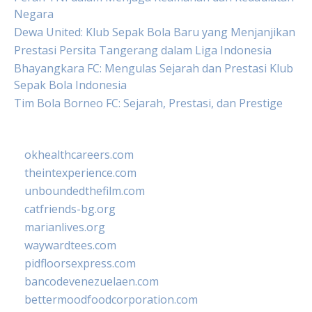
Negara
Dewa United: Klub Sepak Bola Baru yang Menjanjikan
Prestasi Persita Tangerang dalam Liga Indonesia
Bhayangkara FC: Mengulas Sejarah dan Prestasi Klub
Sepak Bola Indonesia
Tim Bola Borneo FC: Sejarah, Prestasi, dan Prestige
okhealthcareers.com
theintexperience.com
unboundedthefilm.com
catfriends-bg.org
marianlives.org
waywardtees.com
pidfloorsexpress.com
bancodevenezuelaen.com
bettermoodfoodcorporation.com