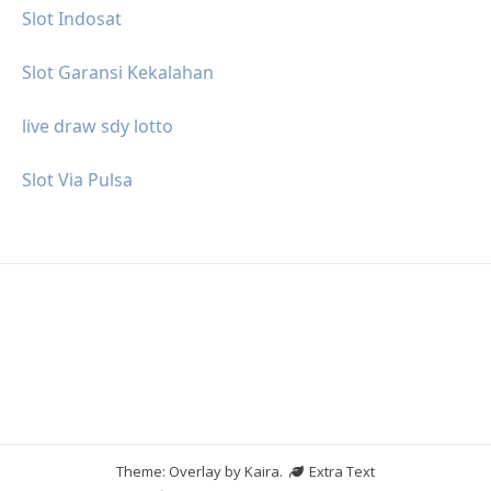
Slot Indosat
Slot Garansi Kekalahan
live draw sdy lotto
Slot Via Pulsa
Theme: Overlay by
Kaira
.
Extra Text