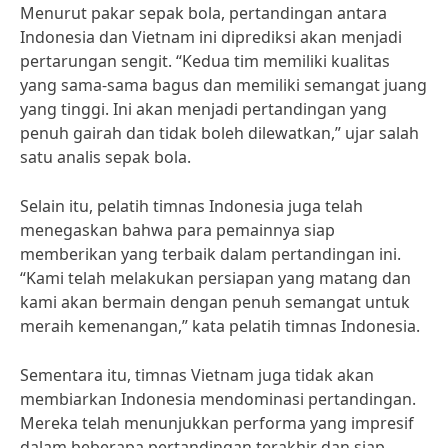
Menurut pakar sepak bola, pertandingan antara
Indonesia dan Vietnam ini diprediksi akan menjadi
pertarungan sengit. “Kedua tim memiliki kualitas
yang sama-sama bagus dan memiliki semangat juang
yang tinggi. Ini akan menjadi pertandingan yang
penuh gairah dan tidak boleh dilewatkan,” ujar salah
satu analis sepak bola.
Selain itu, pelatih timnas Indonesia juga telah
menegaskan bahwa para pemainnya siap
memberikan yang terbaik dalam pertandingan ini.
“Kami telah melakukan persiapan yang matang dan
kami akan bermain dengan penuh semangat untuk
meraih kemenangan,” kata pelatih timnas Indonesia.
Sementara itu, timnas Vietnam juga tidak akan
membiarkan Indonesia mendominasi pertandingan.
Mereka telah menunjukkan performa yang impresif
dalam beberapa pertandingan terakhir dan siap