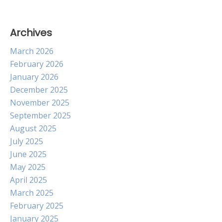
Archives
March 2026
February 2026
January 2026
December 2025
November 2025
September 2025
August 2025
July 2025
June 2025
May 2025
April 2025
March 2025
February 2025
January 2025