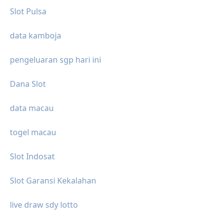
Slot Pulsa
data kamboja
pengeluaran sgp hari ini
Dana Slot
data macau
togel macau
Slot Indosat
Slot Garansi Kekalahan
live draw sdy lotto