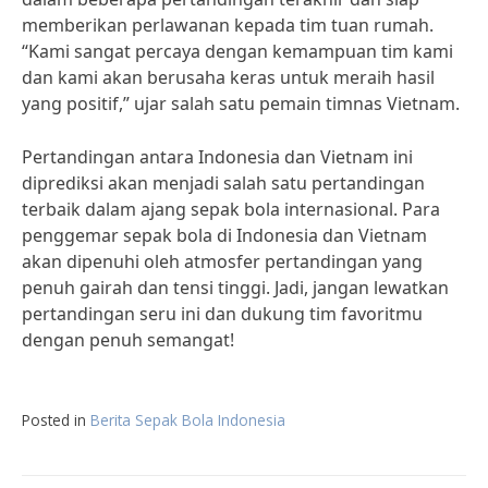
memberikan perlawanan kepada tim tuan rumah.
“Kami sangat percaya dengan kemampuan tim kami
dan kami akan berusaha keras untuk meraih hasil
yang positif,” ujar salah satu pemain timnas Vietnam.
Pertandingan antara Indonesia dan Vietnam ini
diprediksi akan menjadi salah satu pertandingan
terbaik dalam ajang sepak bola internasional. Para
penggemar sepak bola di Indonesia dan Vietnam
akan dipenuhi oleh atmosfer pertandingan yang
penuh gairah dan tensi tinggi. Jadi, jangan lewatkan
pertandingan seru ini dan dukung tim favoritmu
dengan penuh semangat!
Posted in
Berita Sepak Bola Indonesia