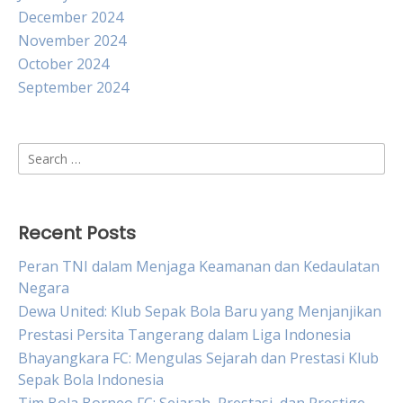
December 2024
November 2024
October 2024
September 2024
Search
for:
Recent Posts
Peran TNI dalam Menjaga Keamanan dan Kedaulatan
Negara
Dewa United: Klub Sepak Bola Baru yang Menjanjikan
Prestasi Persita Tangerang dalam Liga Indonesia
Bhayangkara FC: Mengulas Sejarah dan Prestasi Klub
Sepak Bola Indonesia