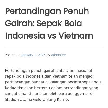
Pertandingan Penuh
Gairah: Sepak Bola
Indonesia vs Vietnam
Posted on
January 7, 2025
by
adminfee
Pertandingan penuh gairah antara tim nasional
sepak bola Indonesia dan Vietnam telah menjadi
perbincangan hangat di kalangan pecinta sepak bola.
Kedua tim akan bertemu dalam pertandingan yang
sangat dinanti-nantikan oleh para penggemar di
Stadion Utama Gelora Bung Karno.