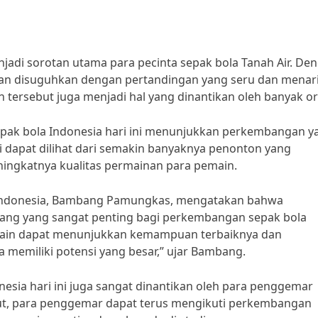
njadi sorotan utama para pecinta sepak bola Tanah Air. De
akan disuguhkan dengan pertandingan yang seru dan menari
an tersebut juga menjadi hal yang dinantikan oleh banyak o
sepak bola Indonesia hari ini menunjukkan perkembangan y
ini dapat dilihat dari semakin banyaknya penonton yang
ingkatnya kualitas permainan para pemain.
la Indonesia, Bambang Pamungkas, mengatakan bahwa
ajang yang sangat penting bagi perkembangan sepak bola
pemain dapat menunjukkan kemampuan terbaiknya dan
memiliki potensi yang besar,” ujar Bambang.
nesia hari ini juga sangat dinantikan oleh para penggemar
but, para penggemar dapat terus mengikuti perkembangan