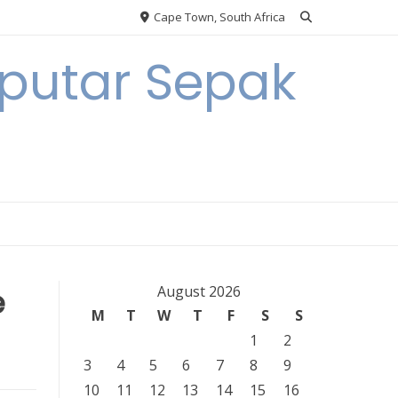
Cape Town, South Africa
eputar Sepak
e
August 2026
M
T
W
T
F
S
S
1
2
3
4
5
6
7
8
9
10
11
12
13
14
15
16