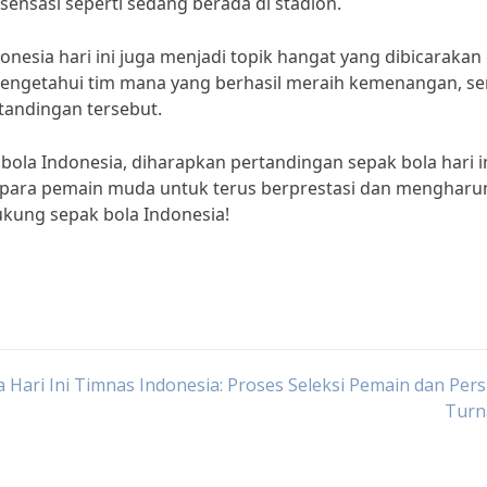
ensasi seperti sedang berada di stadion.
onesia hari ini juga menjadi topik hangat yang dibicarakan
t mengetahui tim mana yang berhasil meraih kemenangan, se
andingan tersebut.
la Indonesia, diharapkan pertandingan sepak bola hari i
i para pemain muda untuk terus berprestasi dan menghar
ukung sepak bola Indonesia!
 Hari Ini
Timnas Indonesia: Proses Seleksi Pemain dan Per
Tur