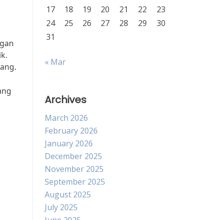
17
18
19
20
21
22
23
24
25
26
27
28
29
30
31
ngan
k.
« Mar
rang.
ang
Archives
March 2026
February 2026
January 2026
December 2025
November 2025
September 2025
August 2025
July 2025