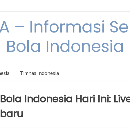
 – Informasi S
Bola Indonesia
nesia
Timnas Indonesia
la Indonesia Hari Ini: Liv
rbaru