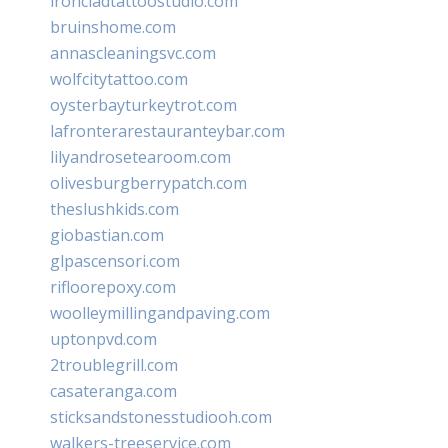
ironcladtattoostudio.com
bruinshome.com
annascleaningsvc.com
wolfcitytattoo.com
oysterbayturkeytrot.com
lafronterarestauranteybar.com
lilyandrosetearoom.com
olivesburgberrypatch.com
theslushkids.com
giobastian.com
glpascensori.com
rifloorepoxy.com
woolleymillingandpaving.com
uptonpvd.com
2troublegrill.com
casateranga.com
sticksandstonesstudiooh.com
walkers-treeservice.com