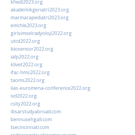
khedi2023.org
akademikgeriatri2023.org
marmarapediatri2023.org
emchie2023.org
girisimselradyoloji2022.org
utcd2022.org
biosensor2022.org
ialp2022.org
klivet2022.org
ifac-hms2022.org
taoms2022.org
iias-euromena-conference2022.org
ivd2022.org
csity2022.org
ibsarstudyabroad.com
bennusehgall.com
tsecincinnati.com