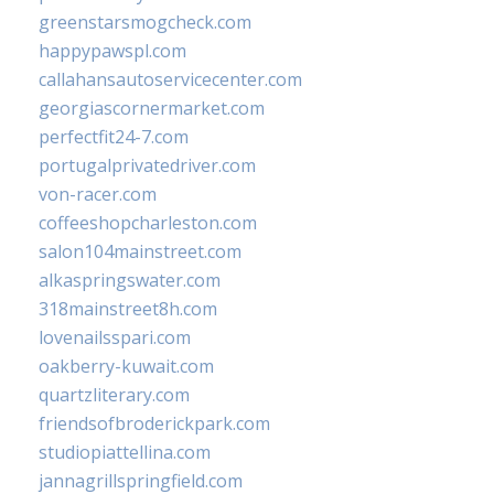
greenstarsmogcheck.com
happypawspl.com
callahansautoservicecenter.com
georgiascornermarket.com
perfectfit24-7.com
portugalprivatedriver.com
von-racer.com
coffeeshopcharleston.com
salon104mainstreet.com
alkaspringswater.com
318mainstreet8h.com
lovenailsspari.com
oakberry-kuwait.com
quartzliterary.com
friendsofbroderickpark.com
studiopiattellina.com
jannagrillspringfield.com