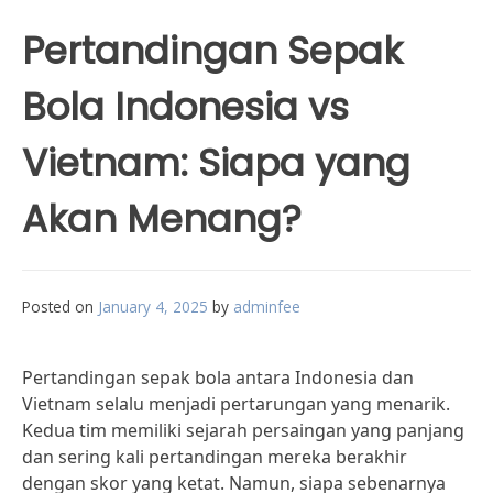
Pertandingan Sepak
Bola Indonesia vs
Vietnam: Siapa yang
Akan Menang?
Posted on
January 4, 2025
by
adminfee
Pertandingan sepak bola antara Indonesia dan
Vietnam selalu menjadi pertarungan yang menarik.
Kedua tim memiliki sejarah persaingan yang panjang
dan sering kali pertandingan mereka berakhir
dengan skor yang ketat. Namun, siapa sebenarnya