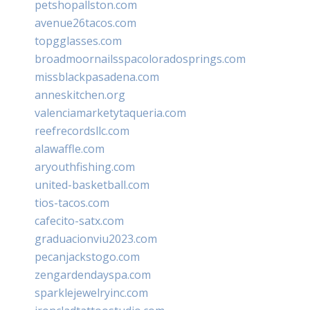
petshopallston.com
avenue26tacos.com
topgglasses.com
broadmoornailsspacoloradosprings.com
missblackpasadena.com
anneskitchen.org
valenciamarketytaqueria.com
reefrecordsllc.com
alawaffle.com
aryouthfishing.com
united-basketball.com
tios-tacos.com
cafecito-satx.com
graduacionviu2023.com
pecanjackstogo.com
zengardendayspa.com
sparklejewelryinc.com