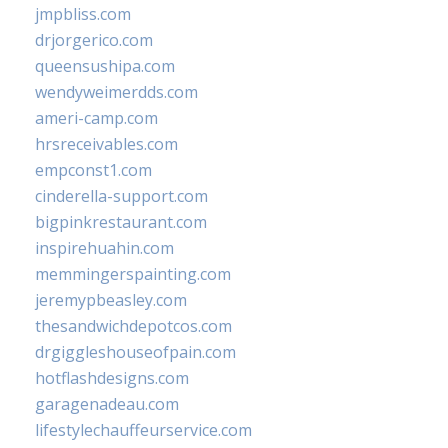
jmpbliss.com
drjorgerico.com
queensushipa.com
wendyweimerdds.com
ameri-camp.com
hrsreceivables.com
empconst1.com
cinderella-support.com
bigpinkrestaurant.com
inspirehuahin.com
memmingerspainting.com
jeremypbeasley.com
thesandwichdepotcos.com
drgiggleshouseofpain.com
hotflashdesigns.com
garagenadeau.com
lifestylechauffeurservice.com