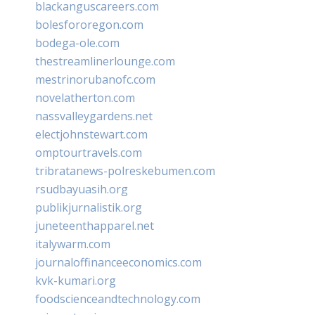
blackanguscareers.com
bolesfororegon.com
bodega-ole.com
thestreamlinerlounge.com
mestrinorubanofc.com
novelatherton.com
nassvalleygardens.net
electjohnstewart.com
omptourtravels.com
tribratanews-polreskebumen.com
rsudbayuasih.org
publikjurnalistik.org
juneteenthapparel.net
italywarm.com
journaloffinanceeconomics.com
kvk-kumari.org
foodscienceandtechnology.com