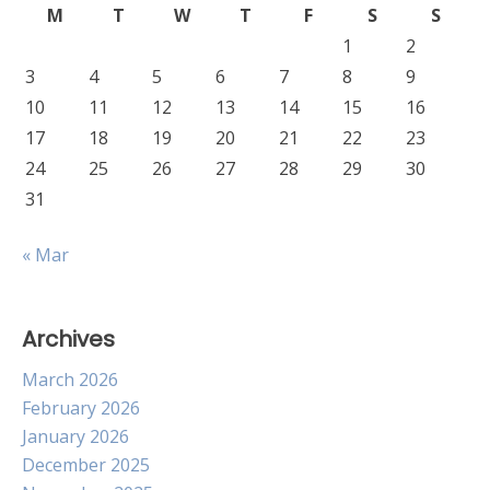
M
T
W
T
F
S
S
1
2
3
4
5
6
7
8
9
10
11
12
13
14
15
16
17
18
19
20
21
22
23
24
25
26
27
28
29
30
31
« Mar
Archives
March 2026
February 2026
January 2026
December 2025