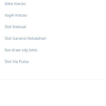
data macau
togel macau
Slot Indosat
Slot Garansi Kekalahan
live draw sdy lotto
Slot Via Pulsa