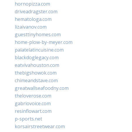
hornopizza.com
driveadragster.com
hematologa.com
lizaivanov.com
guesttinyhomes.com
home-plow-by-meyer.com
palatelatincuisine.com
blackdoglegacy.com
eatvivahouston.com
thebigshowok.com
chimeandstave.com
greatwallseafoodny.com
theloverose.com
gabriovoice.com
resinflowart.com
p-sports.net
korsairstreetwear.com