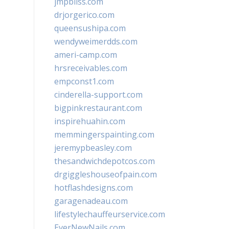
jmpbliss.com
drjorgerico.com
queensushipa.com
wendyweimerdds.com
ameri-camp.com
hrsreceivables.com
empconst1.com
cinderella-support.com
bigpinkrestaurant.com
inspirehuahin.com
memmingerspainting.com
jeremypbeasley.com
thesandwichdepotcos.com
drgiggleshouseofpain.com
hotflashdesigns.com
garagenadeau.com
lifestylechauffeurservice.com
EverNewNails.com