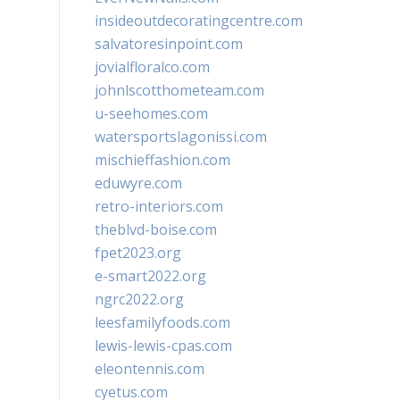
insideoutdecoratingcentre.com
salvatoresinpoint.com
jovialfloralco.com
johnlscotthometeam.com
u-seehomes.com
watersportslagonissi.com
mischieffashion.com
eduwyre.com
retro-interiors.com
theblvd-boise.com
fpet2023.org
e-smart2022.org
ngrc2022.org
leesfamilyfoods.com
lewis-lewis-cpas.com
eleontennis.com
cyetus.com