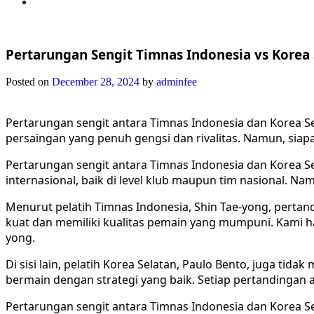
Pertarungan Sengit Timnas Indonesia vs Korea 
Posted on
December 28, 2024
by
adminfee
Pertarungan sengit antara Timnas Indonesia dan Korea Se
persaingan yang penuh gengsi dan rivalitas. Namun, siapa
Pertarungan sengit antara Timnas Indonesia dan Korea Se
internasional, baik di level klub maupun tim nasional. N
Menurut pelatih Timnas Indonesia, Shin Tae-yong, pertan
kuat dan memiliki kualitas pemain yang mumpuni. Kami h
yong.
Di sisi lain, pelatih Korea Selatan, Paulo Bento, juga t
bermain dengan strategi yang baik. Setiap pertandingan 
Pertarungan sengit antara Timnas Indonesia dan Korea Se