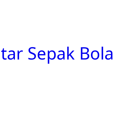
tar Sepak Bola