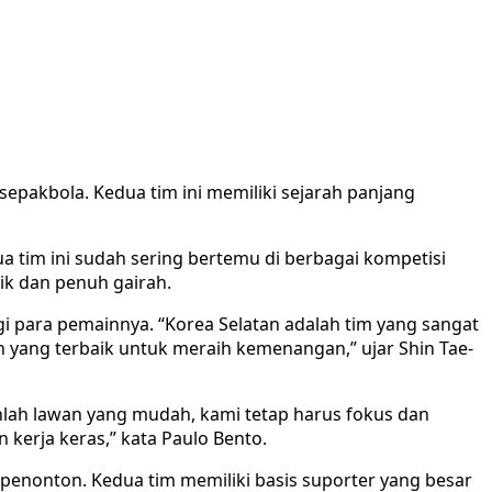
epakbola. Kedua tim ini memiliki sejarah panjang
a tim ini sudah sering bertemu di berbagai kompetisi
ik dan penuh gairah.
gi para pemainnya. “Korea Selatan adalah tim yang sangat
yang terbaik untuk meraih kemenangan,” ujar Shin Tae-
anlah lawan yang mudah, kami tetap harus fokus dan
kerja keras,” kata Paulo Bento.
penonton. Kedua tim memiliki basis suporter yang besar