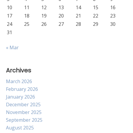
10
11
12
13
14
15
16
17
18
19
20
21
22
23
24
25
26
27
28
29
30
31
« Mar
Archives
March 2026
February 2026
January 2026
December 2025
November 2025
September 2025
August 2025