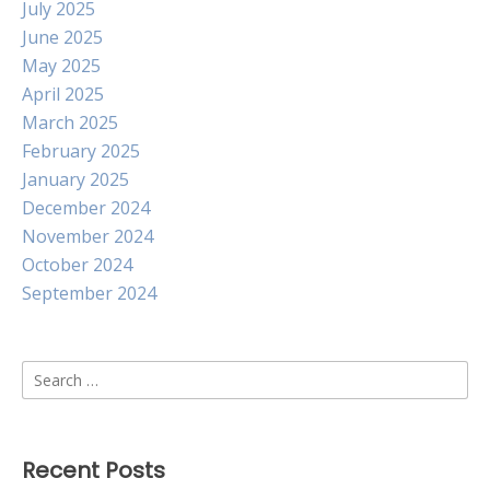
July 2025
June 2025
May 2025
April 2025
March 2025
February 2025
January 2025
December 2024
November 2024
October 2024
September 2024
Search
for:
Recent Posts