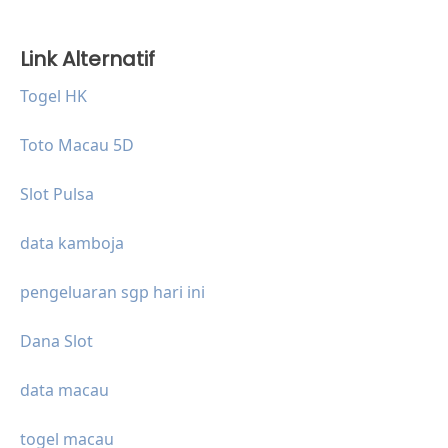
Link Alternatif
Togel HK
Toto Macau 5D
Slot Pulsa
data kamboja
pengeluaran sgp hari ini
Dana Slot
data macau
togel macau