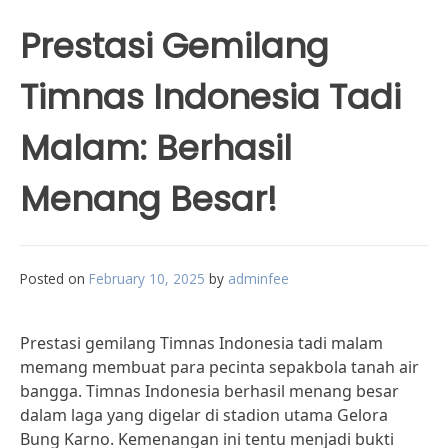
Prestasi Gemilang
Timnas Indonesia Tadi
Malam: Berhasil
Menang Besar!
Posted on
February 10, 2025
by
adminfee
Prestasi gemilang Timnas Indonesia tadi malam
memang membuat para pecinta sepakbola tanah air
bangga. Timnas Indonesia berhasil menang besar
dalam laga yang digelar di stadion utama Gelora
Bung Karno. Kemenangan ini tentu menjadi bukti