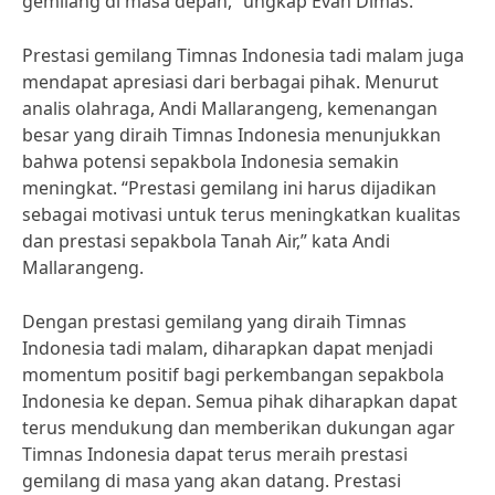
gemilang di masa depan,” ungkap Evan Dimas.
Prestasi gemilang Timnas Indonesia tadi malam juga
mendapat apresiasi dari berbagai pihak. Menurut
analis olahraga, Andi Mallarangeng, kemenangan
besar yang diraih Timnas Indonesia menunjukkan
bahwa potensi sepakbola Indonesia semakin
meningkat. “Prestasi gemilang ini harus dijadikan
sebagai motivasi untuk terus meningkatkan kualitas
dan prestasi sepakbola Tanah Air,” kata Andi
Mallarangeng.
Dengan prestasi gemilang yang diraih Timnas
Indonesia tadi malam, diharapkan dapat menjadi
momentum positif bagi perkembangan sepakbola
Indonesia ke depan. Semua pihak diharapkan dapat
terus mendukung dan memberikan dukungan agar
Timnas Indonesia dapat terus meraih prestasi
gemilang di masa yang akan datang. Prestasi