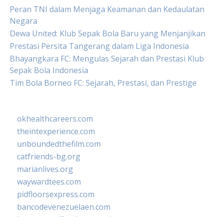
Peran TNI dalam Menjaga Keamanan dan Kedaulatan
Negara
Dewa United: Klub Sepak Bola Baru yang Menjanjikan
Prestasi Persita Tangerang dalam Liga Indonesia
Bhayangkara FC: Mengulas Sejarah dan Prestasi Klub
Sepak Bola Indonesia
Tim Bola Borneo FC: Sejarah, Prestasi, dan Prestige
okhealthcareers.com
theintexperience.com
unboundedthefilm.com
catfriends-bg.org
marianlives.org
waywardtees.com
pidfloorsexpress.com
bancodevenezuelaen.com