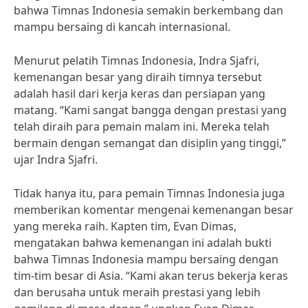
bahwa Timnas Indonesia semakin berkembang dan
mampu bersaing di kancah internasional.
Menurut pelatih Timnas Indonesia, Indra Sjafri,
kemenangan besar yang diraih timnya tersebut
adalah hasil dari kerja keras dan persiapan yang
matang. “Kami sangat bangga dengan prestasi yang
telah diraih para pemain malam ini. Mereka telah
bermain dengan semangat dan disiplin yang tinggi,”
ujar Indra Sjafri.
Tidak hanya itu, para pemain Timnas Indonesia juga
memberikan komentar mengenai kemenangan besar
yang mereka raih. Kapten tim, Evan Dimas,
mengatakan bahwa kemenangan ini adalah bukti
bahwa Timnas Indonesia mampu bersaing dengan
tim-tim besar di Asia. “Kami akan terus bekerja keras
dan berusaha untuk meraih prestasi yang lebih