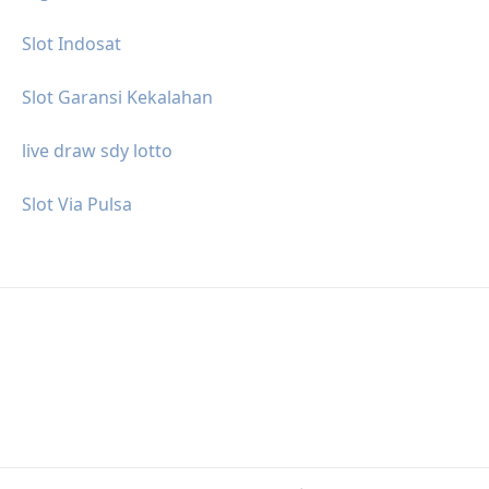
Slot Indosat
Slot Garansi Kekalahan
live draw sdy lotto
Slot Via Pulsa