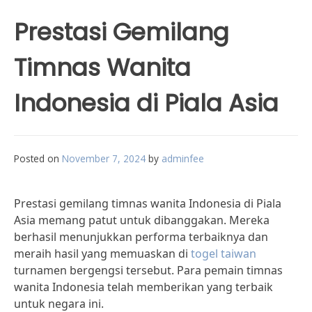
Prestasi Gemilang
Timnas Wanita
Indonesia di Piala Asia
Posted on
November 7, 2024
by
adminfee
Prestasi gemilang timnas wanita Indonesia di Piala
Asia memang patut untuk dibanggakan. Mereka
berhasil menunjukkan performa terbaiknya dan
meraih hasil yang memuaskan di
togel taiwan
turnamen bergengsi tersebut. Para pemain timnas
wanita Indonesia telah memberikan yang terbaik
untuk negara ini.