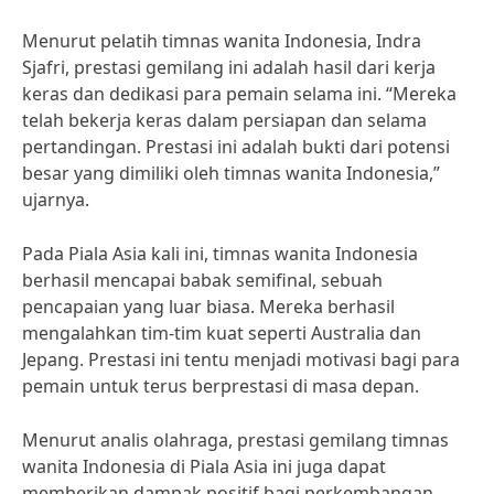
Menurut pelatih timnas wanita Indonesia, Indra
Sjafri, prestasi gemilang ini adalah hasil dari kerja
keras dan dedikasi para pemain selama ini. “Mereka
telah bekerja keras dalam persiapan dan selama
pertandingan. Prestasi ini adalah bukti dari potensi
besar yang dimiliki oleh timnas wanita Indonesia,”
ujarnya.
Pada Piala Asia kali ini, timnas wanita Indonesia
berhasil mencapai babak semifinal, sebuah
pencapaian yang luar biasa. Mereka berhasil
mengalahkan tim-tim kuat seperti Australia dan
Jepang. Prestasi ini tentu menjadi motivasi bagi para
pemain untuk terus berprestasi di masa depan.
Menurut analis olahraga, prestasi gemilang timnas
wanita Indonesia di Piala Asia ini juga dapat
memberikan dampak positif bagi perkembangan