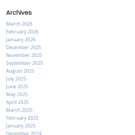
Archives
March 2026
February 2026
January 2026
December 2025
November 2025
September 2025
August 2025
July 2025
June 2025
May 2025
April 2025
March 2025
February 2025
January 2025
December 2024