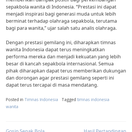
sepakbola wanita di Indonesia. “Prestasi ini dapat
menjadi inspirasi bagi generasi muda untuk lebih
berminat terhadap olahraga sepakbola, terutama
bagi para wanita,” ujar salah satu analis olahraga.
Dengan prestasi gemilang ini, diharapkan timnas
wanita Indonesia dapat terus meningkatkan
performa mereka dan menjadi kekuatan yang lebih
besar di kancah sepakbola internasional. Semua
pihak diharapkan dapat terus memberikan dukungan
dan dorongan agar prestasi gemilang seperti ini
dapat terus tercapai di masa mendatang.
Posted in
Timnas Indonesia
Tagged
timnas indonesia
wanita
Gosip Sepak Bola
Hasil Pertandingan