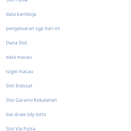
data kamboja
pengeluaran sgp hari ini
Dana Slot
data macau
togel macau
Slot Indosat
Slot Garansi Kekalahan
live draw sdy lotto
Slot Via Pulsa