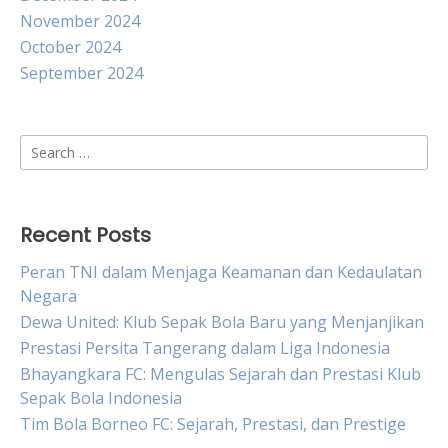
November 2024
October 2024
September 2024
Search
for:
Recent Posts
Peran TNI dalam Menjaga Keamanan dan Kedaulatan
Negara
Dewa United: Klub Sepak Bola Baru yang Menjanjikan
Prestasi Persita Tangerang dalam Liga Indonesia
Bhayangkara FC: Mengulas Sejarah dan Prestasi Klub
Sepak Bola Indonesia
Tim Bola Borneo FC: Sejarah, Prestasi, dan Prestige