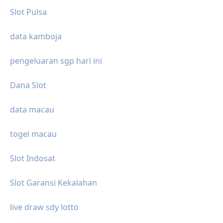
Slot Pulsa
data kamboja
pengeluaran sgp hari ini
Dana Slot
data macau
togel macau
Slot Indosat
Slot Garansi Kekalahan
live draw sdy lotto