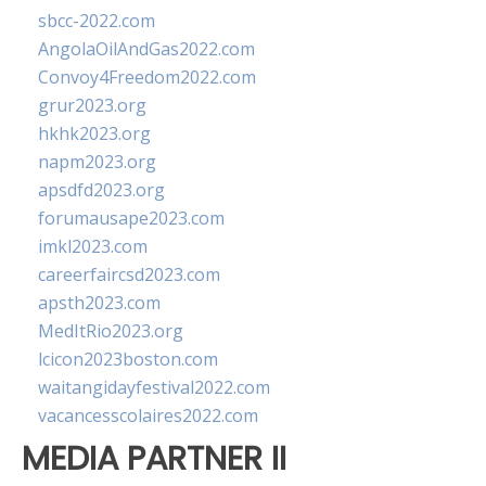
sbcc-2022.com
AngolaOilAndGas2022.com
Convoy4Freedom2022.com
grur2023.org
hkhk2023.org
napm2023.org
apsdfd2023.org
forumausape2023.com
imkl2023.com
careerfaircsd2023.com
apsth2023.com
MedItRio2023.org
lcicon2023boston.com
waitangidayfestival2022.com
vacancesscolaires2022.com
MEDIA PARTNER II