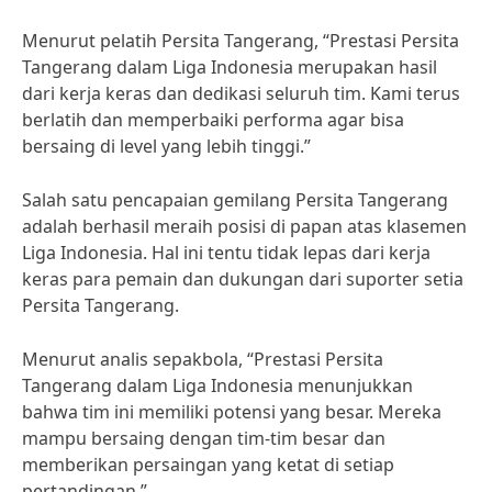
Menurut pelatih Persita Tangerang, “Prestasi Persita
Tangerang dalam Liga Indonesia merupakan hasil
dari kerja keras dan dedikasi seluruh tim. Kami terus
berlatih dan memperbaiki performa agar bisa
bersaing di level yang lebih tinggi.”
Salah satu pencapaian gemilang Persita Tangerang
adalah berhasil meraih posisi di papan atas klasemen
Liga Indonesia. Hal ini tentu tidak lepas dari kerja
keras para pemain dan dukungan dari suporter setia
Persita Tangerang.
Menurut analis sepakbola, “Prestasi Persita
Tangerang dalam Liga Indonesia menunjukkan
bahwa tim ini memiliki potensi yang besar. Mereka
mampu bersaing dengan tim-tim besar dan
memberikan persaingan yang ketat di setiap
pertandingan.”