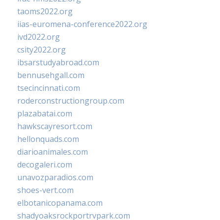
taoms2022.org
iias-euromena-conference2022.org
ivd2022.org
csity2022.org
ibsarstudyabroad.com
bennusehgall.com
tsecincinnati.com
roderconstructiongroup.com
plazabatai.com
hawkscayresort.com
hellonquads.com
diarioanimales.com
decogaleri.com
unavozparadios.com
shoes-vert.com
elbotanicopanama.com
shadyoaksrockportrvpark.com