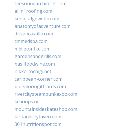
thesoundarchitects.com
allin1roofing.com
keepjudgewebb.com
anatomyofadventure.com
drivancastillo.com
cmmedspa.com
midletontkd.com
gardensandgrills.com
basilfoodwine.com
nikko-tochigi.net
caribbean-corner.com
bluemoongiftcards.com
rivercitysteampunkexpo.com
kchoops.net
mountainsideskateshop.com
kirtlandcitytavern.com
301nutritionspot.com