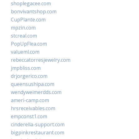
shoplegacee.com
bonvivantshop.com
CupPlante.com
mpzin.com
stcreal.com
PopUpFlea.com
valueml.com
rebeccatorresjewelry.com
jmpbliss.com
drjorgerico.com
queensushipa.com
wendyweimerdds.com
ameri-camp.com
hrsreceivables.com
empconst1.com
cinderella-support.com
bigpinkrestaurant.com