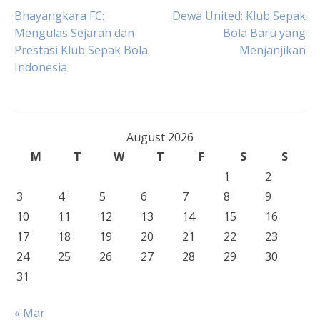
Post
Bhayangkara FC:
Dewa United: Klub Sepak
Mengulas Sejarah dan
Bola Baru yang
Prestasi Klub Sepak Bola
Menjanjikan
navigation
Indonesia
August 2026
M
T
W
T
F
S
S
1
2
3
4
5
6
7
8
9
10
11
12
13
14
15
16
17
18
19
20
21
22
23
24
25
26
27
28
29
30
31
« Mar