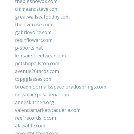
thebigshowok.com
chimeandstave.com
greatwallseafoodny.com
theloverose.com
gabriovoice.com
resinflowart.com
p-sports.net
korsairstreetwear.com
petshopallston.com
avenue26tacos.com
topgglasses.com
broadmoornailsspacoloradosprings.com
missblackpasadena.com
anneskitchen.org
valenciamarketytaqueria.com
reefrecordsllc.com
alawaffle.com
aryouthfishing.com