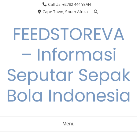
Skip
Call Us: +2782 444 YEAH
to
Cape Town, South Africa
content
FEEDSTOREVA
– Informasi
Seputar Sepak
Bola Indonesia
Menu