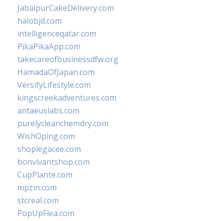
JabalpurCakeDelivery.com
halobjd.com
intelligenceqatar.com
PikaPikaApp.com
takecareofbusinessdfw.org
HamadaOfJapan.com
VersifyLifestyle.com
kingscreekadventures.com
antaeuslabs.com
purelycleanchemdry.com
WishOping.com
shoplegacee.com
bonvivantshop.com
CupPlante.com
mpzin.com
stcreal.com
PopUpFlea.com