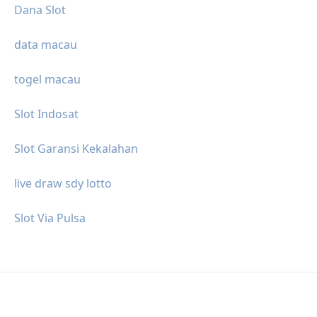
Dana Slot
data macau
togel macau
Slot Indosat
Slot Garansi Kekalahan
live draw sdy lotto
Slot Via Pulsa