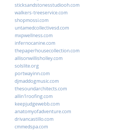
sticksandstonesstudiooh.com
walkers-treeservice.com
shopmossi.com
untamedcollectivesd.com
mxpwellness.com
infernocanine.com
thepaperhousecollection.com
allisonwillisholley.com
solslite.org
portwayinn.com
djmaddogmusic.com
thesoundarchitects.com
allin1roofing.com
keepjudgewebb.com
anatomyofadventure.com
drivancastillo.com
cmmedspa.com