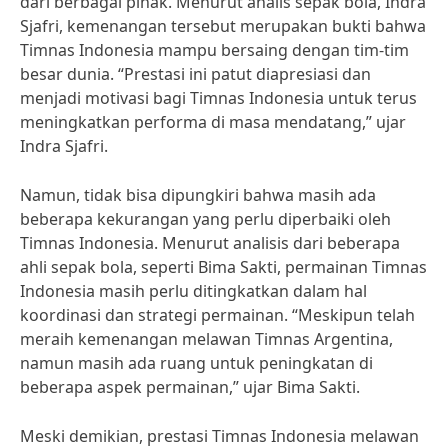
dari berbagai pihak. Menurut analis sepak bola, Indra
Sjafri, kemenangan tersebut merupakan bukti bahwa
Timnas Indonesia mampu bersaing dengan tim-tim
besar dunia. “Prestasi ini patut diapresiasi dan
menjadi motivasi bagi Timnas Indonesia untuk terus
meningkatkan performa di masa mendatang,” ujar
Indra Sjafri.
Namun, tidak bisa dipungkiri bahwa masih ada
beberapa kekurangan yang perlu diperbaiki oleh
Timnas Indonesia. Menurut analisis dari beberapa
ahli sepak bola, seperti Bima Sakti, permainan Timnas
Indonesia masih perlu ditingkatkan dalam hal
koordinasi dan strategi permainan. “Meskipun telah
meraih kemenangan melawan Timnas Argentina,
namun masih ada ruang untuk peningkatan di
beberapa aspek permainan,” ujar Bima Sakti.
Meski demikian, prestasi Timnas Indonesia melawan