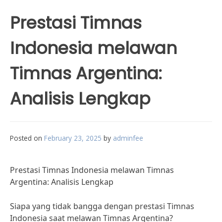
Prestasi Timnas
Indonesia melawan
Timnas Argentina:
Analisis Lengkap
Posted on
February 23, 2025
by
adminfee
Prestasi Timnas Indonesia melawan Timnas
Argentina: Analisis Lengkap
Siapa yang tidak bangga dengan prestasi Timnas
Indonesia saat melawan Timnas Argentina?