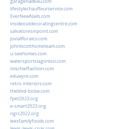
garagenadeau.com
lifestylechauffeurservice.com
EverNewNails.com
insideoutdecoratingcentre.com
salvatoresinpoint.com
jovialfloralco.com
johnlscotthometeam.com
u-seehomes.com
watersportslagonissi.com
mischieffashion.com
eduwyre.com
retro-interiors.com
theblvd-boise.com
fpet2023.org
e-smart2022.org
ngrc2022.org
leesfamilyfoods.com
lewis-lewis-cpas.com