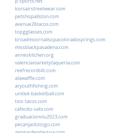
p-sports.net
korsairstreetwear.com
petshopallston.com
avenue26tacos.com
topgglasses.com
broadmoornailsspacoloradosprings.com
missblackpasadena.com
anneskitchen.org
valenciamarketytaqueria.com
reefrecordsllc.com
alawaffle.com
aryouthfishing.com
united-basketball.com
tios-tacos.com
cafecito-satx.com
graduacionviu2023.com
pecanjackstogo.com
zengardendayspa.com