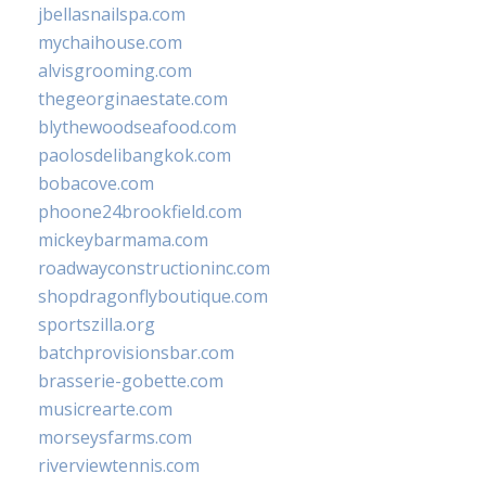
jbellasnailspa.com
mychaihouse.com
alvisgrooming.com
thegeorginaestate.com
blythewoodseafood.com
paolosdelibangkok.com
bobacove.com
phoone24brookfield.com
mickeybarmama.com
roadwayconstructioninc.com
shopdragonflyboutique.com
sportszilla.org
batchprovisionsbar.com
brasserie-gobette.com
musicrearte.com
morseysfarms.com
riverviewtennis.com