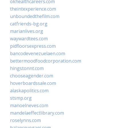
okhealthcareers.com
theintexperience.com
unboundedthefilm.com
catfriends-bg.org
marianlives.org
waywardtees.com
pidfloorsexpress.com
bancodevenezuelaen.com
bettermoodfoodcorporation.com
hingstonnt.com
chooseagender.com
hoverboardssale.com
alaskapolitics.com
stsmp.org
manoelneves.com
mandelaeffectlibrary.com
roselynns.com
balanceyoganj.com