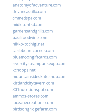
anatomyofadventure.com
drivancastillo.com
cmmedspa.com
midletontkd.com
gardensandgrills.com
basilfoodwine.com
nikko-tochigi.net
caribbean-corner.com
bluemoongiftcards.com
rivercitysteampunkexpo.com
kchoops.net
mountainsideskateshop.com
kirtlandcitytavern.com
301nutritionspot.com
ammos-stores.com
loceanecreations.com
birdsongridgefarm.com