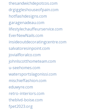
thesandwichdepotcos.com
drgiggleshouseofpain.com
hotflashdesigns.com
garagenadeau.com
lifestylechauffeurservice.com
EverNewNails.com
insideoutdecoratingcentre.com
salvatoresinpoint.com
jovialfloralco.com
johnlscotthometeam.com
u-seehomes.com
watersportslagonissi.com
mischieffashion.com
eduwyre.com
retro-interiors.com
theblvd-boise.com
fpet2023.org