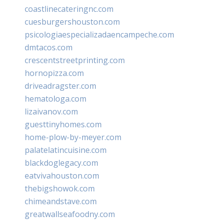
coastlinecateringnc.com
cuesburgershouston.com
psicologiaespecializadaencampeche.com
dmtacos.com
crescentstreetprinting.com
hornopizza.com
driveadragster.com
hematologa.com
lizaivanov.com
guesttinyhomes.com
home-plow-by-meyer.com
palatelatincuisine.com
blackdoglegacy.com
eatvivahouston.com
thebigshowok.com
chimeandstave.com
greatwallseafoodny.com