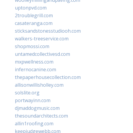
uptonpvd.com
2troublegrill.com
casateranga.com
sticksandstonesstudiooh.com
walkers-treeservice.com
shopmossi.com
untamedcollectivesd.com
mxpwellness.com
infernocanine.com
thepaperhousecollection.com
allisonwillisholley.com
solslite.org
portwayinn.com
djmaddogmusic.com
thesoundarchitects.com
allin1roofing.com
keepjudgewebb.com