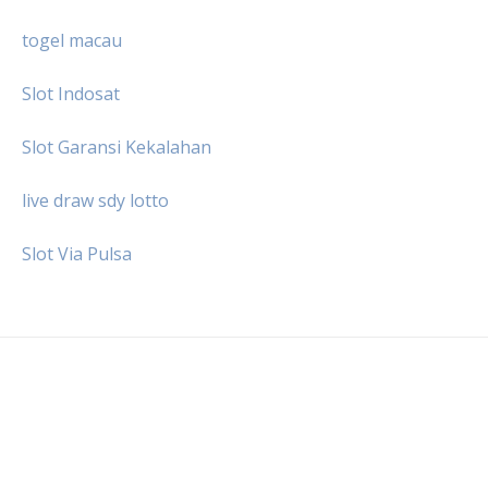
togel macau
Slot Indosat
Slot Garansi Kekalahan
live draw sdy lotto
Slot Via Pulsa