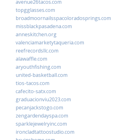
avenue26tacos.com
topgglasses.com
broadmoornailsspacoloradosprings.com
missblackpasadena.com
anneskitchen.org
valenciamarketytaqueria.com
reefrecordsllc.com
alawaffle.com
aryouthfishing.com
united-basketball.com
tios-tacos.com
cafecito-satx.com
graduacionviu2023.com
pecanjackstogo.com
zengardendayspa.com
sparklejewelryinc.com
ironcladtattoostudio.com
bruinshome.com