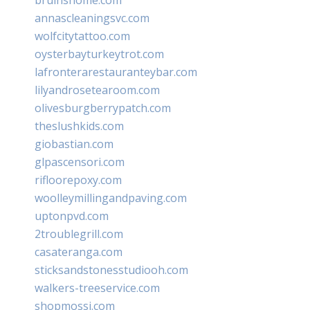
annascleaningsvc.com
wolfcitytattoo.com
oysterbayturkeytrot.com
lafronterarestauranteybar.com
lilyandrosetearoom.com
olivesburgberrypatch.com
theslushkids.com
giobastian.com
glpascensori.com
rifloorepoxy.com
woolleymillingandpaving.com
uptonpvd.com
2troublegrill.com
casateranga.com
sticksandstonesstudiooh.com
walkers-treeservice.com
shopmossi.com