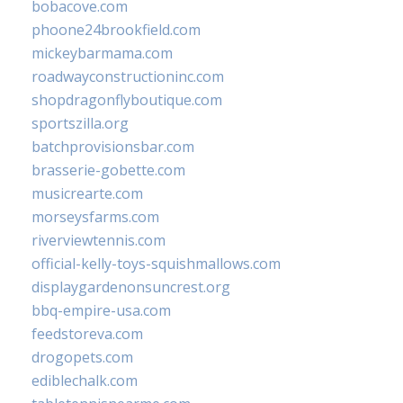
bobacove.com
phoone24brookfield.com
mickeybarmama.com
roadwayconstructioninc.com
shopdragonflyboutique.com
sportszilla.org
batchprovisionsbar.com
brasserie-gobette.com
musicrearte.com
morseysfarms.com
riverviewtennis.com
official-kelly-toys-squishmallows.com
displaygardenonsuncrest.org
bbq-empire-usa.com
feedstoreva.com
drogopets.com
ediblechalk.com