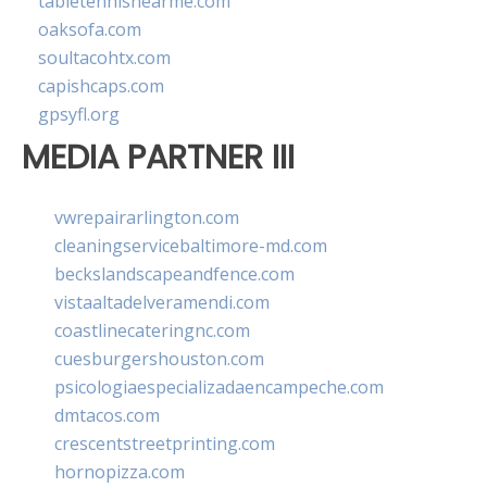
tabletennisnearme.com
oaksofa.com
soultacohtx.com
capishcaps.com
gpsyfl.org
MEDIA PARTNER III
vwrepairarlington.com
cleaningservicebaltimore-md.com
beckslandscapeandfence.com
vistaaltadelveramendi.com
coastlinecateringnc.com
cuesburgershouston.com
psicologiaespecializadaencampeche.com
dmtacos.com
crescentstreetprinting.com
hornopizza.com