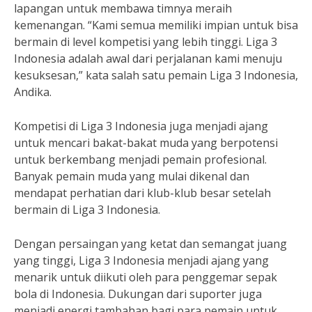
lapangan untuk membawa timnya meraih
kemenangan. “Kami semua memiliki impian untuk bisa
bermain di level kompetisi yang lebih tinggi. Liga 3
Indonesia adalah awal dari perjalanan kami menuju
kesuksesan,” kata salah satu pemain Liga 3 Indonesia,
Andika.
Kompetisi di Liga 3 Indonesia juga menjadi ajang
untuk mencari bakat-bakat muda yang berpotensi
untuk berkembang menjadi pemain profesional.
Banyak pemain muda yang mulai dikenal dan
mendapat perhatian dari klub-klub besar setelah
bermain di Liga 3 Indonesia.
Dengan persaingan yang ketat dan semangat juang
yang tinggi, Liga 3 Indonesia menjadi ajang yang
menarik untuk diikuti oleh para penggemar sepak
bola di Indonesia. Dukungan dari suporter juga
menjadi energi tambahan bagi para pemain untuk