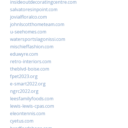
insideoutdecoratingcentre.com
salvatoresinpoint.com
jovialfloralco.com
johnlscotthometeam.com
u-seehomes.com
watersportslagonissi.com
mischieffashion.com
eduwyre.com
retro-interiors.com
theblvd-boise.com
fpet2023.org
e-smart2022.org
ngrc2022.org
leesfamilyfoods.com
lewis-lewis-cpas.com
eleontennis.com
cyetus.com