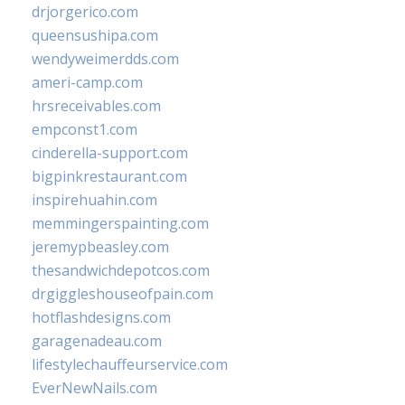
drjorgerico.com
queensushipa.com
wendyweimerdds.com
ameri-camp.com
hrsreceivables.com
empconst1.com
cinderella-support.com
bigpinkrestaurant.com
inspirehuahin.com
memmingerspainting.com
jeremypbeasley.com
thesandwichdepotcos.com
drgiggleshouseofpain.com
hotflashdesigns.com
garagenadeau.com
lifestylechauffeurservice.com
EverNewNails.com