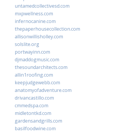
untamedcollectivesd.com
mxpwellness.com
infernocanine.com
thepaperhousecollection.com
allisonwillisholley.com
solslite.org
portwayinn.com
djmaddogmusic.com
thesoundarchitects.com
allin1roofing.com
keepjudgewebb.com
anatomyofadventure.com
drivancastillo.com
cmmedspa.com
midletontkd.com
gardensandgrills.com
basilfoodwine.com