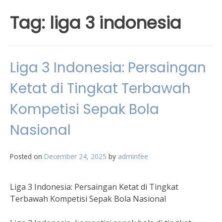
Tag:
liga 3 indonesia
Liga 3 Indonesia: Persaingan
Ketat di Tingkat Terbawah
Kompetisi Sepak Bola
Nasional
Posted on
December 24, 2025
by
adminfee
Liga 3 Indonesia: Persaingan Ketat di Tingkat
Terbawah Kompetisi Sepak Bola Nasional