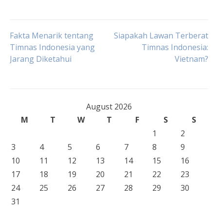
Post
Fakta Menarik tentang
Siapakah Lawan Terberat
Timnas Indonesia yang
Timnas Indonesia:
Jarang Diketahui
Vietnam?
navigation
August 2026
M
T
W
T
F
S
S
1
2
3
4
5
6
7
8
9
10
11
12
13
14
15
16
17
18
19
20
21
22
23
24
25
26
27
28
29
30
31