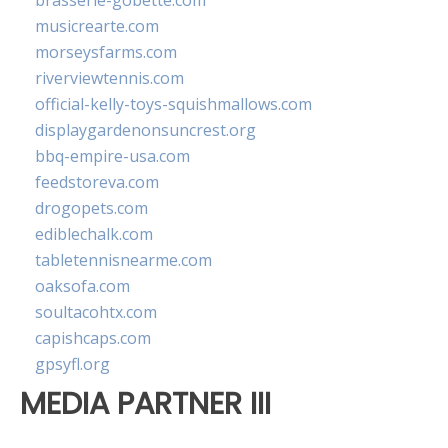
brasserie-gobette.com
musicrearte.com
morseysfarms.com
riverviewtennis.com
official-kelly-toys-squishmallows.com
displaygardenonsuncrest.org
bbq-empire-usa.com
feedstoreva.com
drogopets.com
ediblechalk.com
tabletennisnearme.com
oaksofa.com
soultacohtx.com
capishcaps.com
gpsyfl.org
MEDIA PARTNER III