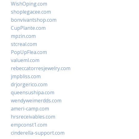
WishOping.com
shoplegacee.com
bonvivantshop.com
CupPlante.com
mpzin.com
stcreal.com
PopUpFlea.com
valueml.com
rebeccatorresjewelry.com
jmpbliss.com
drjorgerico.com
queensushipa.com
wendyweimerdds.com
ameri-camp.com
hrsreceivables.com
empconst1.com
cinderella-support.com