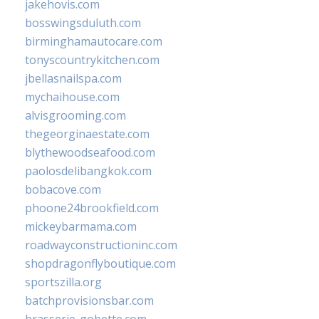
jakehovis.com
bosswingsduluth.com
birminghamautocare.com
tonyscountrykitchen.com
jbellasnailspa.com
mychaihouse.com
alvisgrooming.com
thegeorginaestate.com
blythewoodseafood.com
paolosdelibangkok.com
bobacove.com
phoone24brookfield.com
mickeybarmama.com
roadwayconstructioninc.com
shopdragonflyboutique.com
sportszilla.org
batchprovisionsbar.com