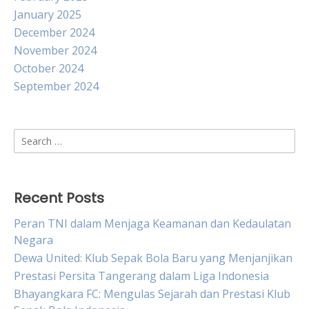
January 2025
December 2024
November 2024
October 2024
September 2024
Search
for:
Recent Posts
Peran TNI dalam Menjaga Keamanan dan Kedaulatan
Negara
Dewa United: Klub Sepak Bola Baru yang Menjanjikan
Prestasi Persita Tangerang dalam Liga Indonesia
Bhayangkara FC: Mengulas Sejarah dan Prestasi Klub