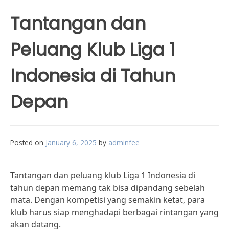
Tantangan dan
Peluang Klub Liga 1
Indonesia di Tahun
Depan
Posted on
January 6, 2025
by
adminfee
Tantangan dan peluang klub Liga 1 Indonesia di
tahun depan memang tak bisa dipandang sebelah
mata. Dengan kompetisi yang semakin ketat, para
klub harus siap menghadapi berbagai rintangan yang
akan datang.