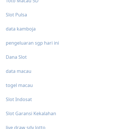
Toto Macau 5D
Slot Pulsa
data kamboja
pengeluaran sgp hari ini
Dana Slot
data macau
togel macau
Slot Indosat
Slot Garansi Kekalahan
live draw sdy lotto