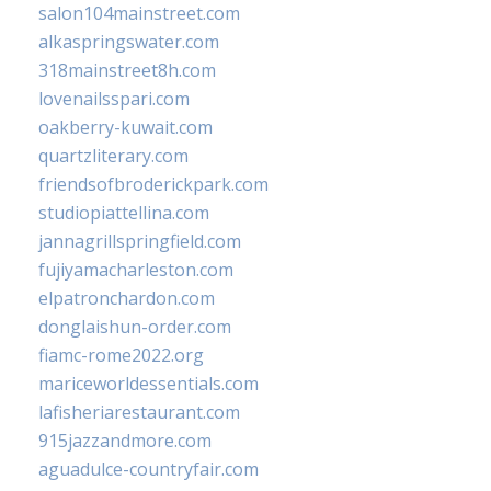
salon104mainstreet.com
alkaspringswater.com
318mainstreet8h.com
lovenailsspari.com
oakberry-kuwait.com
quartzliterary.com
friendsofbroderickpark.com
studiopiattellina.com
jannagrillspringfield.com
fujiyamacharleston.com
elpatronchardon.com
donglaishun-order.com
fiamc-rome2022.org
mariceworldessentials.com
lafisheriarestaurant.com
915jazzandmore.com
aguadulce-countryfair.com