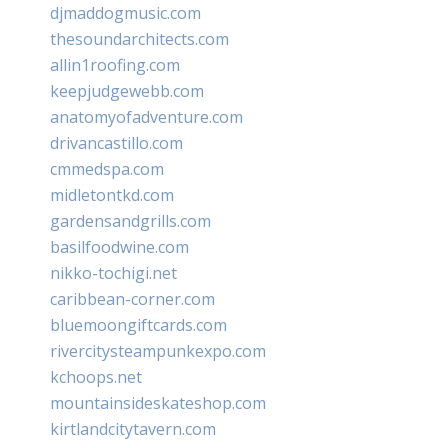
djmaddogmusic.com
thesoundarchitects.com
allin1roofing.com
keepjudgewebb.com
anatomyofadventure.com
drivancastillo.com
cmmedspa.com
midletontkd.com
gardensandgrills.com
basilfoodwine.com
nikko-tochigi.net
caribbean-corner.com
bluemoongiftcards.com
rivercitysteampunkexpo.com
kchoops.net
mountainsideskateshop.com
kirtlandcitytavern.com