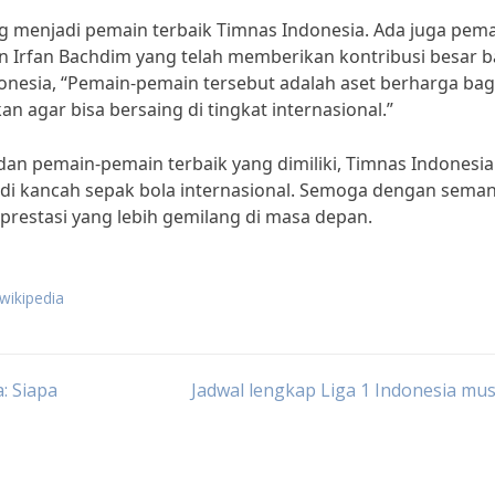
menjadi pemain terbaik Timnas Indonesia. Ada juga pema
dan Irfan Bachdim yang telah memberikan kontribusi besar b
onesia, “Pemain-pemain tersebut adalah aset berharga bag
 agar bisa bersaing di tingkat internasional.”
dan pemain-pemain terbaik yang dimiliki, Timnas Indonesia
 di kancah sepak bola internasional. Semoga dengan sema
 prestasi yang lebih gemilang di masa depan.
wikipedia
: Siapa
Jadwal lengkap Liga 1 Indonesia mus