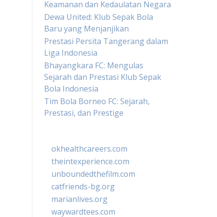
Keamanan dan Kedaulatan Negara
Dewa United: Klub Sepak Bola
Baru yang Menjanjikan
Prestasi Persita Tangerang dalam
Liga Indonesia
Bhayangkara FC: Mengulas
Sejarah dan Prestasi Klub Sepak
Bola Indonesia
Tim Bola Borneo FC: Sejarah,
Prestasi, dan Prestige
okhealthcareers.com
theintexperience.com
unboundedthefilm.com
catfriends-bg.org
marianlives.org
waywardtees.com