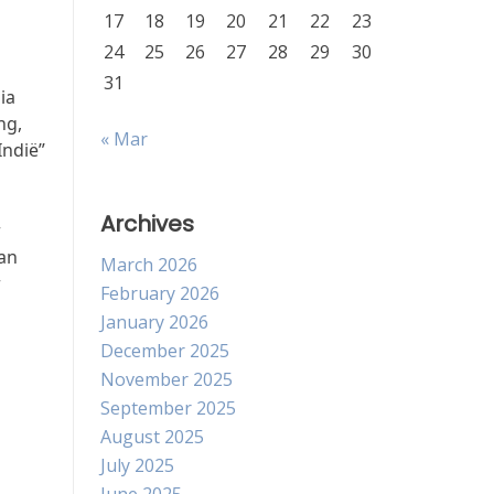
17
18
19
20
21
22
23
24
25
26
27
28
29
30
31
ia
ng,
« Mar
Indië”
Archives
r
kan
March 2026
r
February 2026
a
January 2026
December 2025
November 2025
September 2025
August 2025
July 2025