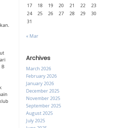
17
18
19
20
21
22
23
24
25
26
27
28
29
30
31
kan.
« Mar
ut
Archives
ari
 B
March 2026
February 2026
January 2026
k
December 2025
main
November 2025
klub
September 2025
August 2025
July 2025