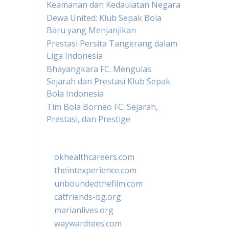
Keamanan dan Kedaulatan Negara
Dewa United: Klub Sepak Bola
Baru yang Menjanjikan
Prestasi Persita Tangerang dalam
Liga Indonesia
Bhayangkara FC: Mengulas
Sejarah dan Prestasi Klub Sepak
Bola Indonesia
Tim Bola Borneo FC: Sejarah,
Prestasi, dan Prestige
okhealthcareers.com
theintexperience.com
unboundedthefilm.com
catfriends-bg.org
marianlives.org
waywardtees.com