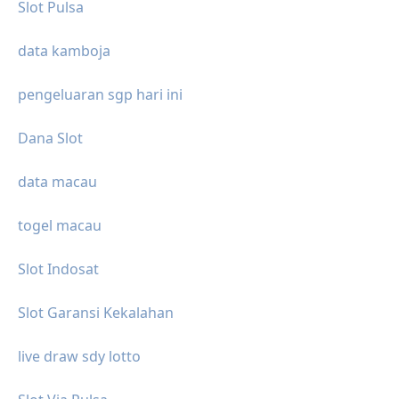
Slot Pulsa
data kamboja
pengeluaran sgp hari ini
Dana Slot
data macau
togel macau
Slot Indosat
Slot Garansi Kekalahan
live draw sdy lotto