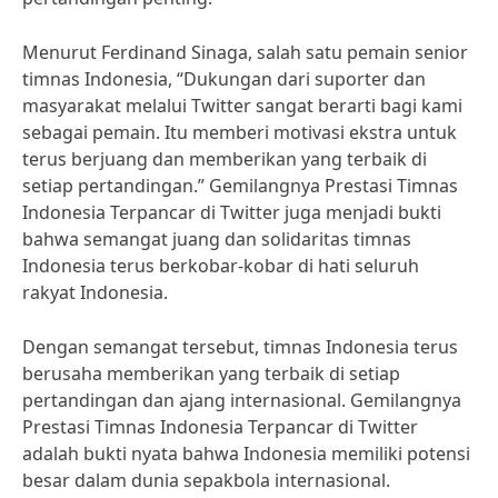
Menurut Ferdinand Sinaga, salah satu pemain senior
timnas Indonesia, “Dukungan dari suporter dan
masyarakat melalui Twitter sangat berarti bagi kami
sebagai pemain. Itu memberi motivasi ekstra untuk
terus berjuang dan memberikan yang terbaik di
setiap pertandingan.” Gemilangnya Prestasi Timnas
Indonesia Terpancar di Twitter juga menjadi bukti
bahwa semangat juang dan solidaritas timnas
Indonesia terus berkobar-kobar di hati seluruh
rakyat Indonesia.
Dengan semangat tersebut, timnas Indonesia terus
berusaha memberikan yang terbaik di setiap
pertandingan dan ajang internasional. Gemilangnya
Prestasi Timnas Indonesia Terpancar di Twitter
adalah bukti nyata bahwa Indonesia memiliki potensi
besar dalam dunia sepakbola internasional.