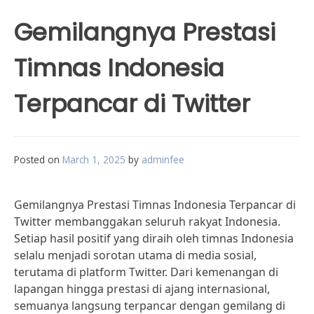
Gemilangnya Prestasi
Timnas Indonesia
Terpancar di Twitter
Posted on
March 1, 2025
by
adminfee
Gemilangnya Prestasi Timnas Indonesia Terpancar di
Twitter membanggakan seluruh rakyat Indonesia.
Setiap hasil positif yang diraih oleh timnas Indonesia
selalu menjadi sorotan utama di media sosial,
terutama di platform Twitter. Dari kemenangan di
lapangan hingga prestasi di ajang internasional,
semuanya langsung terpancar dengan gemilang di