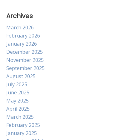
Archives
March 2026
February 2026
January 2026
December 2025
November 2025
September 2025
August 2025
July 2025
June 2025
May 2025
April 2025
March 2025
February 2025
January 2025