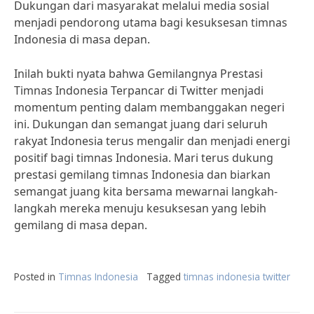
Dukungan dari masyarakat melalui media sosial
menjadi pendorong utama bagi kesuksesan timnas
Indonesia di masa depan.
Inilah bukti nyata bahwa Gemilangnya Prestasi
Timnas Indonesia Terpancar di Twitter menjadi
momentum penting dalam membanggakan negeri
ini. Dukungan dan semangat juang dari seluruh
rakyat Indonesia terus mengalir dan menjadi energi
positif bagi timnas Indonesia. Mari terus dukung
prestasi gemilang timnas Indonesia dan biarkan
semangat juang kita bersama mewarnai langkah-
langkah mereka menuju kesuksesan yang lebih
gemilang di masa depan.
Posted in
Timnas Indonesia
Tagged
timnas indonesia twitter