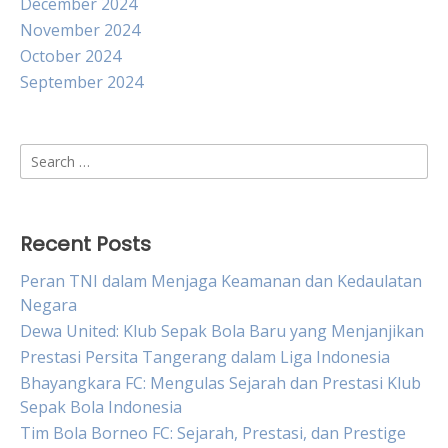
December 2024
November 2024
October 2024
September 2024
Search
for:
Recent Posts
Peran TNI dalam Menjaga Keamanan dan Kedaulatan
Negara
Dewa United: Klub Sepak Bola Baru yang Menjanjikan
Prestasi Persita Tangerang dalam Liga Indonesia
Bhayangkara FC: Mengulas Sejarah dan Prestasi Klub
Sepak Bola Indonesia
Tim Bola Borneo FC: Sejarah, Prestasi, dan Prestige