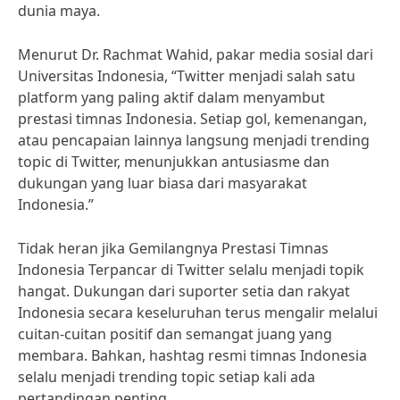
dunia maya.
Menurut Dr. Rachmat Wahid, pakar media sosial dari
Universitas Indonesia, “Twitter menjadi salah satu
platform yang paling aktif dalam menyambut
prestasi timnas Indonesia. Setiap gol, kemenangan,
atau pencapaian lainnya langsung menjadi trending
topic di Twitter, menunjukkan antusiasme dan
dukungan yang luar biasa dari masyarakat
Indonesia.”
Tidak heran jika Gemilangnya Prestasi Timnas
Indonesia Terpancar di Twitter selalu menjadi topik
hangat. Dukungan dari suporter setia dan rakyat
Indonesia secara keseluruhan terus mengalir melalui
cuitan-cuitan positif dan semangat juang yang
membara. Bahkan, hashtag resmi timnas Indonesia
selalu menjadi trending topic setiap kali ada
pertandingan penting.