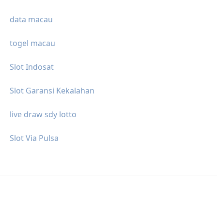
data macau
togel macau
Slot Indosat
Slot Garansi Kekalahan
live draw sdy lotto
Slot Via Pulsa