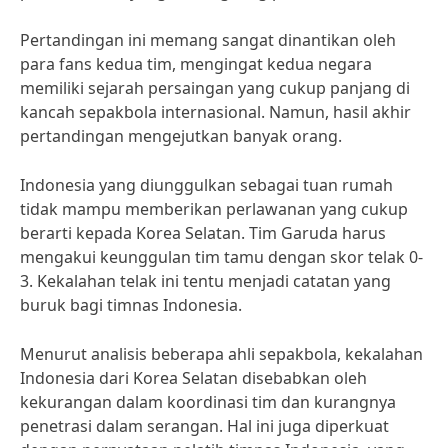
Pertandingan ini memang sangat dinantikan oleh
para fans kedua tim, mengingat kedua negara
memiliki sejarah persaingan yang cukup panjang di
kancah sepakbola internasional. Namun, hasil akhir
pertandingan mengejutkan banyak orang.
Indonesia yang diunggulkan sebagai tuan rumah
tidak mampu memberikan perlawanan yang cukup
berarti kepada Korea Selatan. Tim Garuda harus
mengakui keunggulan tim tamu dengan skor telak 0-
3. Kekalahan telak ini tentu menjadi catatan yang
buruk bagi timnas Indonesia.
Menurut analisis beberapa ahli sepakbola, kekalahan
Indonesia dari Korea Selatan disebabkan oleh
kekurangan dalam koordinasi tim dan kurangnya
penetrasi dalam serangan. Hal ini juga diperkuat