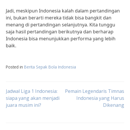
Jadi, meskipun Indonesia kalah dalam pertandingan
ini, bukan berarti mereka tidak bisa bangkit dan
menang di pertandingan selanjutnya. Kita tunggu
saja hasil pertandingan berikutnya dan berharap
Indonesia bisa menunjukkan performa yang lebih
baik.
Posted in
Berita Sepak Bola Indonesia
Post
Jadwal Liga 1 Indonesia:
Pemain Legendaris Timnas
siapa yang akan menjadi
Indonesia yang Harus
juara musim ini?
Dikenang
navigation