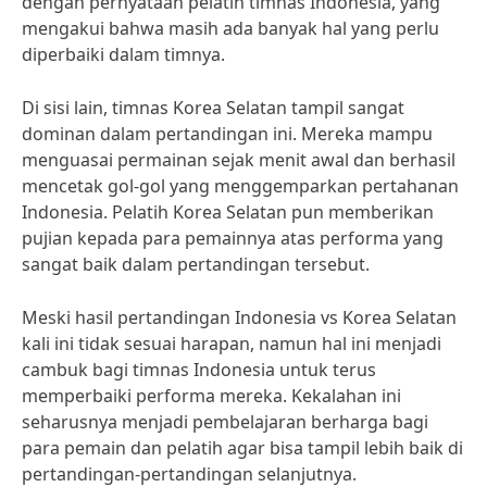
dengan pernyataan pelatih timnas Indonesia, yang
mengakui bahwa masih ada banyak hal yang perlu
diperbaiki dalam timnya.
Di sisi lain, timnas Korea Selatan tampil sangat
dominan dalam pertandingan ini. Mereka mampu
menguasai permainan sejak menit awal dan berhasil
mencetak gol-gol yang menggemparkan pertahanan
Indonesia. Pelatih Korea Selatan pun memberikan
pujian kepada para pemainnya atas performa yang
sangat baik dalam pertandingan tersebut.
Meski hasil pertandingan Indonesia vs Korea Selatan
kali ini tidak sesuai harapan, namun hal ini menjadi
cambuk bagi timnas Indonesia untuk terus
memperbaiki performa mereka. Kekalahan ini
seharusnya menjadi pembelajaran berharga bagi
para pemain dan pelatih agar bisa tampil lebih baik di
pertandingan-pertandingan selanjutnya.