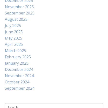
December 2025
November 2025
September 2025
August 2025
July 2025
June 2025
May 2025
April 2025
March 2025
February 2025
January 2025
December 2024
November 2024
October 2024
September 2024
Search