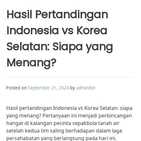
Hasil Pertandingan
Indonesia vs Korea
Selatan: Siapa yang
Menang?
Posted on
September 21, 2024
by
adminfee
Hasil pertandingan Indonesia vs Korea Selatan: siapa
yang menang? Pertanyaan ini menjadi perbincangan
hangat di kalangan pecinta sepakbola tanah air
setelah kedua tim saling berhadapan dalam laga
persahabatan yang berlangsung pada hari ini.