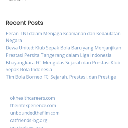
for:
Recent Posts
Peran TNI dalam Menjaga Keamanan dan Kedaulatan
Negara
Dewa United: Klub Sepak Bola Baru yang Menjanjikan
Prestasi Persita Tangerang dalam Liga Indonesia
Bhayangkara FC: Mengulas Sejarah dan Prestasi Klub
Sepak Bola Indonesia
Tim Bola Borneo FC: Sejarah, Prestasi, dan Prestige
okhealthcareers.com
theintexperience.com
unboundedthefilm.com
catfriends-bg.org
marianlives.org