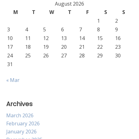
August 2026
M
T
W
T
F
S
S
1
2
3
4
5
6
7
8
9
10
11
12
13
14
15
16
17
18
19
20
21
22
23
24
25
26
27
28
29
30
31
« Mar
Archives
March 2026
February 2026
January 2026